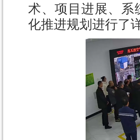
术、项目进展、系
化推进规划进行了