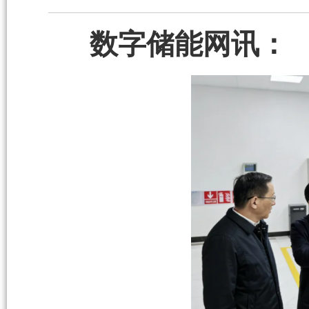
数字储能网讯：