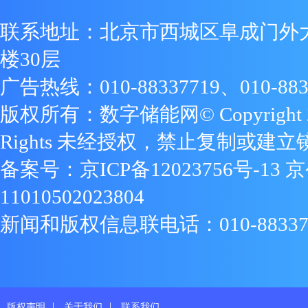
联系地址：北京市西城区阜成门外
楼30层
广告热线：010-88337719、010-883
版权所有：数字储能网© Copyright 2009
Rights 未经授权，禁止复制或建立
备案号：
京ICP备12023756号-13
京
11010502023804
新闻和版权信息联电话：010-88337719
|
|
版权声明
关于我们
联系我们