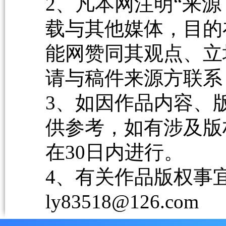
2、凡本网注明“来源
载与其他媒体，目的
能网赞同其观点、立
请与稿件来源方联系
3、如因作品内容、
供参考，如有涉及版
在30日内进行。
4、有关作品版权事宜请
ly83518@126.com