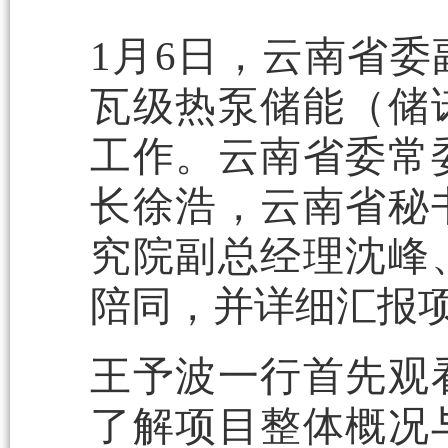
1月6日，云南省
瓦级热泵储能（储
工作。云南省委常
长徐浩，云南省秘
究院副总经理沈峰
陪同，并详细汇报
王予波一行首先观
了解项目整体概况