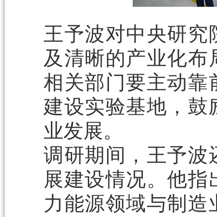
王予波对中央研究
及清晰的产业化布
相关部门要主动靠
建设实验基地，鼓
业发展。
调研期间，王予波
展建设情况。他指
力能源领域与制造