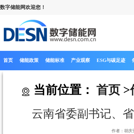
数字储能网欢迎您！
首页
储能政策
储能标准
产业观察
ESG与碳足迹
当前位置：
首页
>
云南省委副书记、省
作者：胡庆