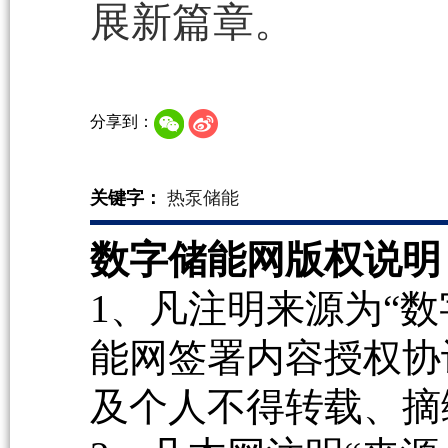
展新篇章。
分享到：
关键字：
热泵储能
数字储能网版权说明
1、凡注明来源为“数
能网签署内容授权协
及个人不得转载、摘