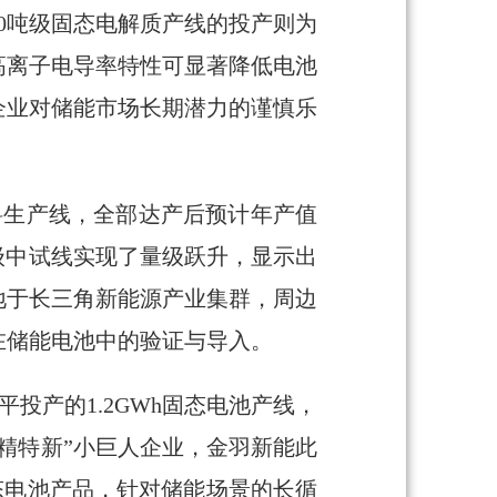
0吨级固态电解质产线的投产则为
高离子电导率特性可显著降低电池
企业对储能市场长期潜力的谨慎乐
材料生产线，全部达产后预计年产值
吨级中试线实现了量级跃升，显示出
地于长三角新能源产业集群，周边
在储能电池中的验证与导入。
投产的1.2GWh固态电池产线，
精特新”小巨人企业，金羽新能此
固态电池产品，针对储能场景的长循