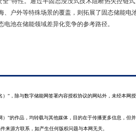
安全”特性。通过半固态浸没式技术阻断热失控链式反
海、户外等特殊场景的覆盖，则拓展了固态储能电
态电池在储能领域差异化竞争的参考路径。
（署名）”，除与数字储能网签署内容授权协议的网站外，未经本网
储能网）”的作品，均转载与其他媒体，目的在于传播更多信息，但
稿件来源方联系，如产生任何版权问题与本网无关。