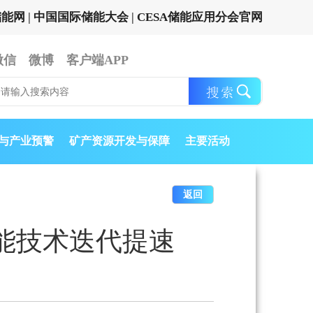
储能网
|
中国国际储能大会
|
CESA储能应用分会官网
微信
微博
客户端APP
与产业预警
矿产资源开发与保障
主要活动
返回
能技术迭代提速