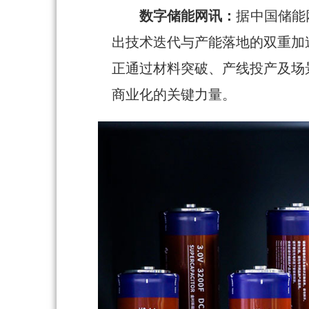
数字储能网讯：
据中国储能
出技术迭代与产能落地的双重加
正通过材料突破、产线投产及场
商业化的关键力量。