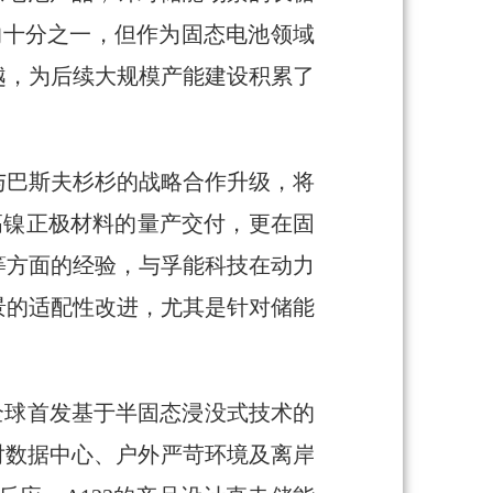
的十分之一，但作为固态电池领域
越，为后续大规模产能建设积累了
与巴斯夫杉杉的战略合作升级，将
高镍正极材料的量产交付，更在固
等方面的经验，与孚能科技在动力
景的适配性改进，尤其是针对储能
日全球首发基于半固态浸没式技术的
对数据中心、户外严苛环境及离岸