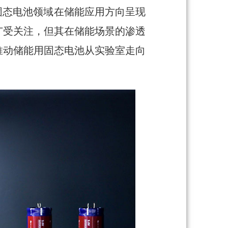
内固态电池领域在储能应用方向呈现
广受关注，但其在储能场景的渗透
推动储能用固态电池从实验室走向