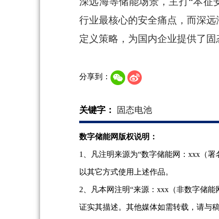
深远海等储能场景，主打“本征
行业最核心的安全痛点，而深远
定义策略，为国内企业提供了固
分享到：
关键字：
固态电池
数字储能网版权说明：
1、凡注明来源为“数字储能网：xxx
以其它方式使用上述作品。
2、凡本网注明“来源：xxx（非数字
证实其描述。其他媒体如需转载，请与