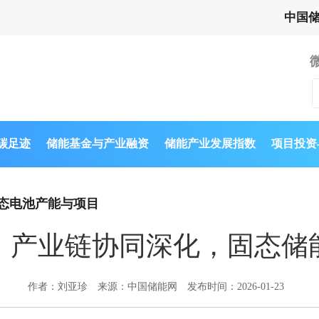
中国
与碳足迹
储能基金与产业融资
储能产业发展指数
项目投资
态电池产能与项目
：产业链协同深化，固态储
作者：刘亚珍
来源：中国储能网
发布时间：2026-01-23