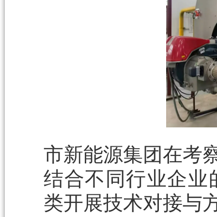
市新能源集团在考察
结合不同行业企业
类开展技术对接与