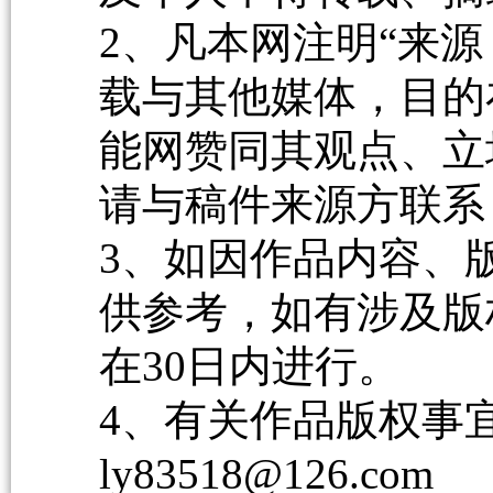
2、凡本网注明“来源
载与其他媒体，目的
能网赞同其观点、立
请与稿件来源方联系
3、如因作品内容、
供参考，如有涉及版
在30日内进行。
4、有关作品版权事宜请
ly83518@126.com