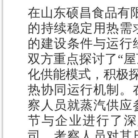
在山东硕昌食品有
的持续稳定用热需
的建设条件与运行
双方重点探讨了“屋
化供能模式，积极探
热协同运行机制。
察人员就蒸汽供应
节与企业进行了深
司，考察人员对其