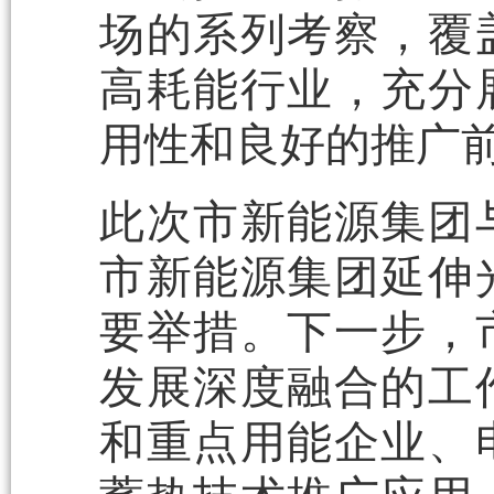
场的系列考察，覆
高耗能行业，充分
用性和良好的推广
此次市新能源集团
市新能源集团延伸
要举措。下一步，
发展深度融合的工
和重点用能企业、