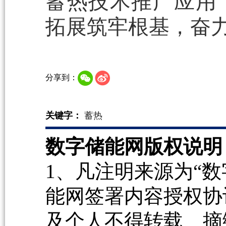
蓄热技术推广应用
拓展筑牢根基，奋力
分享到：
关键字：
蓄热
数字储能网版权说明
1、凡注明来源为“数
能网签署内容授权协
及个人不得转载、摘