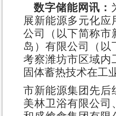
数字储能网讯：
展新能源多元化应
公司（以下简称市
岛）有限公司（以
考察潍坊市区域内
固体蓄热技术在工
市新能源集团先后
美林卫浴有限公司