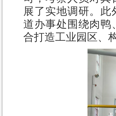
展了实地调研。此
道办事处围绕肉鸭
合打造工业园区、