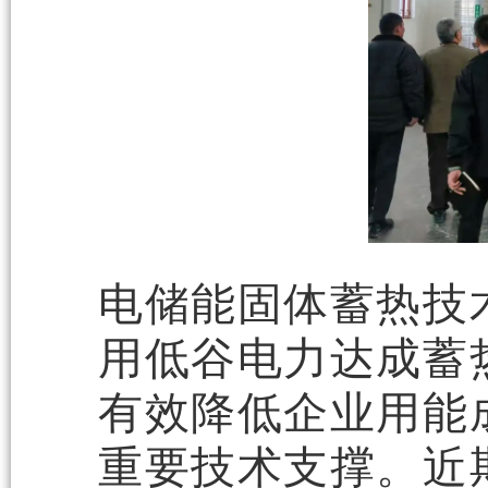
电储能固体蓄热技
用低谷电力达成蓄
有效降低企业用能
重要技术支撑。近