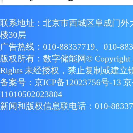
联系地址：北京市西城区阜成门外
楼30层
广告热线：010-88337719、010-883
版权所有：数字储能网© Copyright 2009
Rights 未经授权，禁止复制或建立
备案号：
京ICP备12023756号-13
京
11010502023804
新闻和版权信息联电话：010-88337719