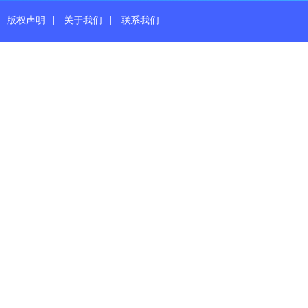
|
|
版权声明
关于我们
联系我们