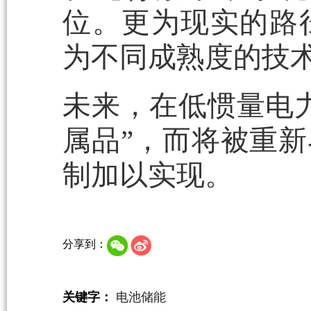
位。更为现实的路
为不同成熟度的技
未来，在低惯量电
属品”，而将被重
制加以实现。
分享到：
关键字：
电池储能