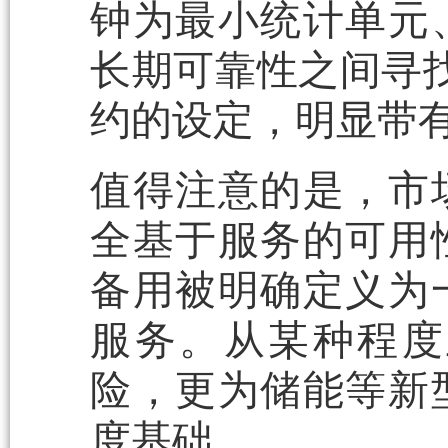
钟为最小统计单元
长期可靠性之间寻找
约的设定，明显带有
值得注意的是，市
全基于服务的可用
备用被明确定义为
服务。从某种程度
险，更为储能等新
度基础。