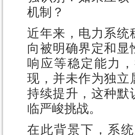
机制？
近年来，电力系统
向被明确界定和显
响应等稳定能力，
现，并未作为独立
持续提升，这种默
临严峻挑战。
在此背景下，系统