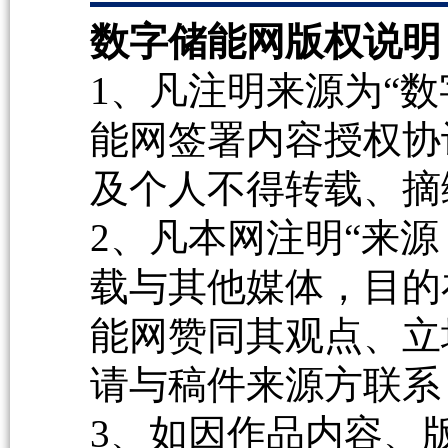
数字储能网版权说明
1、凡注明来源为“数
能网签署内容授权协
及个人不得转载、摘
2、凡本网注明“来源
载与其他媒体，目的
能网赞同其观点、立
请与稿件来源方联系
3、如因作品内容、