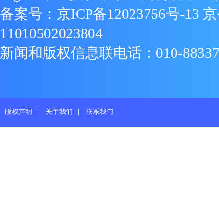
备案号：
京ICP备12023756号-13
京
11010502023804
新闻和版权信息联电话：010-88337719
|
|
版权声明
关于我们
联系我们