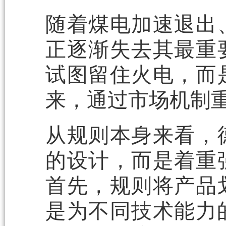
随着煤电加速退出
正逐渐失去其最重
试图留住火电，而
来，通过市场机制
从规则本身来看，
的设计，而是着重
首先，规则将产品
是为不同技术能力