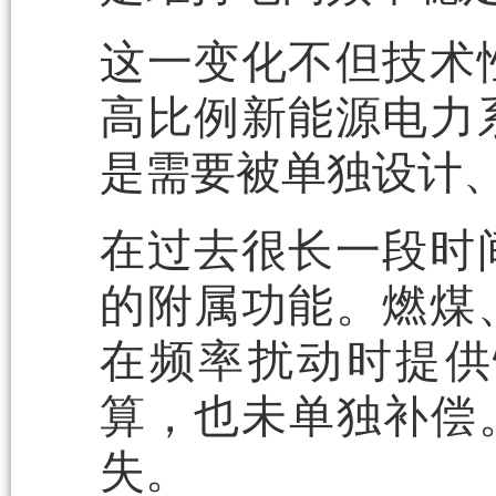
这一变化不但技术
高比例新能源电力
是需要被单独设计
在过去很长一段时
的附属功能。燃煤
在频率扰动时提供
算，也未单独补偿
失。