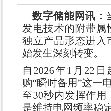
数字储能网讯：
发电技术的附带属
独立产品形态进入
始发生深刻转变。
自2026年1月2
购“瞬时备用”这一
至30秒内发挥作
是维持电网频率稳