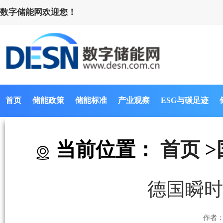
数字储能网欢迎您！
首页
储能政策
储能标准
产业观察
ESG与碳足迹
当前位置：
首页
>
德国瞬时
作者