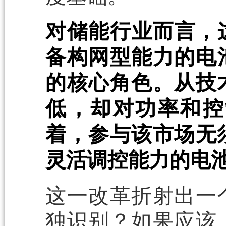
对储能行业而言，
备构网型能力的电
的核心角色。从技
低，却对功率和控
着，参与该市场无
灵活调控能力的电
这一改革折射出一
独识别？如果应该