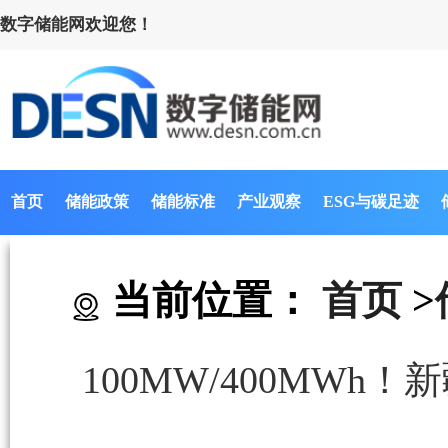
数字储能网欢迎您！
首页
储能政策
储能标准
产业观察
ESG与碳足迹
当前位置：
首页
>
100MW/400MW