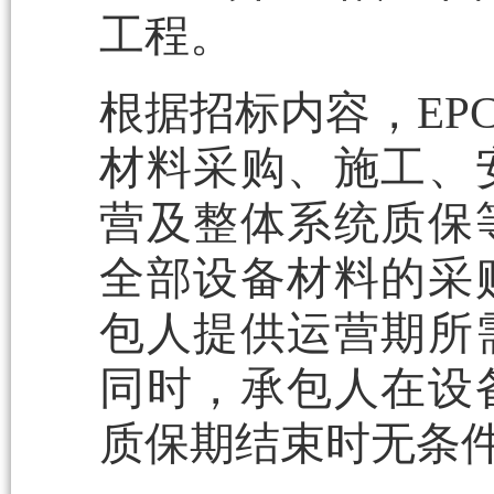
工程。
根据招标内容，EP
材料采购、施工、
营及整体系统质保
全部设备材料的采
包人提供运营期所
同时，承包人在设
质保期结束时无条