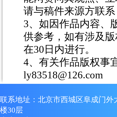
请与稿件来源方联系
3、如因作品内容、
供参考，如有涉及版
在30日内进行。
4、有关作品版权事宜请
ly83518@126.com
联系地址：北京市西城区阜成门外
楼30层