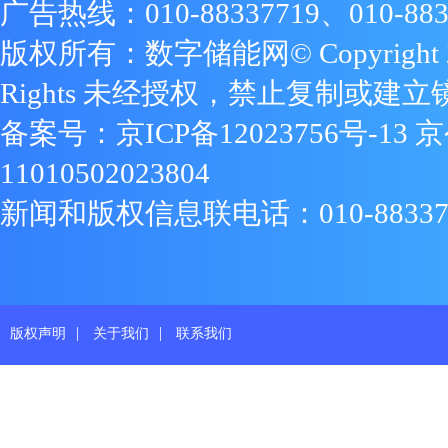
广告热线：010-88337719、010-883
版权所有：数字储能网© Copyright 2009
Rights 未经授权，禁止复制或建立
备案号：
京ICP备12023756号-13
京
11010502023804
新闻和版权信息联电话：010-88337719
|
|
版权声明
关于我们
联系我们