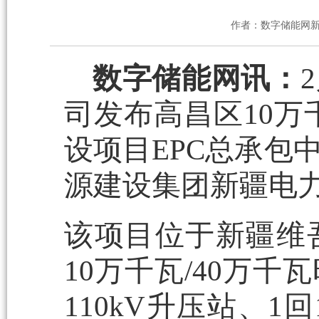
作者：数字储能网
数字储能网讯：
司发布高昌区10万
设项目EPC总承包
源建设集团新疆电
该项目位于新疆维
10万千瓦/40万
110kV升压站、1