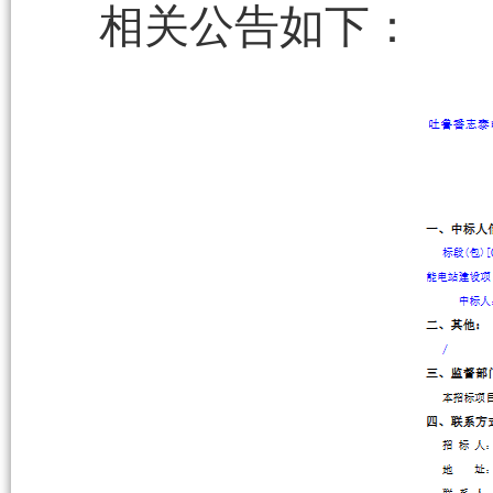
相关公告如下：