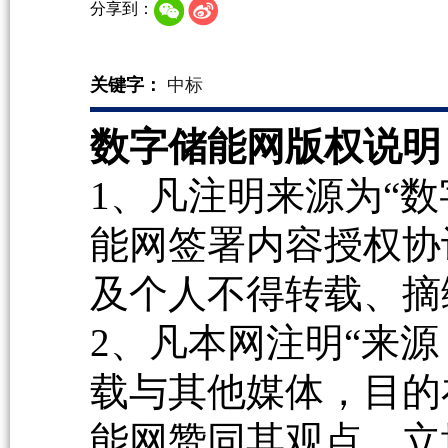
分享到：
关键字：
中标
数字储能网版权说明
1、凡注明来源为“数
能网签署内容授权协
及个人不得转载、摘
2、凡本网注明“来源
载与其他媒体，目的
能网赞同其观点、立