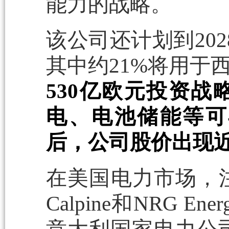
能力的战略。
该公司还计划到20
其中约21%将用于
530亿欧元投资
电、电池储能等可
后，公司股价出现
在美国电力市场，注重可
Calpine和NRG 