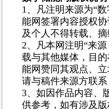
1、凡注明来源为“数
能网签署内容授权协
及个人不得转载、摘
2、凡本网注明“来源
载与其他媒体，目的
能网赞同其观点、立
请与稿件来源方联系
3、如因作品内容、
供参考，如有涉及版