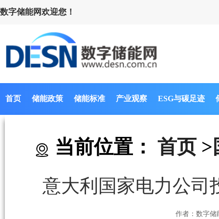
数字储能网欢迎您！
首页
储能政策
储能标准
产业观察
ESG与碳足迹
当前位置：
首页
>
意大利国家电力公司
作者：数字储