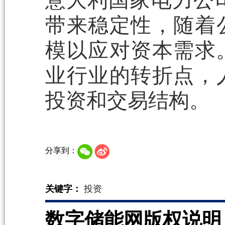
意大利国家电力公司通过
带来稳定性，随着
模以应对资本需求。
业行业的转折点，
投资和交易结构。
分享到：
关键字：
投资
数字储能网版权说明