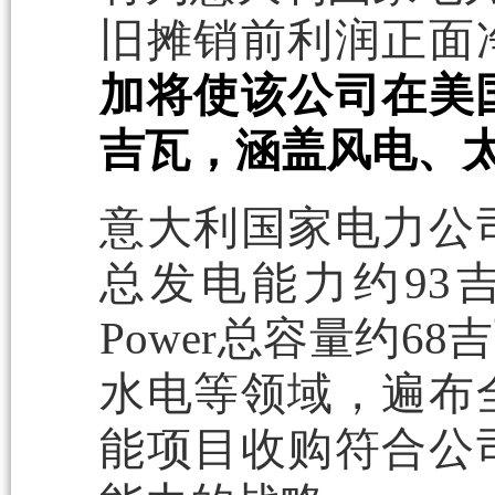
旧摊销前利润正面
加将使该公司在美
吉瓦，涵盖风电、
意大利国家电力公
总发电能力约93吉瓦
Power总容量约
水电等领域，遍布
能项目收购符合公