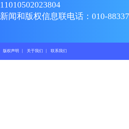
11010502023804
新闻和版权信息联电话：010-88337719
|
|
版权声明
关于我们
联系我们