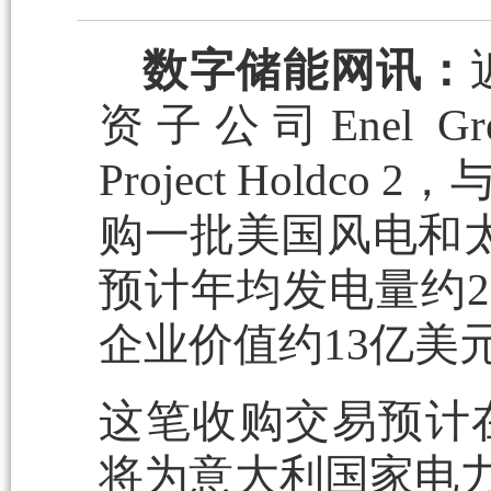
数字储能网讯：
资子公司Enel Green
Project Holdco 2
购一批美国风电和太
预计年均发电量约2
企业价值约13亿美
这笔收购交易预计在
将为意大利国家电力