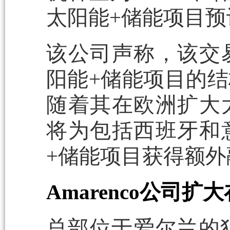
太阳能+储能项目预
该公司声称，该交
阳能+储能项目的结构
随着其在欧洲扩大
将为包括西班牙和
+储能项目获得额外
Amarenco公司
总部位于爱尔兰的独