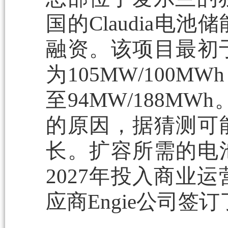
国的Claudia电
融资。该项目最初于
为105MW/100
至94MW/188
的原因，据猜测可
长。扩容所需的电
2027年投入商业运
应商Engie公司