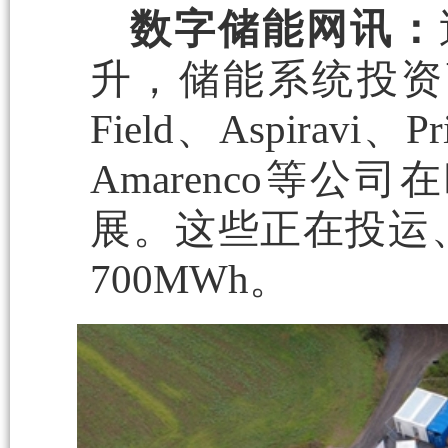
数字储能网讯：
升，储能系统投资商
Field、Aspiravi、Pr
Amarenco等
展。这些正在投运
700MWh。