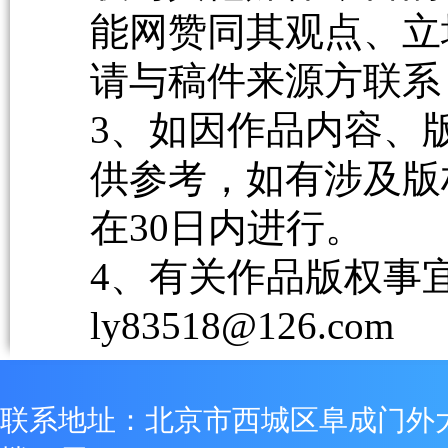
能网赞同其观点、立
请与稿件来源方联系
3、如因作品内容、
供参考，如有涉及版
在30日内进行。
4、有关作品版权事宜请
ly83518@126.com
联系地址：北京市西城区阜成门外