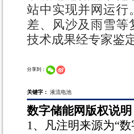
站中实现并网运行
差、风沙及雨雪等
技术成果经专家鉴
分享到：
关键字：
液流电池
数字储能网版权说明
1、凡注明来源为“数