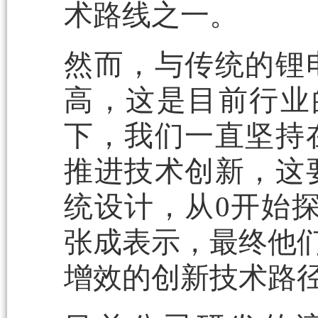
术路线之一。
然而，与传统的锂
高，这是目前行业
下，我们一直坚持
推进技术创新，这
统设计，从0开始
张成表示，最终他们
增效的创新技术路