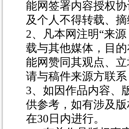
能网签署内容授权协
及个人不得转载、摘
2、凡本网注明“来源
载与其他媒体，目的
能网赞同其观点、立
请与稿件来源方联系
3、如因作品内容、
供参考，如有涉及版
在30日内进行。