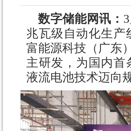
数字储能网讯：
兆瓦级自动化生产
富能源科技（广东）
主研发，为国内首
液流电池技术迈向