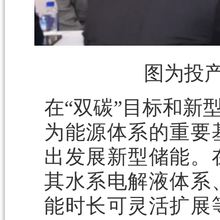
图为投
在“双碳”目标和新
为能源体系的重要
出发展新型储能。
其水系电解液体系
能时长可灵活扩展