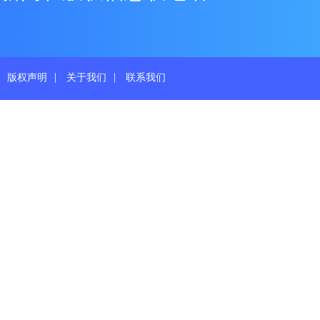
|
|
版权声明
关于我们
联系我们