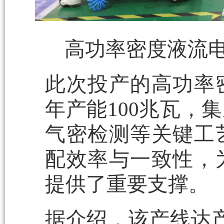
高功率密度液流
此次投产的高功率
年产能100兆瓦，
气密检测等关键工
配效率与一致性，
提供了重要支撑。
据介绍，该产线达