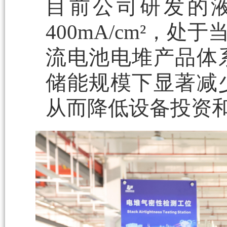
目前公司研发的
400mA/cm²，
流电池电堆产品体
储能规模下显著减
从而降低设备投资