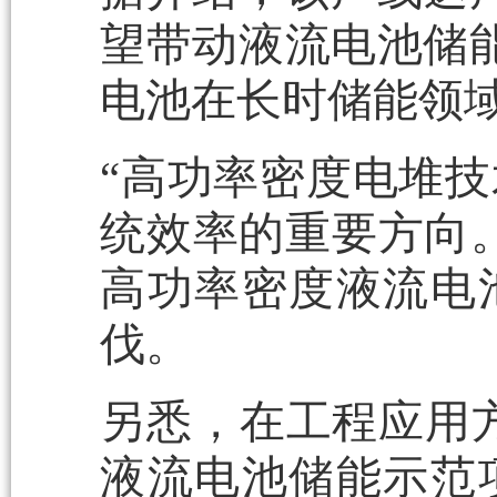
望带动液流电池储
电池在长时储能领
“高功率密度电堆
统效率的重要方向
高功率密度液流电
伐。
另悉，在工程应用方
液流电池储能示范