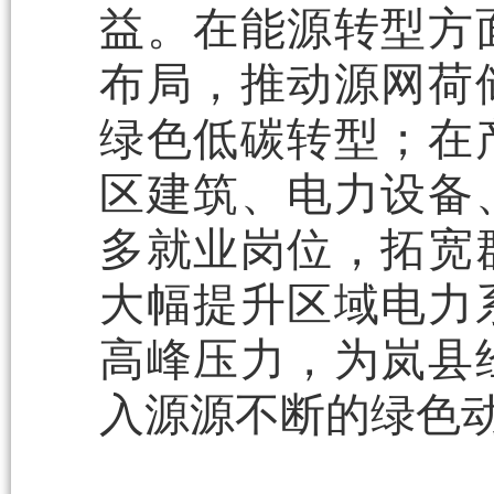
益。在能源转型方
布局，推动源网荷
绿色低碳转型；在
区建筑、电力设备
多就业岗位，拓宽
大幅提升区域电力
高峰压力，为岚县
入源源不断的绿色