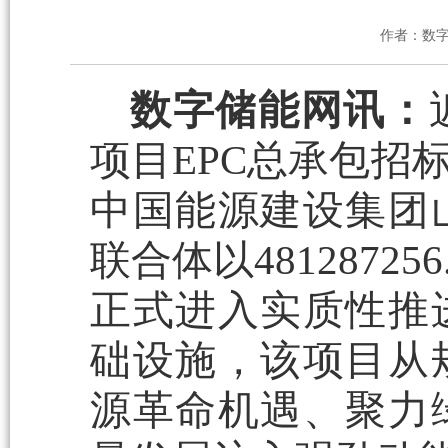
作者：数
数字储能网讯：
项目EPC总承包招
中国能源建设集团
联合体以481287
正式进入实质性推
础设施，该项目从
源革命机遇、聚力