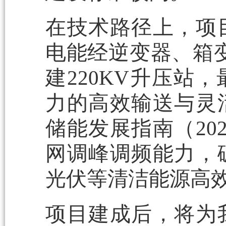
在技术路径上，项
电能经逆变器、箱变
建220KV升压站
力的高效输送与灵
储能发展指南（20
网调峰调频能力，
光伏等清洁能源高
项目建成后，将为