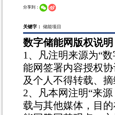
分享到：
关键字：
储能项目
数字储能网版权说明
1、凡注明来源为“数
能网签署内容授权协
及个人不得转载、摘
2、凡本网注明“来源
载与其他媒体，目的