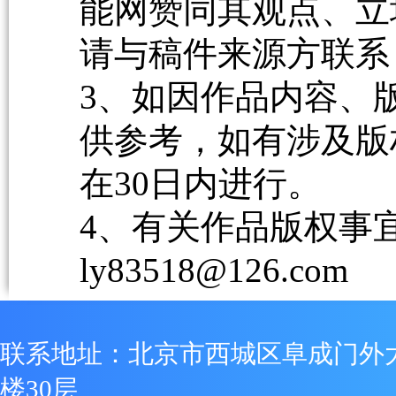
能网赞同其观点、立
请与稿件来源方联系
3、如因作品内容、
供参考，如有涉及版
在30日内进行。
4、有关作品版权事宜请
ly83518@126.com
联系地址：北京市西城区阜成门外
楼30层