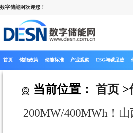
数字储能网欢迎您！
首页
储能政策
储能标准
产业观察
ESG与碳足迹
当前位置：
首页
>
200MW/400MW