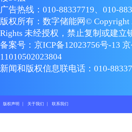
广告热线：010-88337719、010-883
版权所有：数字储能网© Copyright 2009
Rights 未经授权，禁止复制或建立
备案号：
京ICP备12023756号-13
京
11010502023804
新闻和版权信息联电话：010-88337719
|
|
版权声明
关于我们
联系我们