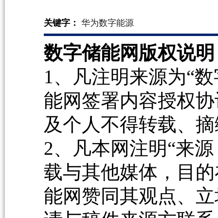
关键字：
华为数字能源
数字储能网版权说明
1、凡注明来源为“数
能网签署内容授权协
及个人不得转载、摘
2、凡本网注明“来源
载与其他媒体，目的
能网赞同其观点、立