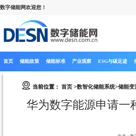
数字储能网欢迎您！
首页
储能政策
储能标准
产业观察
ESG与碳足迹
当前位置：
首页
>
数智化储能系统
>
储能变
华为数字能源申请一