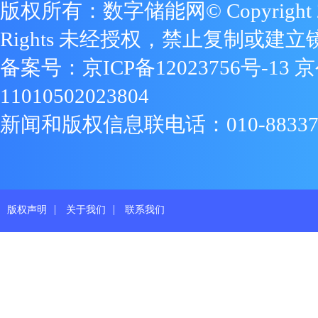
版权所有：数字储能网© Copyright 2009
Rights 未经授权，禁止复制或建立
备案号：
京ICP备12023756号-13
京
11010502023804
新闻和版权信息联电话：010-88337719
|
|
版权声明
关于我们
联系我们