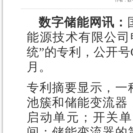
作者：数
数字储能网讯：
能源技术有限公司
统”的专利，公开号CN
月。
专利摘要显示，一
池簇和储能变流器
启动单元；开关单
间；储能变流器的