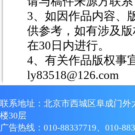
请与稿件来源方联系
3、如因作品内容、
供参考，如有涉及版
在30日内进行。
4、有关作品版权事宜请
ly83518@126.com
联系地址：北京市西城区阜成门外
楼30层
广告热线：010-88337719、010-883