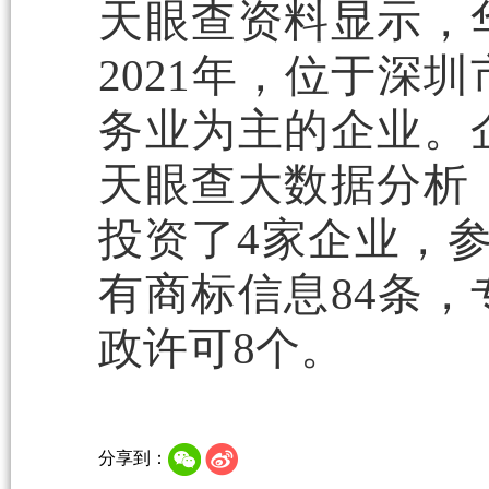
天眼查资料显示，
2021年，位于深
务业为主的企业。企
天眼查大数据分析
投资了4家企业，参
有商标信息84条，
政许可8个。
分享到：