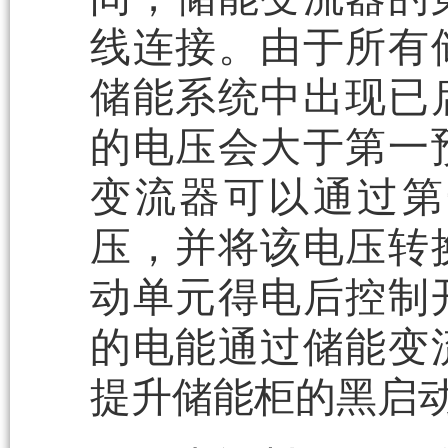
线连接。由于所有
储能系统中出现已
的电压会大于第一
变流器可以通过第
压，并将该电压转
动单元得电后控制
的电能通过储能变
提升储能柜的黑启