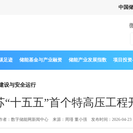
中国
与碳足迹
储能基金与产业融资
储能产业发展指数
项目投资
建设与安全运行
苏“十五五”首个特高压工程
作者：数字储能网新闻中心
来源：周瑾 董小强
发布时间：2026-04-23