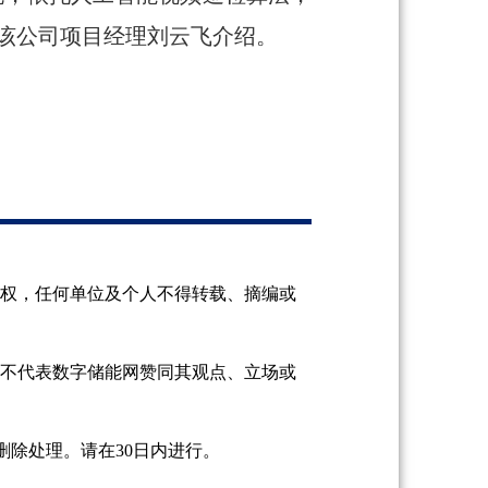
该公司项目经理刘云飞介绍。
授权，任何单位及个人不得转载、摘编或
并不代表数字储能网赞同其观点、立场或
除处理。请在30日内进行。