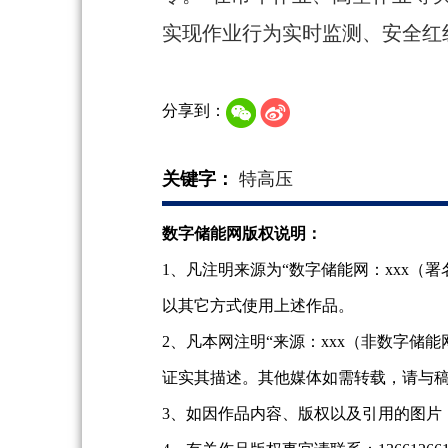
实现作业行为实时监测、安全红
分享到：
关键字：
特高压
数字储能网版权说明：
1、凡注明来源为“数字储能网：xxx
以其它方式使用上述作品。
2、凡本网注明“来源：xxx（非数字
证实其描述。其他媒体如需转载，请与
3、如因作品内容、版权以及引用的图片