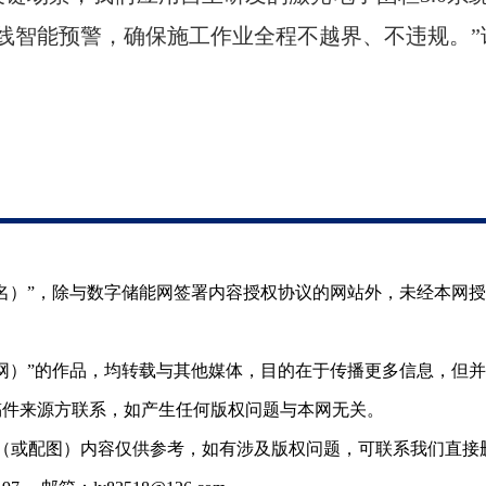
线智能预警，确保施工作业全程不越界、不违规。”
（署名）”，除与数字储能网签署内容授权协议的网站外，未经本网
储能网）”的作品，均转载与其他媒体，目的在于传播更多信息，但
稿件来源方联系，如产生任何版权问题与本网无关。
（或配图）内容仅供参考，如有涉及版权问题，可联系我们直接删