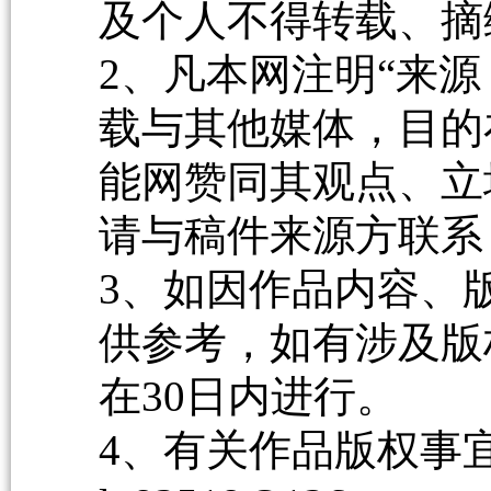
及个人不得转载、摘
2、凡本网注明“来源
载与其他媒体，目的
能网赞同其观点、立
请与稿件来源方联系
3、如因作品内容、
供参考，如有涉及版
在30日内进行。
4、有关作品版权事宜请