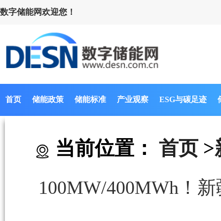
数字储能网欢迎您！
首页
储能政策
储能标准
产业观察
ESG与碳足迹
当前位置：
首页
>
100MW/400MW