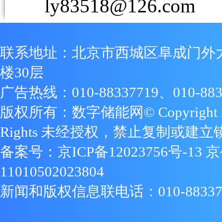
ly83518@126.com
联系地址：北京市西城区阜成门外
楼30层
广告热线：010-88337719、010-883
版权所有：数字储能网© Copyright 2009
Rights 未经授权，禁止复制或建立
备案号：
京ICP备12023756号-13
京
11010502023804
新闻和版权信息联电话：010-88337719