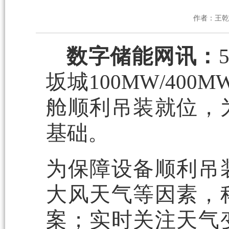
作者：王乾
数字储能网讯：
坂城100MW/40
舱顺利吊装就位，
基础。
为保障设备顺利吊
大风天气等因素，
案；实时关注天气