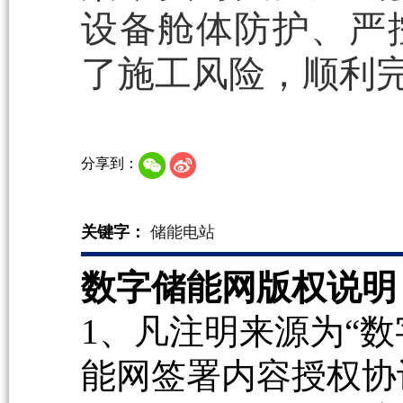
设备舱体防护、严
了施工风险，顺利
分享到：
关键字：
储能电站
数字储能网版权说明
1、凡注明来源为“数
能网签署内容授权协