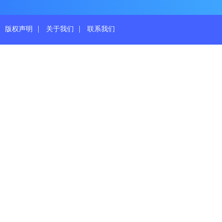
|
|
版权声明
关于我们
联系我们