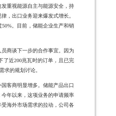
愈发重视能源自主与能源安全，持
规律，出口业务迎来爆发式增长。
50%。目前，储能企业生产和销
人员商谈下一步的合作事宜。因为
了近200兆瓦时的订单，且已完
年需求的规划讨论。
外国客商明显增多。储能产品出口
。今年以来，这项业务的申请频率
年受海外市场需求的拉动，公司各