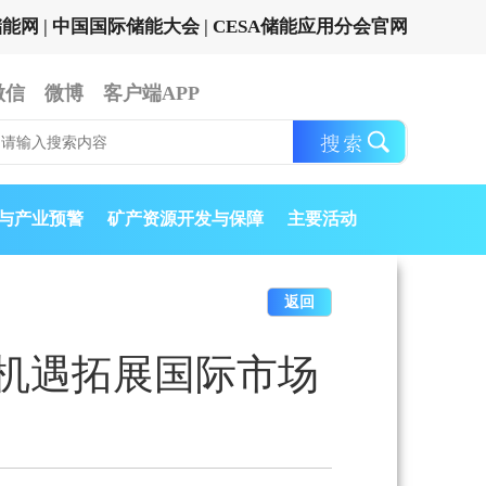
储能网
|
中国国际储能大会
|
CESA储能应用分会官网
微信
微博
客户端APP
与产业预警
矿产资源开发与保障
主要活动
返回
机遇拓展国际市场