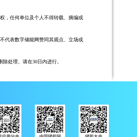
授权，任何单位及个人不得转载、摘编或
并不代表数字储能网赞同其观点、立场或
除处理。请在30日内进行。