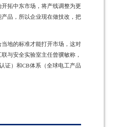
始开拓中东市场，将产线调整为更
能产品，所以企业现在做技改，把
合当地的标准才能打开市场，这对
互联与安全实验室主任曾骥敏称，
认证）和CB体系（全球电工产品