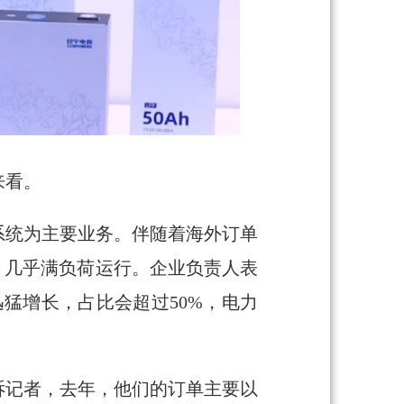
来看。
系统为主要业务。伴随着海外订单
，几乎满负荷运行。企业负责人表
猛增长，占比会超过50%，电力
诉记者，去年，他们的订单主要以