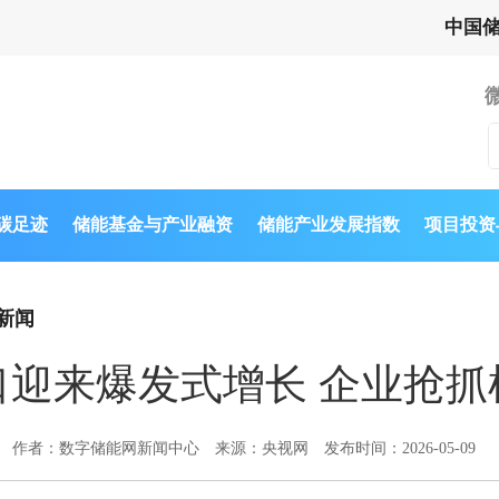
中国
与碳足迹
储能基金与产业融资
储能产业发展指数
项目投资
新闻
口迎来爆发式增长 企业抢抓
作者：数字储能网新闻中心
来源：央视网
发布时间：2026-05-09