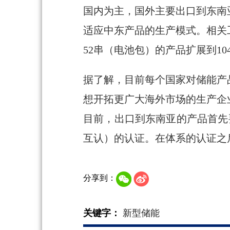
国内为主，国外主要出口到东南
适应中东产品的生产模式。相关
52串（电池包）的产品扩展到1
据了解，目前每个国家对储能产
想开拓更广大海外市场的生产企
目前，出口到东南亚的产品首先
互认）的认证。在体系的认证之
分享到：
关键字：
新型储能