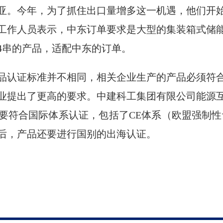
亚。今年，为了抓住出口量增多这一机遇，他们开
工作人员表示，中东订单要求是大型的集装箱式储
04串的产品，适配中东的订单。
品认证标准并不相同，相关企业生产的产品必须符
业提出了更高的要求。中建科工集团有限公司能源
要符合国际体系认证，包括了CE体系（欧盟强制性
后，产品还要进行国别的出海认证。