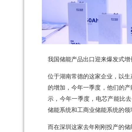
我国储能产品出口迎来爆发式增
位于湖南常德的这家企业，以生
的增加，今年一季度，他们的产
示，今年一季度，电芯产能比去
储能系统和工商业储能系统的领
而在深圳这家去年刚刚投产的储