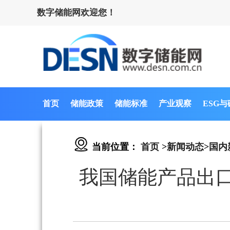
数字储能网欢迎您！
首页
储能政策
储能标准
产业观察
ESG
当前位置：
首页
>
新闻动态
>
国内
我国储能产品出