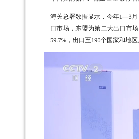
海关总署数据显示，今年1—3月
口市场，东盟为第二大出口市场
59.7%，出口至190个国家