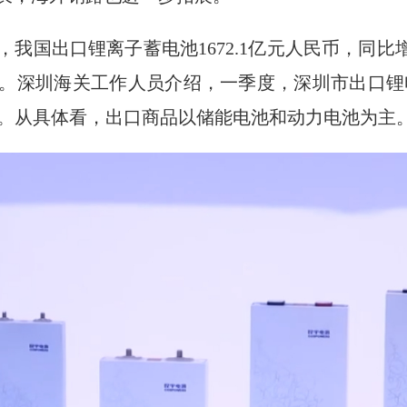
，我国出口锂离子蓄电池1672.1亿元人民币，同比
。深圳海关工作人员介绍，一季度，深圳市出口锂电池
和地区。从具体看，出口商品以储能电池和动力电池为主