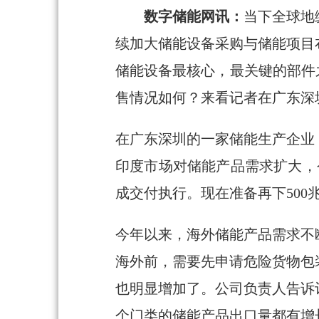
数字储能网讯：
当下全球地
续加大储能设备采购与储能项目
储能设备最核心，最关键的部件
售情况如何？来看记者在广东深
在广东深圳的一家储能生产企业
印度市场对储能产品需求扩大，
成交付执行。现在准备再下500
今年以来，海外储能产品需求不
海外前，需要先申请危险货物包
也明显增加了。公司负责人告诉
个门类的储能产品出口量都有增