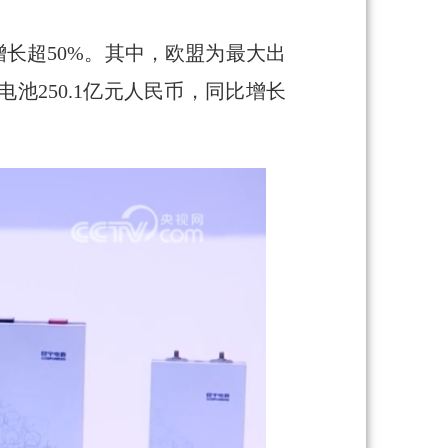
增长超50%。其中，欧盟为最大出
250.1亿元人民币，同比增长
。