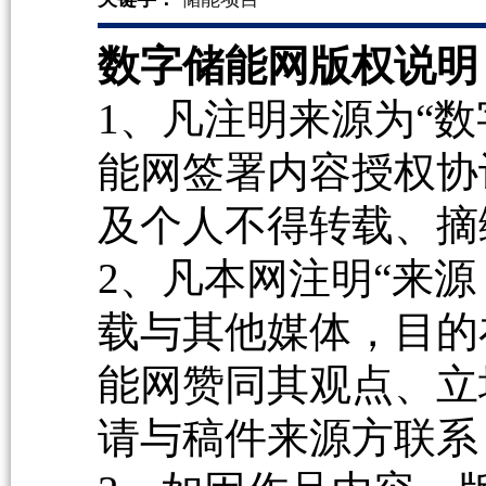
数字储能网版权说明
1、凡注明来源为“数
能网签署内容授权协
及个人不得转载、摘
2、凡本网注明“来源
载与其他媒体，目的
能网赞同其观点、立
请与稿件来源方联系