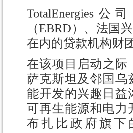
TotalEner
（EBRD）、法国
在内的贷款机构财
在该项目启动之际
萨克斯坦及邻国乌
能开发的兴趣日益
可再生能源和电力
布扎比政府旗下