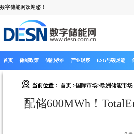
数字储能网欢迎您！
首页
储能政策
储能标准
产业观察
ESG与碳足迹
当前位置：
首页
>
国际市场
>
欧洲储能市场
配储600MWh！Tota