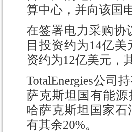
算中心，并向该国
在签署电力采购协议（P
目投资约为14亿
资约为12亿美元
TotalEnergie
萨克斯坦国有能源控股
哈萨克斯坦国家石油天
有其余20%。