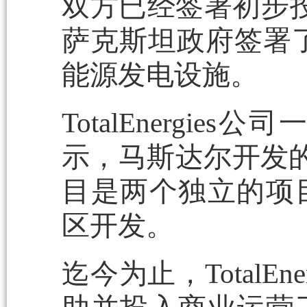
双方已经签署初步投
萨克斯坦政府签署了
能源发电设施。
TotalEnerg
示，马斯达尔开发的
目是两个独立的项
区开发。
迄今为止，TotalE