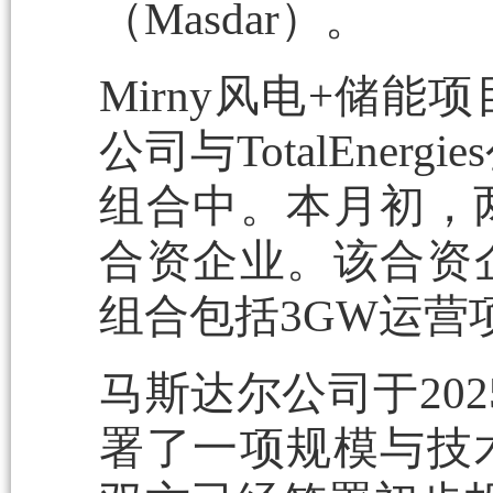
（Masdar）。
Mirny风电+储
公司与TotalEne
组合中。本月初，
合资企业。该合资
组合包括3GW运营
马斯达尔公司于20
署了一项规模与技