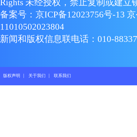
Rights 未经授权，禁止复制或建立
备案号：
京ICP备12023756号-13
京
11010502023804
新闻和版权信息联电话：010-88337719
|
|
版权声明
关于我们
联系我们