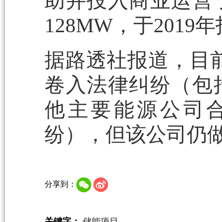
助并投入商业运营
128MW，于201
据路透社报道，目前，尽
卷入法律纠纷（包
他主要能源公司
纷），但该公司仍
分享到：
关键字：
储能项目