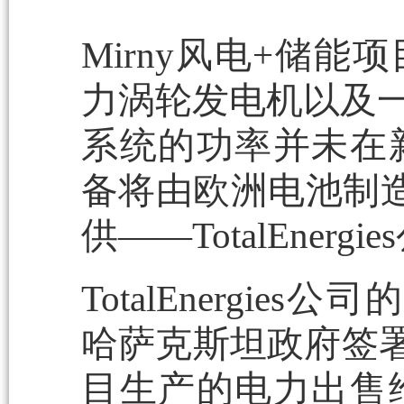
Mirny风电+储能
力涡轮发电机以及一
系统的功率并未在
备将由欧洲电池制造
供——TotalEnerg
TotalEnergies
哈萨克斯坦政府签署
目生产的电力出售