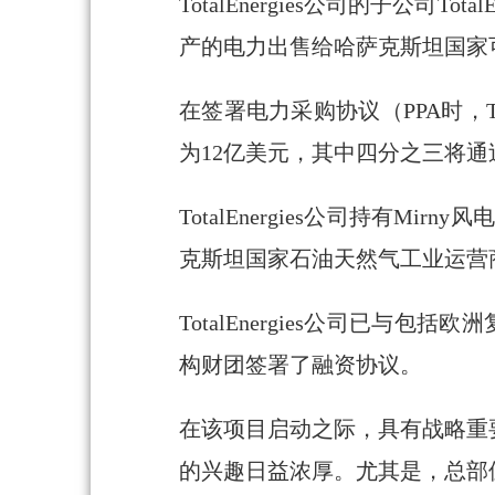
TotalEnergies公司的子公
产的电力出售给哈萨克斯坦国家
在签署电力采购协议（PPA时，T
为12亿美元，其中四分之三将
TotalEnergies公司持有Mi
克斯坦国家石油天然气工业运营商Ka
TotalEnergies公司已
构财团签署了融资协议。
在该项目启动之际，具有战略重
的兴趣日益浓厚。尤其是，总部