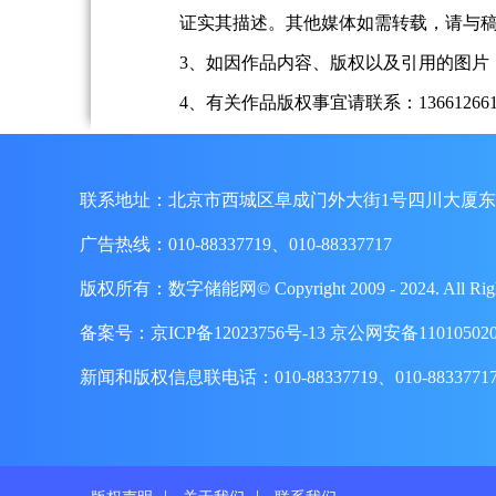
证实其描述。其他媒体如需转载，请与
3、如因作品内容、版权以及引用的图片
4、有关作品版权事宜请联系：13661266197、
联系地址：北京市西城区阜成门外大街1号四川大厦东
广告热线：010-88337719、010-88337717
版权所有：数字储能网© Copyright 2009 - 2024. A
备案号：
京ICP备12023756号-13
京公网安备110105020
新闻和版权信息联电话：010-88337719、010-8833771