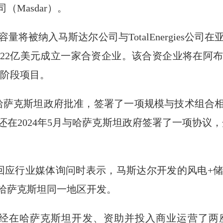
（Masdar）。
容量将被纳入马斯达尔公司与TotalEnergies公
22亿美元成立一家合资企业。该合资企业将在阿
发阶段项目。
获得哈萨克斯坦政府批准，签署了一项规模与技术组合
在2024年5月与哈萨克斯坦政府签署了一项协议，
发言人在回应行业媒体询问时表示，马斯达尔开发的风电+
哈萨克斯坦同一地区开发。
ies公司已经在哈萨克斯坦开发、资助并投入商业运营