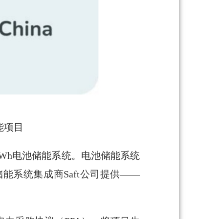
储能项目
0MWh电池储能系统。电池储能系统
系统集成商Saft公司提供——