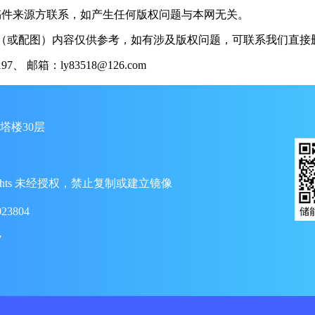
稿件来源方联系，如产生任何版权问题与本网无关。
（或配图）内容仅供参考，如有涉及版权问题，可联系我们直接删
 邮箱：ly83518@126.com
塔楼30层
ll Rights 未经授权，禁止复制或建立镜像
23804
7