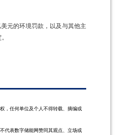
数十亿美元的环境罚款，以及与其他主
定。
授权，任何单位及个人不得转载、摘编或
并不代表数字储能网赞同其观点、立场或