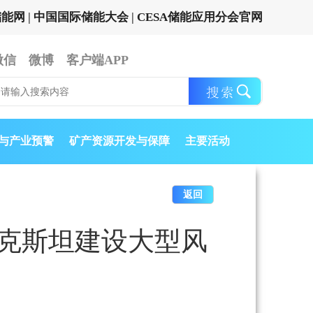
储能网
|
中国国际储能大会
|
CESA储能应用分会官网
微信
微博
客户端APP
与产业预警
矿产资源开发与保障
主要活动
返回
在哈萨克斯坦建设大型风