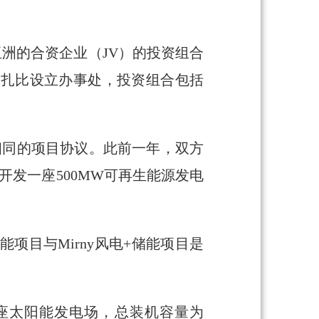
司在亚洲的合资企业（JV）的投资组合
布扎比设立办事处，投资组合包括
相同的项目协议。此前一年，双方
开发一座500MW可再生能源发电
储能项目与Mirny风电+储能项目是
了两座太阳能发电场，总装机容量为