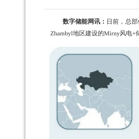
数字储能网讯：
日前，总部位
Zhambyl地区建设的Mirny