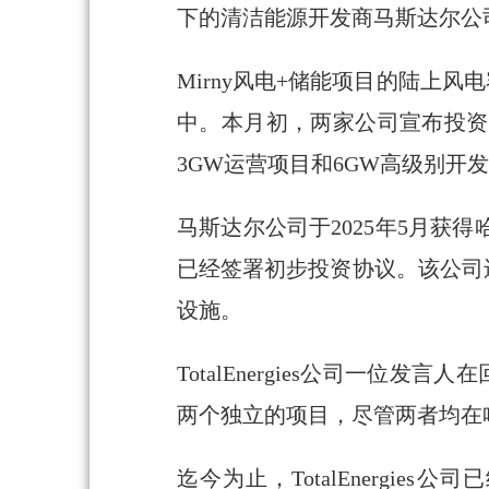
下的清洁能源开发商马斯达尔公司
Mirny风电+储能项目的陆上风电
中。本月初，两家公司宣布投资
3GW运营项目和6GW高级别开
马斯达尔公司于2025年5月
已经签署初步投资协议。该公司还
设施。
TotalEnergies公司一位
两个独立的项目，尽管两者均在
迄今为止，TotalEnerg