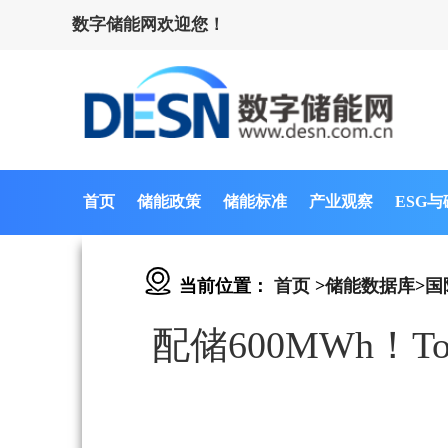
数字储能网欢迎您！
首页
储能政策
储能标准
产业观察
ESG
当前位置：
首页
>
储能数据库
>
国
配储600MWh！T