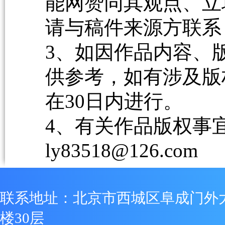
能网赞同其观点、立
请与稿件来源方联系
3、如因作品内容、
供参考，如有涉及版
在30日内进行。
4、有关作品版权事宜请
ly83518@126.com
联系地址：北京市西城区阜成门外
楼30层