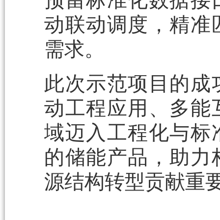
预留标准化数据接
动联动调度，精准
需求。
此次示范项目的成
动工程应用、多能
域迈入工程化与标
的储能产品，助力
源结构转型贡献重