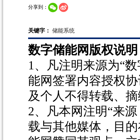
分享到：
关键字：
储能系统
数字储能网版权说明
1、凡注明来源为“数
能网签署内容授权协
及个人不得转载、摘
2、凡本网注明“来源
载与其他媒体，目的