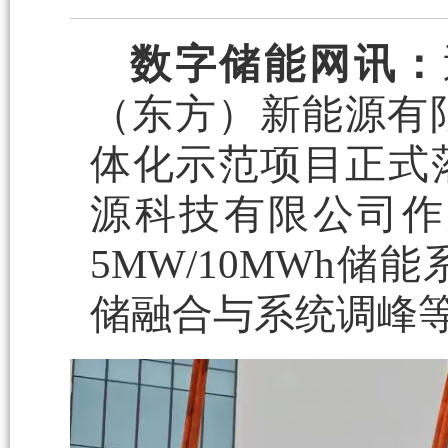
数字储能网讯：
（东方）新能源有限
体化示范项目正式
源科技有限公司作
5MW/10MWh
储融合与系统调峰