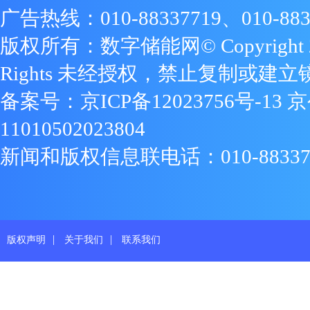
广告热线：010-88337719、010-883
版权所有：数字储能网© Copyright 2009
Rights 未经授权，禁止复制或建立
备案号：
京ICP备12023756号-13
京
11010502023804
新闻和版权信息联电话：010-88337719
|
|
版权声明
关于我们
联系我们