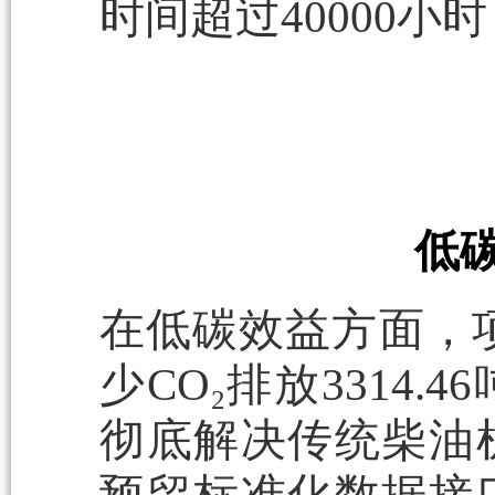
时间超过40000
低
在低碳效益方面，项
少CO₂排放3314
彻底解决传统柴油