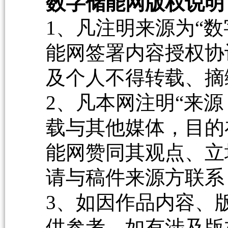
数字储能网版权说明
1、凡注明来源为“数
能网签署内容授权协
及个人不得转载、摘
2、凡本网注明“来源
载与其他媒体，目的
能网赞同其观点、立
请与稿件来源方联系
3、如因作品内容、
供参考，如有涉及版