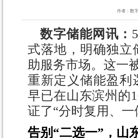
作者：数
数字储能网讯：
式落地，明确独立
助服务市场。这一被
重新定义储能盈利
早已在山东滨州的10
证了“分时复用、一
告别“二选一”，山