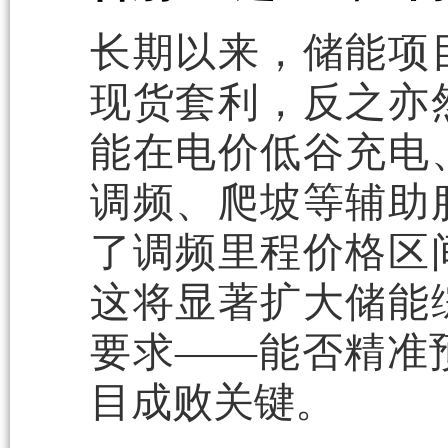
长期以来，储能项
现货套利，反之亦
能在电价低谷充电
调频、爬坡等辅助
了调频里程价格区
这将显著扩大储能
要求——能否精准
目成败关键。