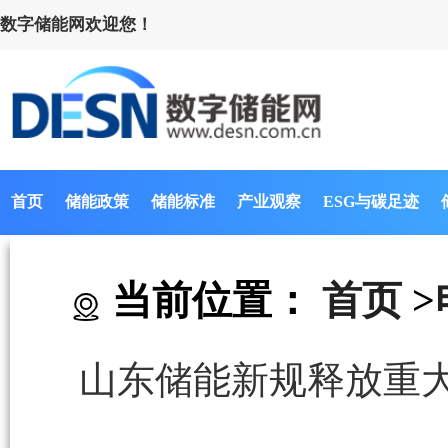
数字储能网欢迎您！
首页
储能政策
储能标准
产业观察
ESG与碳足迹
当前位置：
首页
>
山东储能新规释放重