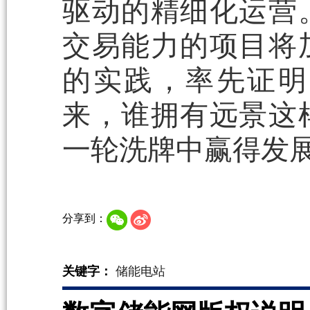
驱动的精细化运营
交易能力的项目将
的实践，率先证明
来，谁拥有远景这
一轮洗牌中赢得发
分享到：
关键字：
储能电站