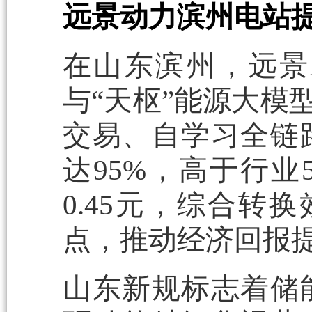
远景动力滨州电站提
在山东滨州，远景
与“天枢”能源大模
交易、自学习全链
达95%，高于行业
0.45元，综合转换
点，推动经济回报提升
山东新规标志着储