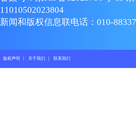
11010502023804
新闻和版权信息联电话：010-88337719
|
|
版权声明
关于我们
联系我们