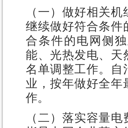
（一）做好相关机
继续做好符合条件
合条件的电网侧独
能、光热发电、天
名单调整工作。自
业，按年做好全年
作。
（二）落实容量电