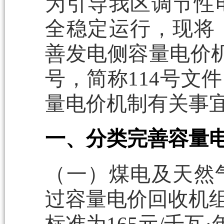
为引导我区调节性
全稳定运行，现将
善发电侧容量电价机
号，简称114号文
量电价机制有关事
一、分类完善容量
（一）煤电及天然气
过容量电价回收机组