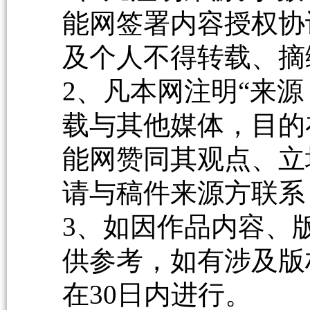
能网签署内容授权协
及个人不得转载、摘
2、凡本网注明“来源
载与其他媒体，目的
能网赞同其观点、立
请与稿件来源方联系
3、如因作品内容、
供参考，如有涉及版
在30日内进行。