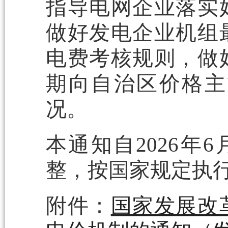
指导电网企业落实
做好发电企业机组
电费考核规则，做
期向自治区价格主
况。
本通知自2026年
整，按国家规定执
附件：
国家发展改