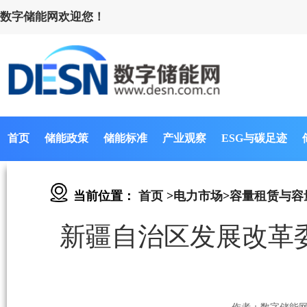
数字储能网欢迎您！
首页
储能政策
储能标准
产业观察
ESG与碳足迹
当前位置：
首页
>
电力市场
>
容量租赁与容
新疆自治区发展改革