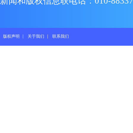
新闻和版权信息联电话：010-88337719
|
|
版权声明
关于我们
联系我们