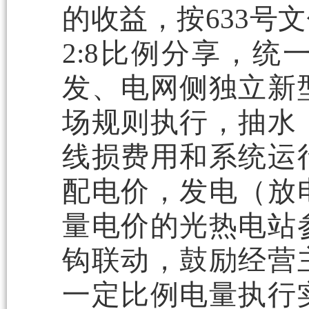
的收益，按633号
2:8比例分享，
发、电网侧独立新
场规则执行，抽水
线损费用和系统运
配电价，发电（放
量电价的光热电站
钩联动，鼓励经营
一定比例电量执行实