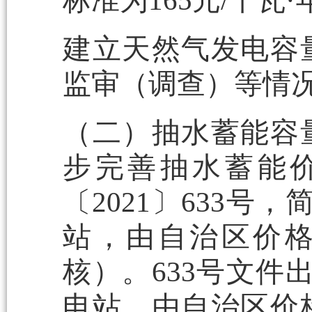
标准为165元/千瓦·
建立天然气发电容
监审（调查）等情
（二）抽水蓄能容
步完善抽水蓄能
〔2021〕633号
站，由自治区价格
核）。633号文件
电站，由自治区价