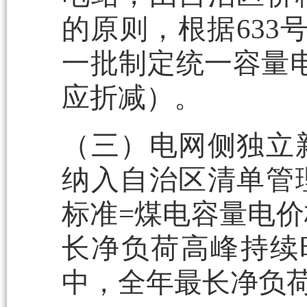
的原则，根据633
一批制定统一容量
应折减）。
（三）电网侧独立
纳入自治区清单管
标准=煤电容量电价
长净负荷高峰持续
中，全年最长净负