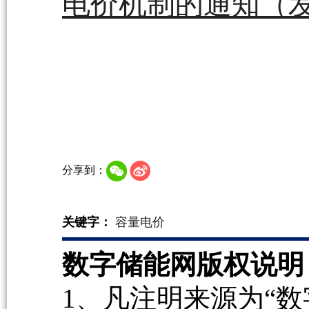
电价机制的通知（发改
分享到：
关键字：
容量电价
数字储能网版权说明
1、凡注明来源为“数