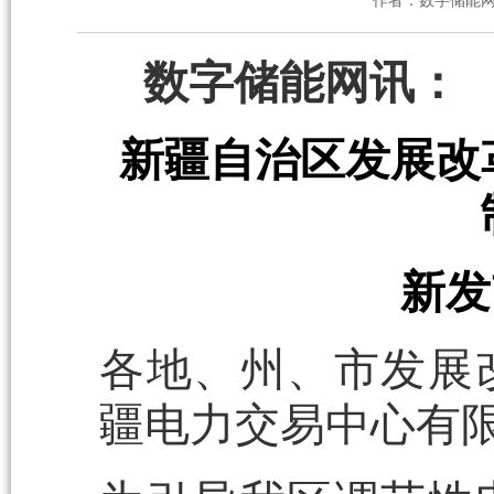
作者：数字储能
数字储能网讯：
新疆自治区发展改
新发
各地、州、市发展
疆电力交易中心有