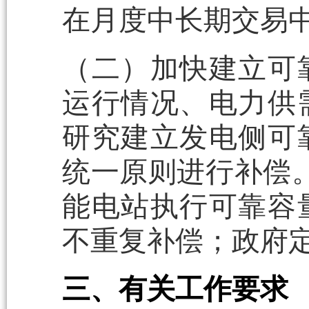
在月度中长期交易
（二）加快建立可
运行情况、电力供
研究建立发电侧可
统一原则进行补偿。
能电站执行可靠容
不重复补偿；政府
三、有关工作要求