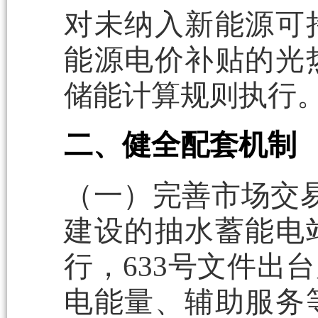
对未纳入新能源可
能源电价补贴的光
储能计算规则执行
二、健全配套机制
（一）完善市场交易
建设的抽水蓄能电
行，633号文件出
电能量、辅助服务