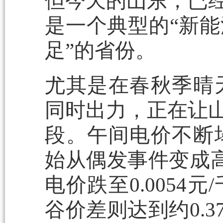
但今天的山东，已经
是一个典型的“新
足”的省份。
尤其是在春秋季晴
同时出力，正在让山
段。午间电价不断
始从偶发事件变成高
电价跌至0.005
谷价差则达到约0.