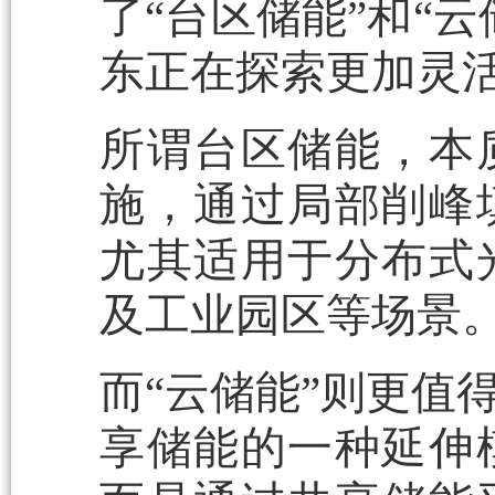
了“台区储能”和“
东正在探索更加灵
所谓台区储能，本
施，通过局部削峰
尤其适用于分布式
及工业园区等场景
而“云储能”则更值
享储能的一种延伸