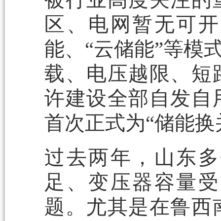
区、电网暂无可开
能、“云储能”等模
载、电压越限、短
许建设全部自发自
首次正式为“储能换
过去两年，山东多
足、变压器容量受
题。尤其是在鲁西