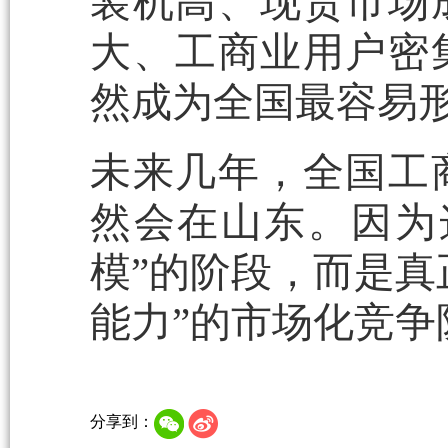
装机高、现货市场
大、工商业用户密
然成为全国最容易
未来几年，全国工
然会在山东。因为
模”的阶段，而是真
能力”的市场化竞争
分享到：