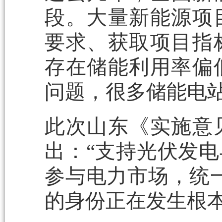
段。大量新能源项
要求、获取项目指
存在储能利用率偏
问题，很多储能电站
此次山东《实施意
出：“支持光伏发
参与电力市场，统
的身份正在发生根