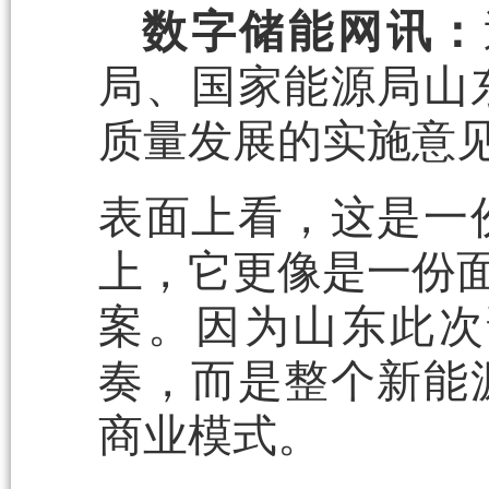
数字储能网讯：
局、国家能源局山
质量发展的实施意
表面上看，这是一
上，它更像是一份面
案。因为山东此次
奏，而是整个新能
商业模式。