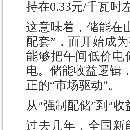
持在0.33元/千瓦时
这意味着，储能在
配套”，而开始成为
能够把午间低价电
电。储能收益逻辑，
正的“市场驱动”。
从“强制配储”到“
过去几年，全国新