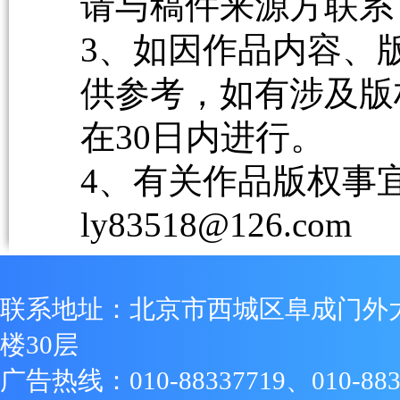
请与稿件来源方联系
3、如因作品内容、
供参考，如有涉及版
在30日内进行。
4、有关作品版权事宜请
ly83518@126.com
联系地址：北京市西城区阜成门外
楼30层
广告热线：010-88337719、010-883