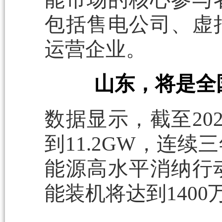
包括售电公司、虚
运营企业。
山东，将是全
数据显示，截至20
到11.2GW，连续
能源高水平消纳行动
能装机将达到1400