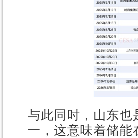
与此同时，山东也
一，这意味着储能