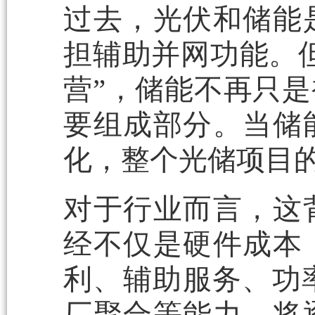
过去，光伏和储能
担辅助并网功能。
营”，储能不再只
要组成部分。当储
化，整个光储项目的
对于行业而言，这
经不仅是硬件成本
利、辅助服务、功率
厂聚合等能力，将