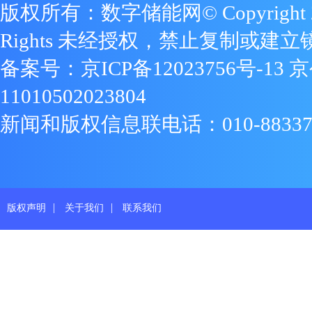
版权所有：数字储能网© Copyright 2009
Rights 未经授权，禁止复制或建立
备案号：
京ICP备12023756号-13
京
11010502023804
新闻和版权信息联电话：010-88337719
|
|
版权声明
关于我们
联系我们