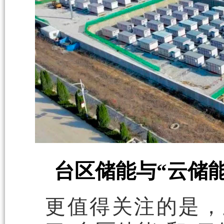
台区储能与“云储
更值得关注的是，