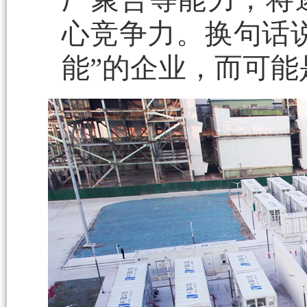
心竞争力。换句话
能”的企业，而可能