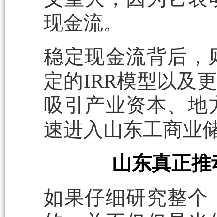
现金流。
稳定现金流背后，
定的IRR模型以及
吸引产业资本、地
速进入山东工商业
山东真正推
如果仔细研究整个