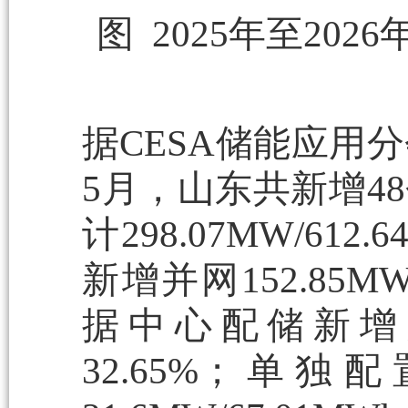
图 2025年至20
据CESA储能应用分
5月，山东共新增4
计298.07MW/6
新增并网152.85MW
据中心配储新增并网
32.65%；单