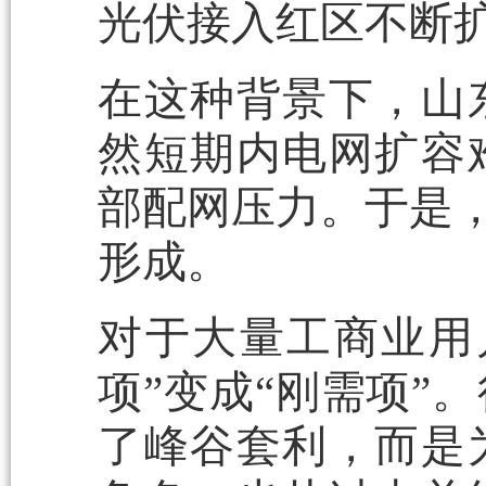
光伏接入红区不断
在这种背景下，山
然短期内电网扩容
部配网压力。于是，
形成。
对于大量工商业用
项”变成“刚需项”
了峰谷套利，而是