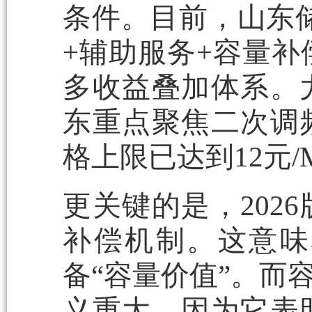
条件。目前，山东
+辅助服务+容量补
多收益叠加体系。
东重点聚焦二次调
格上限已达到12元/
更关键的是，202
补偿机制。这意味
备“容量价值”。而
义重大，因为它表