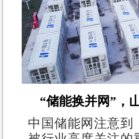
“储能换并网”，
中国储能网注意到
被行业高度关注的