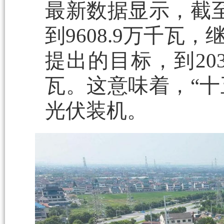
最新数据显示，截至
到9608.9万千
提出的目标，到20
瓦。这意味着，“十
光伏装机。