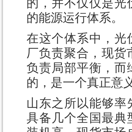
的，并不仅仅是光
的能源运行体系。
在这个体系中，光
厂负责聚合，现货
负责局部平衡，而
的，是一个真正意义
山东之所以能够率
具备几个全国最典