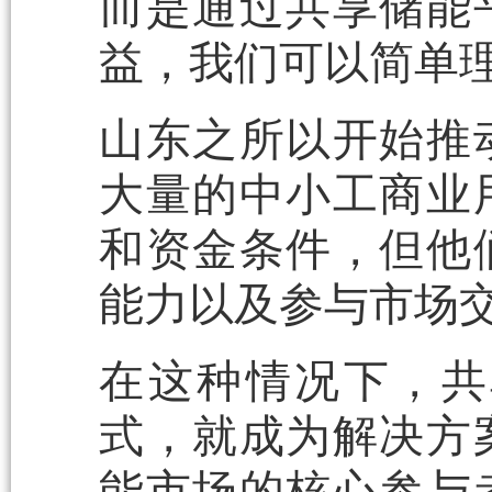
而是通过共享储能
益，我们可以简单理
山东之所以开始推
大量的中小工商业
和资金条件，但他
能力以及参与市场
在这种情况下，共
式，就成为解决方
能市场的核心参与