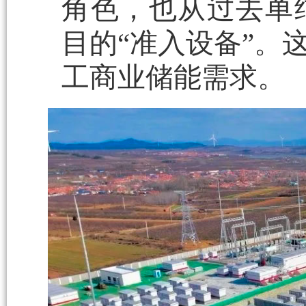
角色，也从过去单
目的“准入设备”。
工商业储能需求。