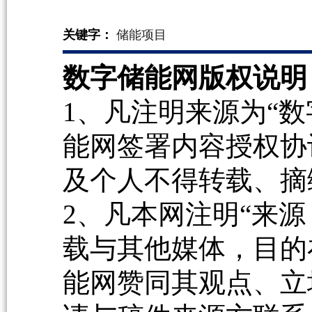
关键字：
储能项目
数字储能网版权说明
1、凡注明来源为“数
能网签署内容授权协
及个人不得转载、摘
2、凡本网注明“来源
载与其他媒体，目的
能网赞同其观点、立