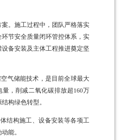
。
方案。施工过程中，团队严格落实
全环节安全质量闭环管控体系，实
罐设备安装及主体工程推进奠定坚
缩空气储能技术，是目前全球最大
量，削减二氧化碳排放超160万
源结构绿色转型。
主体结构施工、设备安装等各项工
劲动能。