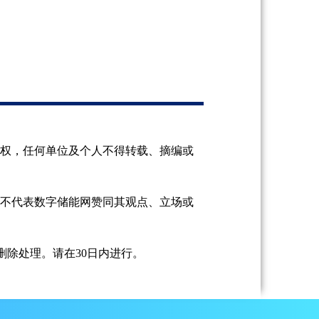
授权，任何单位及个人不得转载、摘编或
并不代表数字储能网赞同其观点、立场或
除处理。请在30日内进行。