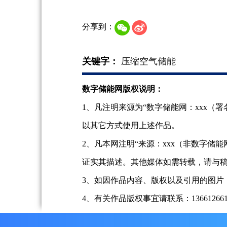
分享到：
关键字：
压缩空气储能
数字储能网版权说明：
1、凡注明来源为“数字储能网：xxx
以其它方式使用上述作品。
2、凡本网注明“来源：xxx（非数字
证实其描述。其他媒体如需转载，请与
3、如因作品内容、版权以及引用的图片
4、有关作品版权事宜请联系：13661266197、