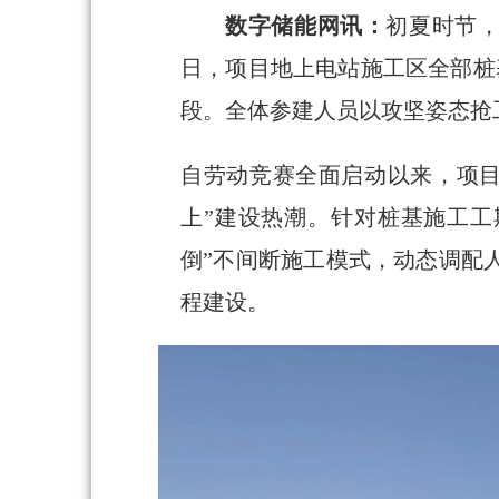
数字储能网讯：
初夏时节，
日，项目地上电站施工区全部桩
段。全体参建人员以攻坚姿态抢
自劳动竞赛全面启动以来，项目
上”建设热潮。针对桩基施工工
倒”不间断施工模式，动态调配
程建设。