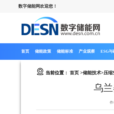
数字储能网欢迎您！
首页
储能政策
储能标准
产业观察
ESG
当前位置：
首页
>
储能技术
>
压缩
乌兰
作