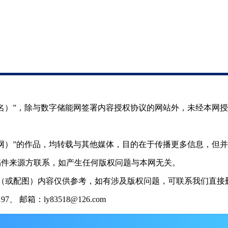
（署名）”，除与数字储能网签署内容授权协议的网站外，未经本网
储能网）”的作品，均转载与其他媒体，目的在于传播更多信息，但
稿件来源方联系，如产生任何版权问题与本网无关。
（或配图）内容仅供参考，如有涉及版权问题，可联系我们直接删
 邮箱：ly83518@126.com