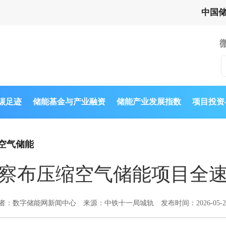
中国
与碳足迹
储能基金与产业融资
储能产业发展指数
项目投资
空气储能
察布压缩空气储能项目全
者：数字储能网新闻中心
来源：中铁十一局城轨
发布时间：2026-05-2