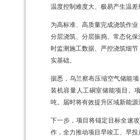
温度控制难度大、极易产生温差
为高标准、高质量完成浇筑作业
分层浇筑、分层振捣、常态化保
时监测施工数据、严控浇筑细节
实基础。
据悉，乌兰察布压缩空气储能项
装机容量人工硐室储能项目。项
吨。届时将有效提升区域新能源
下一步，项目将锚定目标全速攻
作，全力推动项目早竣工、早投