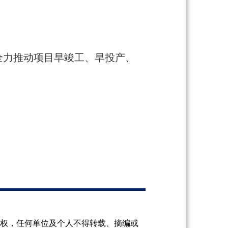
全力推动项目早竣工、早投产、
授权，任何单位及个人不得转载、摘编或