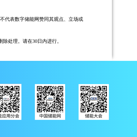
并不代表数字储能网赞同其观点、立场或
除处理。请在30日内进行。