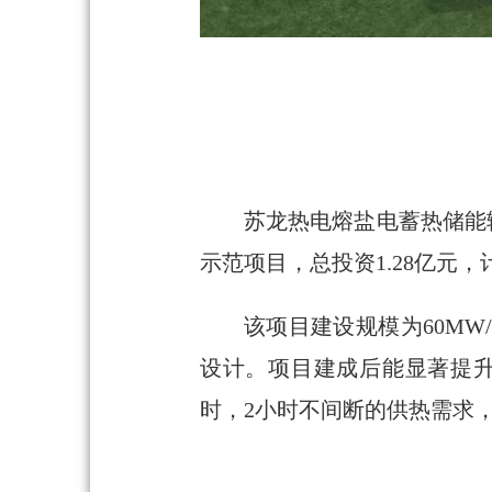
苏龙热电熔盐电蓄热储能
示范项目，总投资1.28亿元
该项目建设规模为60MW
设计。项目建成后能显著提升
时，2小时不间断的供热需求，