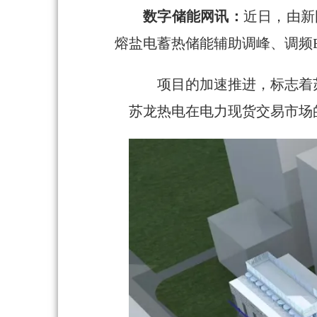
数字储能网讯：
近日，
由新
熔盐电蓄热储能辅助调峰、
调频
项目的加速推进，标志着
苏龙热电在电力现货交易市场