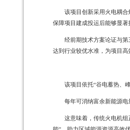
该项目创新采用火电耦合
保障项目建成投运后能够显著
经前期技术方案论证与第
达到行业较优水准，为项目高
该项目依托“谷电蓄热、
每年可消纳富余新能源电量
这意味着，传统火电机组
能”，助力区域能源资源高效