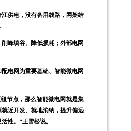
跨江供电，没有备用线路，网架结
…
、削峰填谷、降低损耗；外部电网
和配电网为重要基础、智能微电网
枢纽节点，那么智能微电网就是集
源就近开发、就地消纳，提升偏远
活性。”王雪松说。