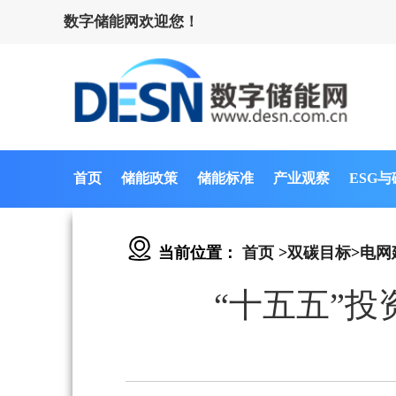
数字储能网欢迎您！
首页
储能政策
储能标准
产业观察
ESG
当前位置：
首页
>
双碳目标
>
电网
“十五五”投