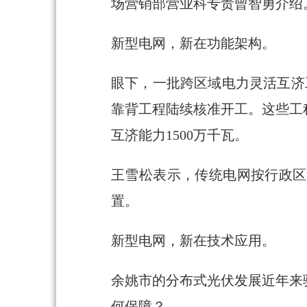
场营销部营业科专责曾智勇介绍
新型电网，新在功能架构。
眼下，一批跨区域电力灵活互济工
靠背工程陆续核准开工。这些工
互济能力1500万千瓦。
王雪松表示，传统电网按行政区
置。
新型电网，新在技术应用。
余姚市的分布式光伏发展近年来
何保障？