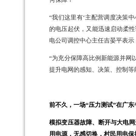
“我们这里有‘主配营调度决策
的电压起伏，又能迅速启动柔性
电公司调控中心主任吉晏平表示
“为充分保障高比例新能源并网
提升电网的感知、决策、控制等
前不久，一场“压力测试”在广
模拟变压器故障、断开与大电网
用电源，无感切换，村民用电保