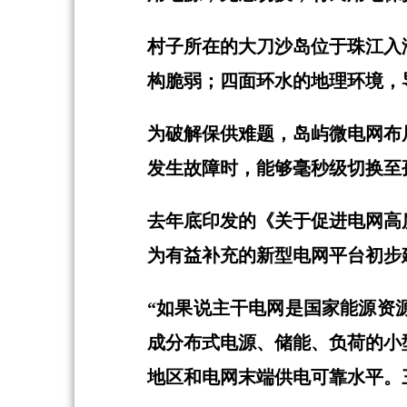
村子所在的大刀沙岛位于珠江入
构脆弱；四面环水的地理环境，
为破解保供难题，岛屿微电网布
发生故障时，能够毫秒级切换至
去年底印发的《关于促进电网高
为有益补充的新型电网平台初步
“如果说主干电网是国家能源资
成分布式电源、储能、负荷的小
地区和电网末端供电可靠水平。