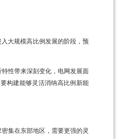
已进入大规模高比例发展的阶段，预
行特性带来深刻变化，电网发展面
需要构建能够灵活消纳高比例新能
求密集在东部地区，需要更强的灵