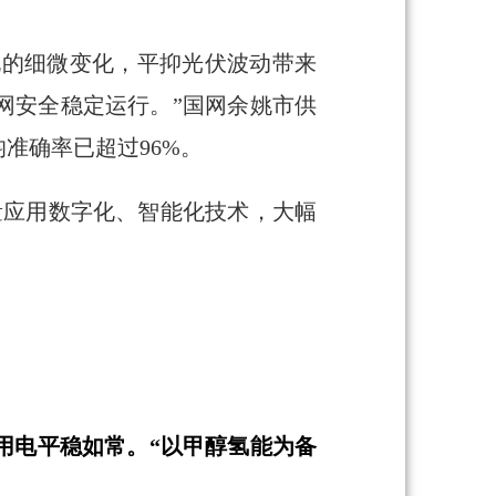
电的细微变化，平抑光伏波动带来
网安全稳定运行。”国网余姚市供
准确率已超过96%。
量应用数字化、智能化技术，大幅
用电平稳如常。“以甲醇氢能为备