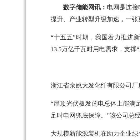
数字储能网讯：
电网是连接
提升、产业转型升级加速，一张
“十五五”时期，我国着力推进
13.5万亿千瓦时用电需求，支
浙江省余姚大发化纤有限公司厂房
“屋顶光伏板发的电总体上能满
足时电网兜底保障。”该公司总
大规模新能源装机在助力企业绿