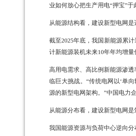
业如何放心把生产用电“押宝”
从能源结构看，建设新型电网是
截至2025年底，我国新能源累
计新能源装机未来10年年均增量
高用电需求、高比例新能源渗透
临巨大挑战。“传统电网以‘单
源的新型电网架构。”中国电力
从能源分布看，建设新型电网是
我国能源资源与负荷中心逆向分