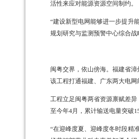
活性来应对能源资源空间制约。
“建设新型电网能够进一步提升
规划研究与监测预警中心综合战
闽粤交界，依山傍海。福建省漳
该工程打通福建、广东两大电网
工程立足闽粤两省资源禀赋差异
至今年4月，累计输送电量突破1
“在迎峰度夏、迎峰度冬时段精