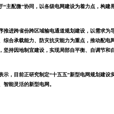
于“主配微”协同，以各级电网建设为着力点，构建
序推进跨省份跨区域输电通道规划建设，以需求为
、综合承载能力、防灾抗灾能力为重点，推动配电
，坚持因地制宜建设，实现局部自平衡、自调节和
示，目前正研究制定“十五五”新型电网规划建设实
、智能灵活的新型电网。