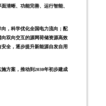
界面清晰、功能完善、运行智能、
导向，科学优化全国电力流向；配
网向双向交互的源网荷储资源高效
自安全，逐步提升新能源自发自用
施方案，推动到2030年初步建成