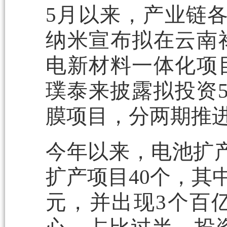
5月以来，产业链各
纳米宣布拟在云南
电新材料一体化项
璞泰来披露拟投资5
膜项目，分两期推
今年以来，电池扩
扩产项目40个，其中
元，并出现3个百