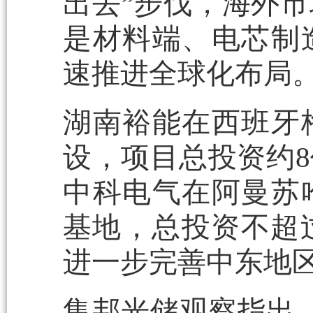
出去”步伐，海外
是材料端、电芯制
速推进全球化布局
湖南裕能在西班牙
设，项目总投资约8
中科电气在阿曼苏
基地，总投资不超过
进一步完善中东地
集邦光储观察指出