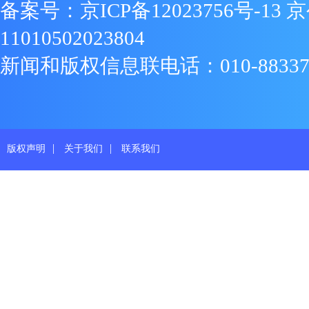
备案号：
京ICP备12023756号-13
京
11010502023804
新闻和版权信息联电话：010-88337719
|
|
版权声明
关于我们
联系我们