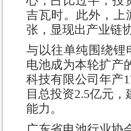
心，占比过半，投资额
吉瓦时。此外，上
张，显现出产业链
与以往单纯围绕锂
电池成为本轮扩产的
科技有限公司年产
目总投资2.5亿元
能力。
广东省电池行业协