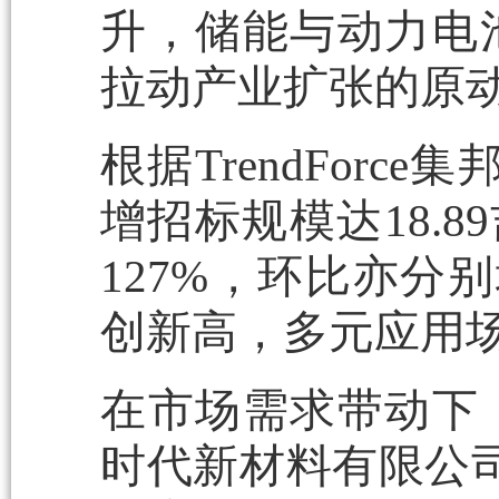
升，储能与动力电
拉动产业扩张的原
根据TrendFor
增招标规模达18.89
127%，环比亦分
创新高，多元应用
在市场需求带动下
时代新材料有限公