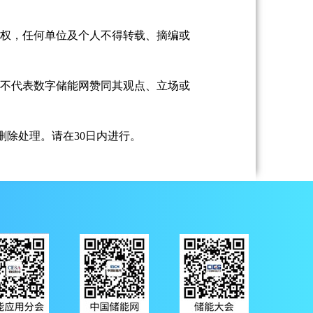
授权，任何单位及个人不得转载、摘编或
并不代表数字储能网赞同其观点、立场或
除处理。请在30日内进行。