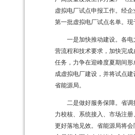
虚拟电厂试点申报工作。经企
第一批虚拟电厂试点名单。现
一是加快推动建设。各电
营流程和技术要求，加快完成
任务，力争在迎峰度夏期间形
成虚拟电厂建设，并将试点建
省能源局。
二是做好服务保障。省调
力校核、系统接入、市场注册
更好落地见效。省能源局将会