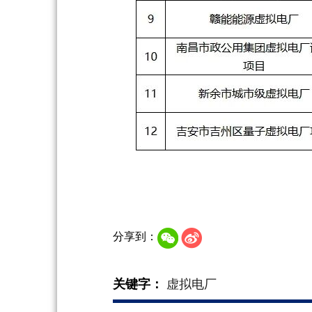
分享到：
关键字：
虚拟电厂