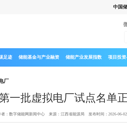
中国
与碳足迹
储能基金与产业融资
储能产业发展指数
项目投资
电厂
第一批虚拟电厂试点名单
作者：数字储能网新闻中心
来源：江西省能源局
发布时间：2026-06-02