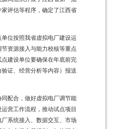
专家评估等程序，确定了江西省
点单位按照我省虚拟电厂建设运
调节资源接入与能力校核等重点
试点建设单位要确保在年底前完
力验证、经营分析等内容）报送
协同配合，做好虚拟电厂调节能
设运营工作流程，推动试点项目
电厂系统接入、数据交互、市场