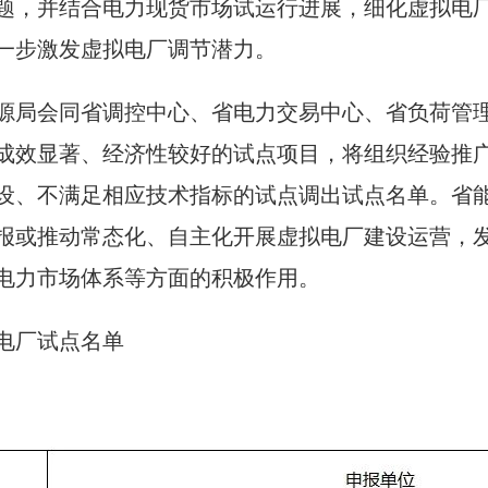
题，并结合电力现货市场试运行进展，细化虚拟电
一步激发虚拟电厂调节潜力。
源局会同省调控中心、省电力交易中心、省负荷管
成效显著、经济性较好的试点项目，将组织经验推
设、不满足相应技术指标的试点调出试点名单。省
报或推动常态化、自主化开展虚拟电厂建设运营，
电力市场体系等方面的积极作用。
电厂试点名单