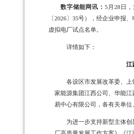
数字储能网讯：
5月28
〔2026〕35号），经企业申
虚拟电厂试点名单。
详情如下：
江
各设区市发展改革委、上
家能源集团江西公司、华能江
易中心有限公司，各有关单位
为进一步支持新型主体创
厂高质量发展工作方案》《江