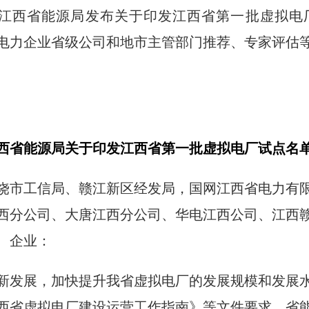
日，江西省能源局发布关于印发江西省第一批虚拟
报、电力企业省级公司和地市主管部门推荐、专家评估
西省能源局关于印发江西省第一批虚拟电厂试点名
饶市工信局、赣江新区经发局，国网江西省电力有
西分公司、大唐江西分公司、华电江西公司、江西
、企业：
新发展，加快提升我省虚拟电厂的发展规模和发展
西省虚拟电厂建设运营工作指南》等文件要求，省