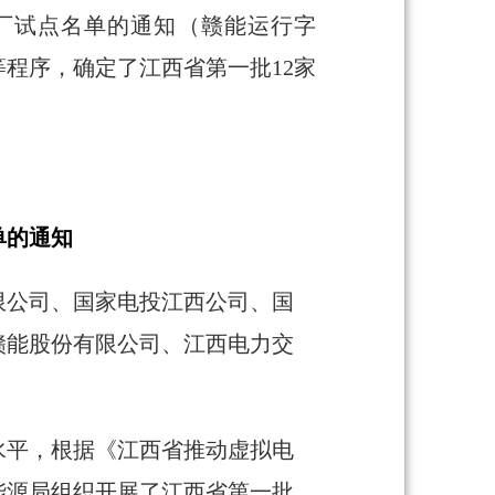
电厂试点名单的通知（赣能运行字
等程序，确定了江西省第一批12家
单的通知
限公司、国家电投江西公司、国
赣能股份有限公司、江西电力交
水平，根据《江西省推动虚拟电
能源局组织开展了江西省第一批