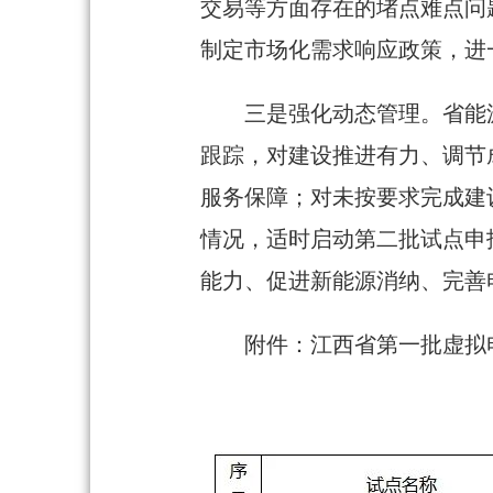
交易等方面存在的堵点难点问
制定市场化需求响应政策，进
三是强化动态管理。省能
跟踪，对建设推进有力、调节
服务保障；对未按要求完成建
情况，适时启动第二批试点申
能力、促进新能源消纳、完善
附件：江西省第一批虚拟