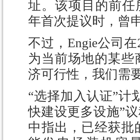
址。该项目的前任所有者B
年首次提议时，曾
不过，Engie公司
为当前场地的某些
济可行性，我们需要
“选择加入认证”计
快建设更多设施”
中指出，已经获批的