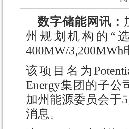
作者
数字储能网讯：
州规划机构的“
400MW/3,20
该项目名为Potenti
Energy集团的
加州能源委员会于5
消息。