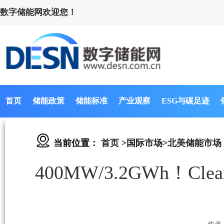
数字储能网欢迎您！
首页
储能政策
储能标准
产业观察
ESG与碳足迹
当前位置：
首页
>
国际市场
>
北美储能市场
400MW/3.2GWh！