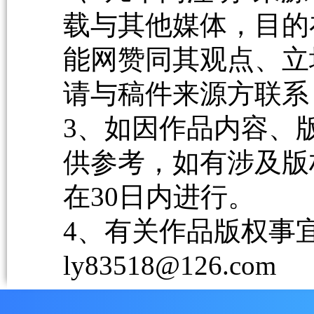
载与其他媒体，目的
能网赞同其观点、立
请与稿件来源方联系
3、如因作品内容、
供参考，如有涉及版
在30日内进行。
4、有关作品版权事宜请
ly83518@126.com