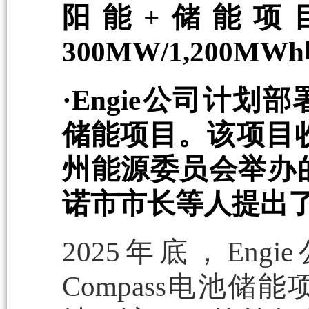
阳能+储能项目
300MW/1,200
·Engie公司计划部署
储能项目。该项目收
州能源委员会举办
诺市市长等人提出
2025年底，En
Compass电池