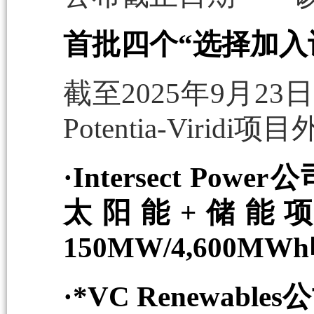
首批四个“选择加入
截至2025年9月2
Potentia-Vir
·Intersect Powe
太阳能+储能项
150MW/4,600
·*VC Renewable