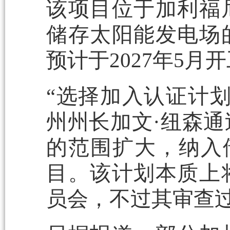
该项目位于加利福
储存太阳能发电场
预计于2027年5
“选择加入认证计划
州州长加文·纽森通
的范围扩大，纳入储
目。该计划本质上
员会，不过其审查