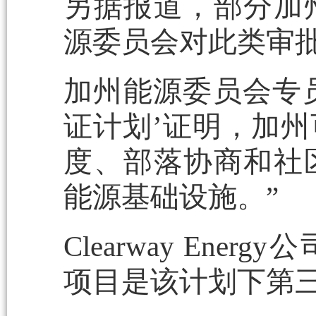
另据报道，部分加
源委员会对此类审
加州能源委员会专员No
证计划’证明，加
度、部落协商和社
能源基础设施。”
Clearway Energ
项目是该计划下第