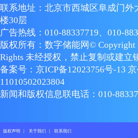
联系地址：北京市西城区阜成门外
楼30层
广告热线：010-88337719、010-883
版权所有：数字储能网© Copyright 2009
Rights 未经授权，禁止复制或建立
备案号：
京ICP备12023756号-13
京
11010502023804
新闻和版权信息联电话：010-88337719
|
|
版权声明
关于我们
联系我们