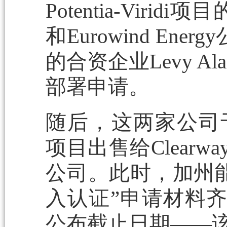
Potentia-Viridi项
和Eurowind En
的合资企业Levy 
部署申请。
随后，这两家公司于20
项目出售给Clearway的
公司。此时，加州
入认证”申请材料齐
公布截止日期——该