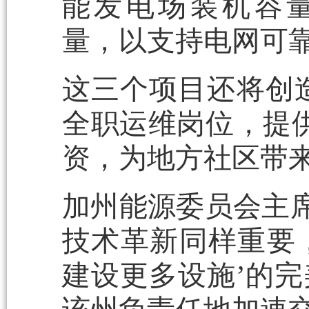
能发电场装机容量和1
量，以支持电网可
这三个项目还将创造
全职运维岗位，提供
资，为地方社区带
加州能源委员会主席Da
技术革新同样重要，
建设更多设施’的