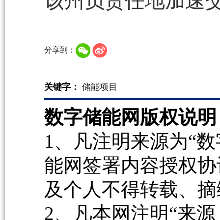
该州负责任地加速
分享到：
关键字：
储能项目
数字储能网版权说明
1、凡注明来源为“数
能网签署内容授权协
及个人不得转载、摘
2、凡本网注明“来源