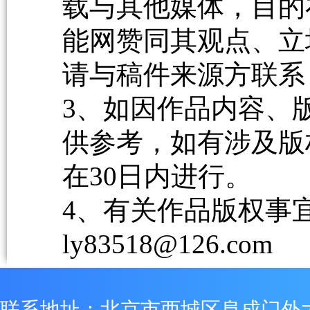
载与其他媒体，目的
能网赞同其观点、立
请与稿件来源方联系
3、如因作品内容、
供参考，如有涉及版
在30日内进行。
4、有关作品版权事宜请
ly83518@126.com
联系地址：北京市西城区阜成门外