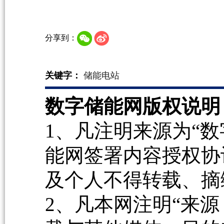
分享到：
关键字：
储能电站
数字储能网版权说明
1、凡注明来源为“数
能网签署内容授权协
及个人不得转载、摘
2、凡本网注明“来源