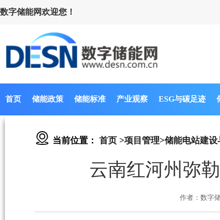
数字储能网欢迎您！
首页
储能政策
储能标准
产业观察
ESG与碳足迹
当前位置：
首页
>
项目管理
>
储能电站建设
云南红河州弥勒
作者：数字