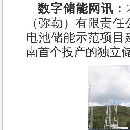
数字储能网讯：
（弥勒）有限责任
电池储能示范项目
南首个投产的独立