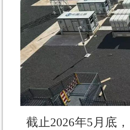
截止2026年5月