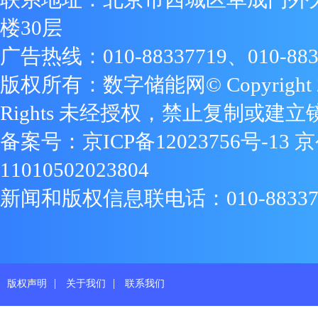
楼30层
广告热线：010-88337719、010-883
版权所有：数字储能网© Copyright 2009
Rights 未经授权，禁止复制或建立
备案号：
京ICP备12023756号-13
京
11010502023804
新闻和版权信息联电话：010-88337719
|
|
版权声明
关于我们
联系我们