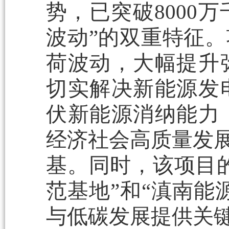
势，已突破8000
波动”的双重特征
荷波动，大幅提升
切实解决新能源发
伏新能源消纳能力
经济社会高质量发展
基。同时，该项目
范基地”和“滇南能
与低碳发展提供关