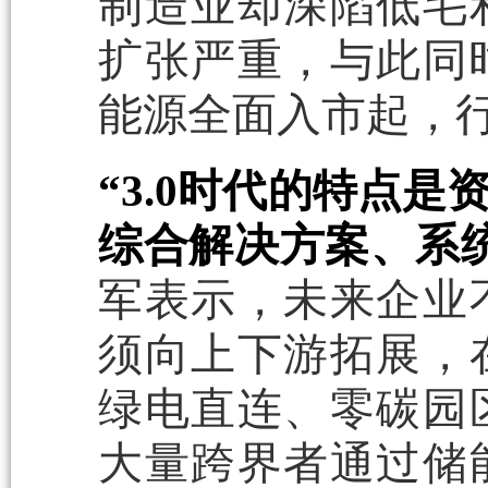
制造业却深陷低毛
扩张严重，与此同时
能源全面入市起，行
“3.0时代的特点
综合解决方案、系
军表示，未来企业
须向上下游拓展，
绿电直连、零碳园
大量跨界者通过储