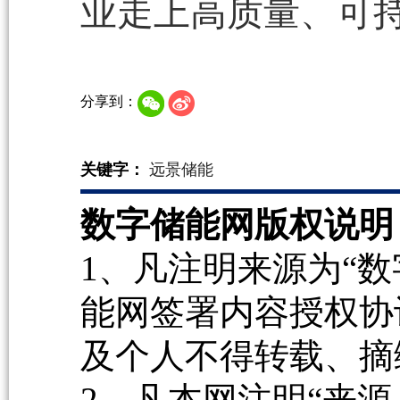
业走上高质量、可
分享到：
关键字：
远景储能
数字储能网版权说明
1、凡注明来源为“数
能网签署内容授权协
及个人不得转载、摘
2、凡本网注明“来源