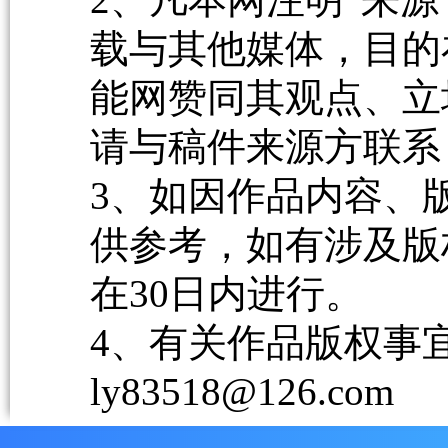
载与其他媒体，目的
能网赞同其观点、立
请与稿件来源方联系
3、如因作品内容、
供参考，如有涉及版
在30日内进行。
4、有关作品版权事宜请
ly83518@126.com