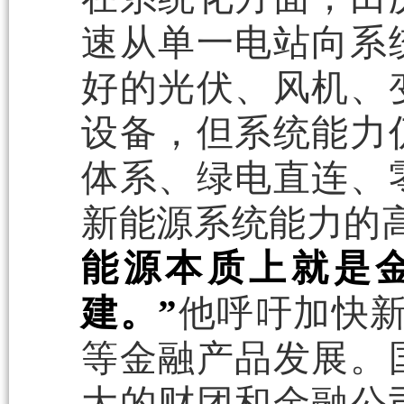
速从单一电站向系
好的光伏、风机、
设备，但系统能力
体系、绿电直连、
新能源系统能力的
能源本质上就是
建。”
他呼吁加快新
等金融产品发展。
大的财团和金融公