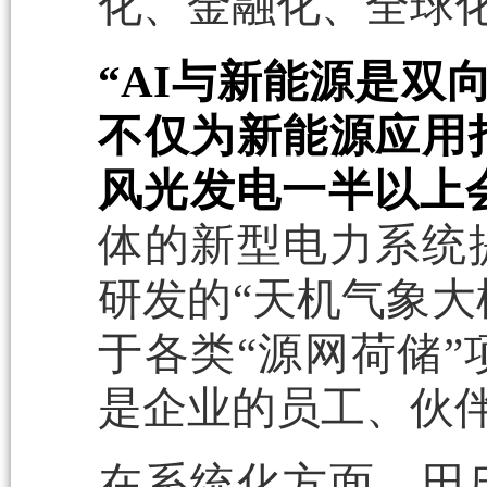
化、金融化、全球化
“AI与新能源是双
不仅为新能源应用
风光发电一半以上会
体的新型电力系统
研发的“天机气象大
于各类“源网荷储”
是企业的员工、伙
在系统化方面，田