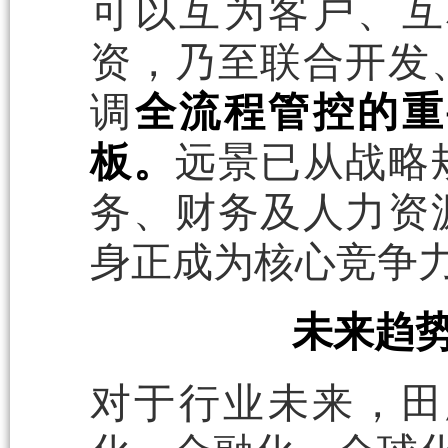
可以互为客户、互
资，乃至联合开发
调
全流程管控的重
板。
远景已从战略
务、财务及人力资
身正成为核心竞争
未来趋势
对于行业未来，田