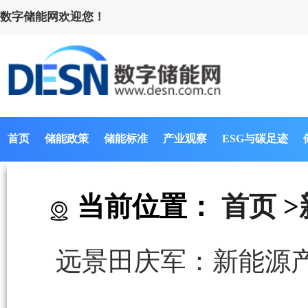
数字储能网欢迎您！
首页
储能政策
储能标准
产业观察
ESG与碳足迹
当前位置：
首页
>
远景田庆军：新能源产