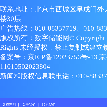
联系地址：北京市西城区阜成门外
楼30层
广告热线：010-88337719、010-883
版权所有：数字储能网© Copyright 2009
Rights 未经授权，禁止复制或建立
备案号：
京ICP备12023756号-13
京
11010502023804
新闻和版权信息联电话：010-88337719
|
|
版权声明
关于我们
联系我们