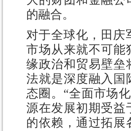
的融合。
对于全球化，田庆
市场从来就不可能
缘政治和贸易壁垒
法就是深度融入国
态圈。“全面市场化
源在发展初期受益
的依赖，通过拓展