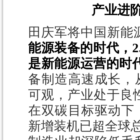
产业进
田庆军将中国新能
能源装备的时代，2
是新能源运营的时
备制造高速成长，
可观，产业处于良性
在双碳目标驱动下
新增装机已超全球总