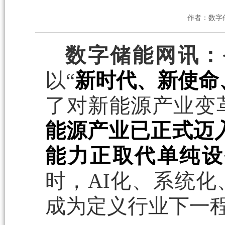
作者：数字
数字储能网讯：
以“
新时代、新使命
了对新能源产业变
能源产业已正式迈入
能力正取代单纯设
时，AI化、系统
成为定义行业下一