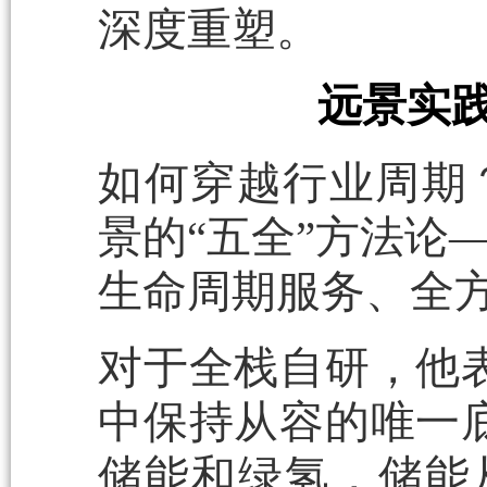
深度重塑。
远景实践
如何穿越行业周期
景的“五全”方法论
生命周期服务、全
对于全栈自研，他
中保持从容的唯一
储能和绿氢，储能从