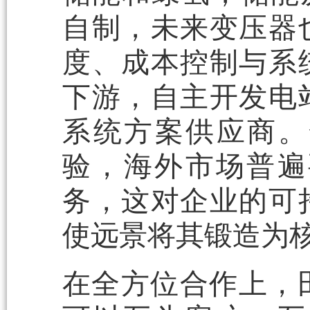
自制，未来变压器
度、成本控制与系
下游，自主开发电
系统方案供应商。
验，海外市场普遍
务，这对企业的可
使远景将其锻造为
在全方位合作上，