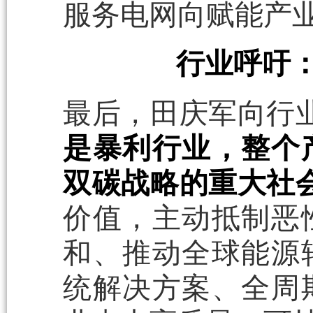
服务电网向赋能产
行业呼吁
最后，田庆军向行
是暴利行业，整个
双碳战略的重大社
价值，主动抵制恶
和、推动全球能源
统解决方案、全周