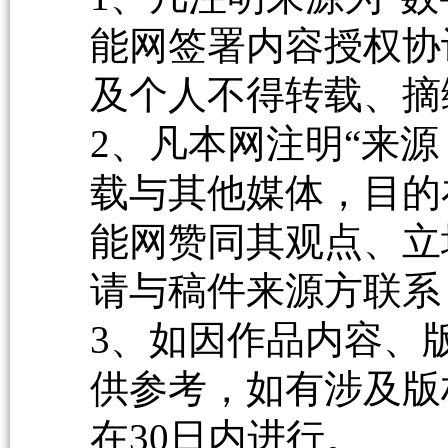
能网签署内容授权协
及个人不得转载、摘
2、凡本网注明“来源
载与其他媒体，目的
能网赞同其观点、立
请与稿件来源方联系
3、如因作品内容、
供参考，如有涉及版
在30日内进行。