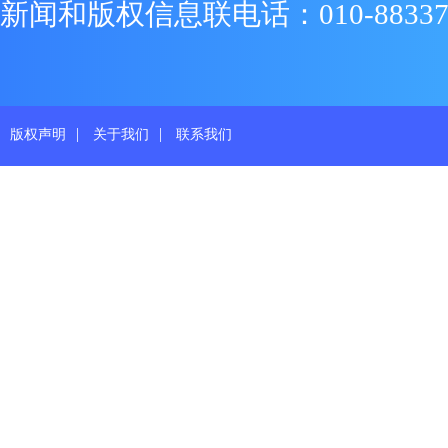
新闻和版权信息联电话：010-88337719
|
|
版权声明
关于我们
联系我们