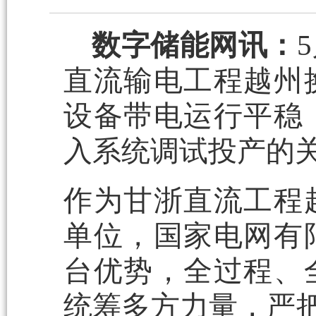
数字储能网讯：
直流输电工程越州
设备带电运行平稳
入系统调试投产的
作为甘浙直流工程
单位，国家电网有
台优势，全过程、
统筹多方力量，严把