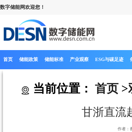
数字储能网欢迎您！
首页
储能政策
储能标准
产业观察
ESG与碳足迹
当前位置：
首页
>
甘浙直流
作者：