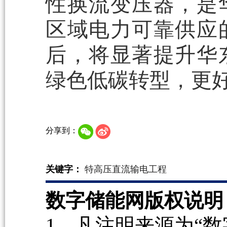
性换流变压器，是
区域电力可靠供应
后，将显著提升华
绿色低碳转型，更
分享到：
关键字：
特高压直流输电工程
数字储能网版权说明
1、凡注明来源为“数