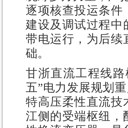
逐项核查投运条件
建设及调试过程中
带电运行，为后续
础。
甘浙直流工程线路
五”电力发展规划
特高压柔性直流技
江侧的受端枢纽，