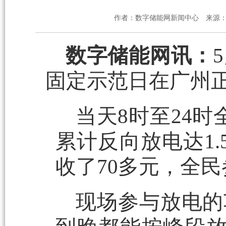
作者：数字储能网新闻中心
来源
数字储能网讯：
固定示范日在广州
当天8时至24
累计反向放电达1
收了70多元，全
现场参与放电的