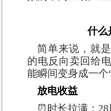
什么
简单来说，就
的电反向卖回给
能瞬间变身成一个
放电收益
⏰时长拉满：28