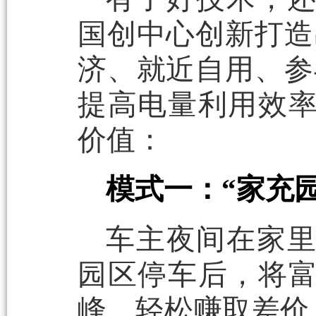
国创中心创新打造
济、就近自用、参
提高电量利用效
价值：
模式一：“家充
车主夜间在家
园区停车后，将
峰，轻松赚取差价