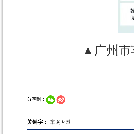
▲广州市
分享到：
关键字：
车网互动