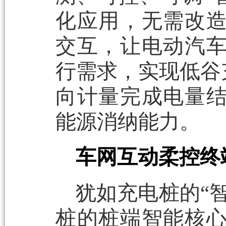
化应用，无需改
交互，让电动汽
行需求，实现低谷
向计量完成电量
能源消纳能力。
车网互动柔控终
犹如充电桩的“
桩的桩端智能核