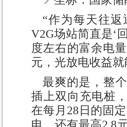
“作为每天往
V2G场站简直是‘
度左右的富余电量
元，光放电收益就
最爽的是，整
插上双向充电桩
在每月28日的固定示
电，还有最高2.