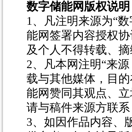
数字储能网版权说明
1、凡注明来源为“数
能网签署内容授权协
及个人不得转载、摘
2、凡本网注明“来源
载与其他媒体，目的
能网赞同其观点、立
请与稿件来源方联系
3、如因作品内容、