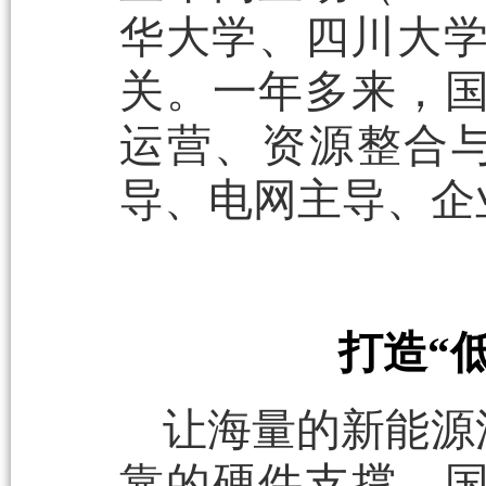
华大学、四川大
关。一年多来，国
运营、资源整合
导、电网主导、企
打造“
让海量的新能源
靠的硬件支撑。国