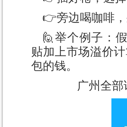
👉旁边喝咖啡
🙋‍举个例子
贴加上市场溢价计
包的钱。
广州全部