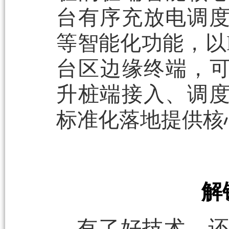
台有序充放电调
等智能化功能，以
台区边缘终端，可
升桩端接入、调
标准化落地提供核
解
有了好技术，