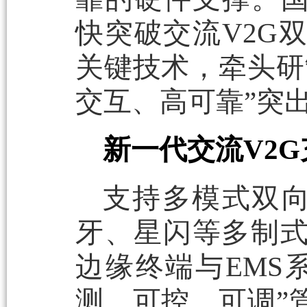
快突破交流V2G
关键技术，牵头研
交互、高可靠”突
新一代交流V2
支持多模式双向
牙、星闪等多制式
边缘终端与EMS
测、可控、可调”