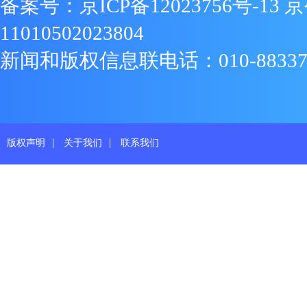
备案号：
京ICP备12023756号-13
京
11010502023804
新闻和版权信息联电话：010-88337719
|
|
版权声明
关于我们
联系我们