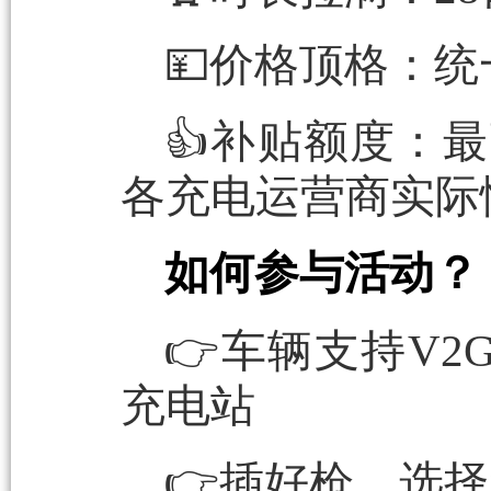
💴价格顶格：
👍补贴额度：
各充电运营商实际
如何参与活动？
👉车辆支持V
充电站
👉插好枪，选择