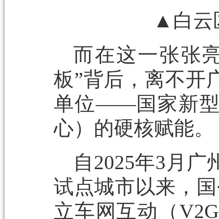
▲白云
而在这一张张
板”背后，离不开
单位——国家新
心）的硬核赋能。
自2025年3
试点城市以来，国
立车网互动（V2