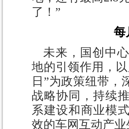
了！”
每
未来，国创中
地的引领作用，以
日”为政策纽带，
战略协同，持续
系建设和商业模
效的车网互动产业