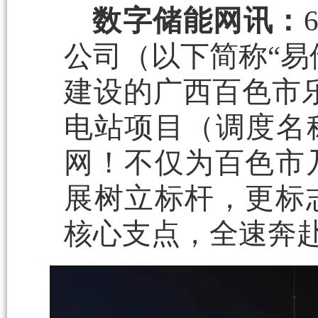
数字储能网讯：
公司（以下简称“易
建设的广西百色市乐业
电站项目（调度名
网！不仅为百色市
展树立标杆，更标
核心支点，全速奔