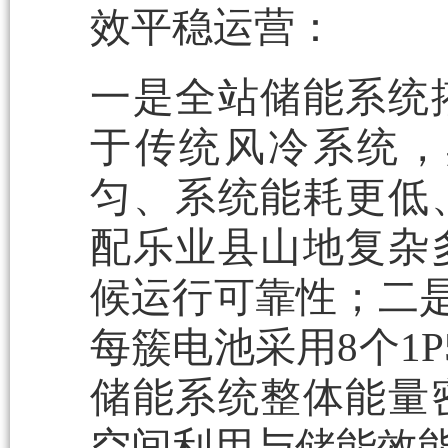
效平稳运营：
一是全站储能系统
于传统风冷系统，
匀、系统能耗更低
配乐业县山地复杂
候运行可靠性；二是
每簇电池采用8个1P
储能系统整体能量
空间利用与储能效