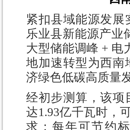
紧扣县域能源发展
乐业县新能源产业储
大型储能调峰 + 
地加速转型为西南
济绿色低碳高质量
经初步测算，该项
达1.93亿千瓦时，
求；每年可节约标