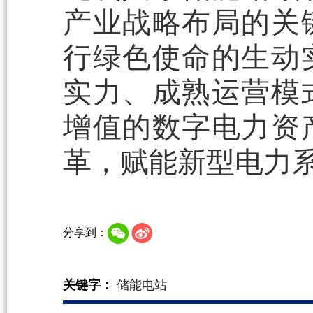
产业战略布局的关
行绿色使命的生动
实力、成熟运营模
增值的数字电力资
革，赋能新型电力
分享到：
关键字：
储能电站