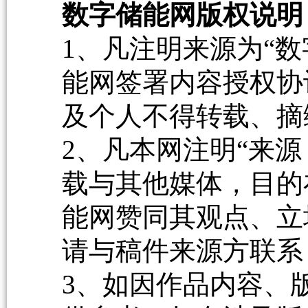
数字储能网版权说明
1、凡注明来源为“数
能网签署内容授权协
及个人不得转载、摘
2、凡本网注明“来源
载与其他媒体，目的
能网赞同其观点、立
请与稿件来源方联系
3、如因作品内容、