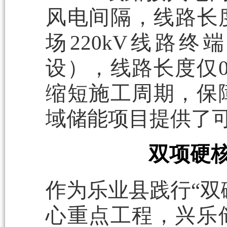
风电间隔，线路长度
场220kV线路终端
设），线路长度仅0
缩短施工周期，保
域储能项目提供了
双项硬
作为乐业县践行“双
心重点工程，兴乐