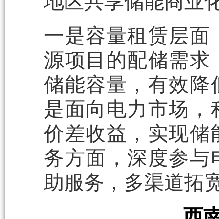
地区共享储能商业
一是容量租赁层面
源项目的配储需求
储能容量，有效降
是面向电力市场，
价差收益，实现储
务方面，深度参与
助服务，多渠道拓
西