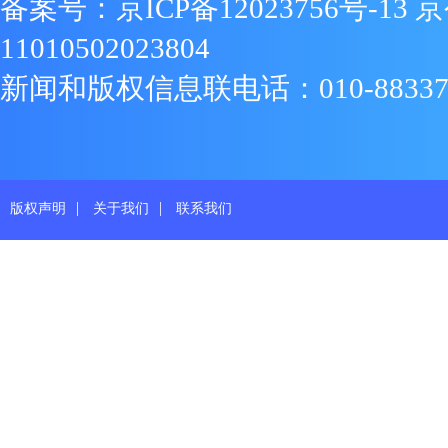
备案号：
京ICP备12023756号-13
京
11010502023804
新闻和版权信息联电话：010-88337719
|
|
版权声明
关于我们
联系我们