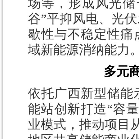
场等，形成风光储
谷”平抑风电、光
歇性与不稳定性痛
域新能源消纳能力
多元
依托广西新型储能
能站创新打造“容量
业模式，推动项目从