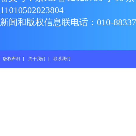
11010502023804
新闻和版权信息联电话：010-88337719
|
|
版权声明
关于我们
联系我们