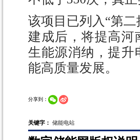
该项目已列入“第二
建成后，将提高河
生能源消纳，提升
能高质量发展。
分享到：
关键字：
储能电站