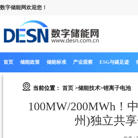
数字储能网欢迎您！
首页
储能政策
储能标准
产业观察
ESG与碳足迹
当前位置：
首页
>
储能技术
>
锂离子电池
100MW/200MW
州)独立共享