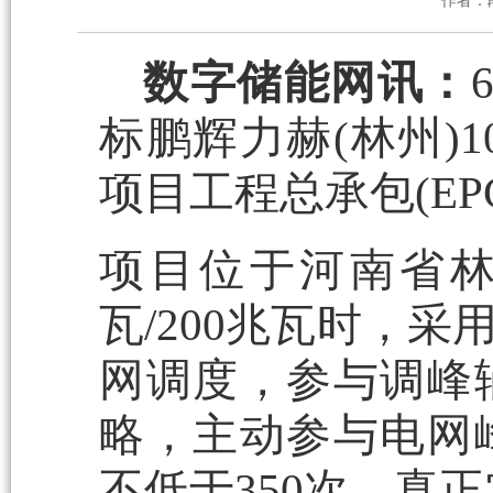
作者：
数字储能网讯：
标鹏辉力赫(林州)1
项目工程总承包(
项目位于河南省林
瓦/200兆瓦时，
网调度，参与调峰
略，主动参与电网
不低于350次，真