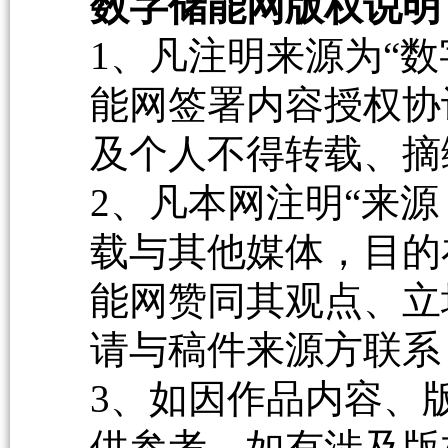
数字储能网版权说明
1、凡注明来源为“数
能网签署内容授权协
及个人不得转载、摘
2、凡本网注明“来源
载与其他媒体，目的
能网赞同其观点、立
请与稿件来源方联系
3、如因作品内容、
供参考，如有涉及版