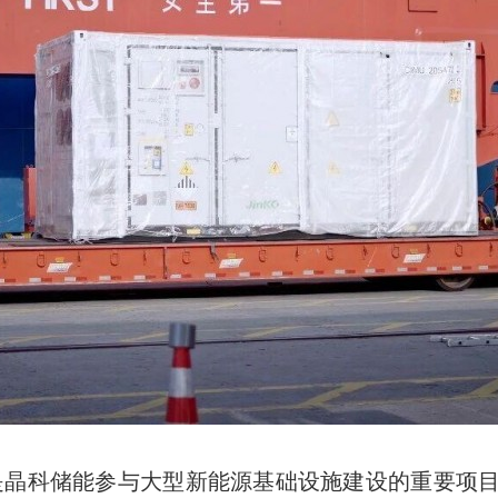
付，是晶科储能参与大型新能源基础设施建设的重要