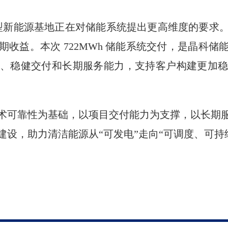
型新能源基地正在对储能系统提出更高维度的要求
收益。本次 722MWh 储能系统交付，是晶科
、稳健交付和长期服务能力，支持客户构建更加
术可靠性为基础，以项目交付能力为支撑，以长期
设，助力清洁能源从“可发电”走向“可调度、可持