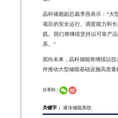
晶科储能副总裁李燕表示：“大
项目的安全运行、调度能力和长期
践。我们将继续坚持以可靠产品
系。”
面向未来，晶科储能将继续以技
伴推动大型储能基础设施高质量建
分享到：
关键字：
液冷储能系统