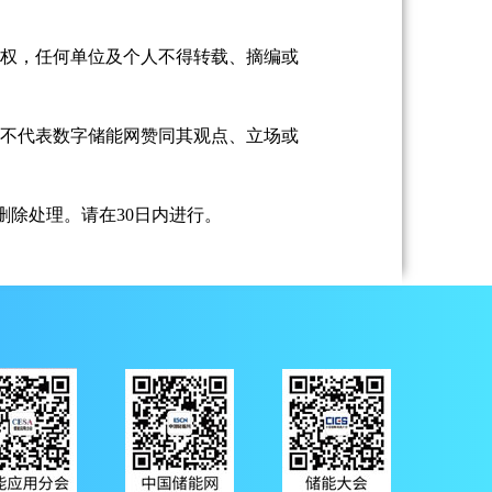
授权，任何单位及个人不得转载、摘编或
并不代表数字储能网赞同其观点、立场或
除处理。请在30日内进行。