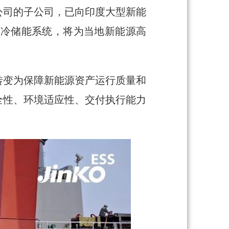
公司的子公司，已向印度大型新能
G2 液冷储能系统，将为当地新能源高
转变为保障新能源资产运行质量和
全性、环境适应性、交付执行能力