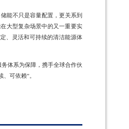
。储能不只是容量配置，更关系到
储能在大型复杂场景中的又一重要实
稳定、灵活和可持续的清洁能源体
服务体系为保障，携手全球合作伙
续、可依赖”。