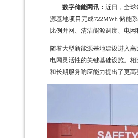
数字储能网讯：
近日，全球
源基地项目完成722MWh 储能系
比例并网、清洁能源调度、电网
随着大型新能源基地建设进入高
电网灵活性的关键基础设施。相
和长期服务响应能力提出了更高