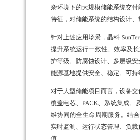
杂环境下的大规模储能系统交付
特征，对储能系统的结构设计、
针对上述应用场景，晶科 SunT
提升系统运行一致性、效率及长期
护等级、防腐蚀设计、多层级安
能源基地提供安全、稳定、可持
对于大型储能项目而言，设备交
覆盖电芯、PACK、系统集成
维协同的全生命周期服务。结合 
实时监测、运行状态管理、负载
值。