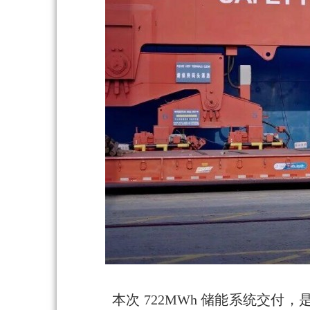
本次 722MWh 储能系统交