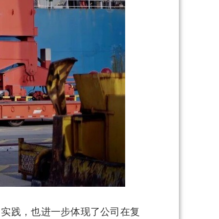
项目实践，也进一步体现了公司在复