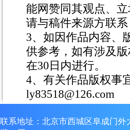
能网赞同其观点、立
请与稿件来源方联系
3、如因作品内容、
供参考，如有涉及版
在30日内进行。
4、有关作品版权事宜请
ly83518@126.com
联系地址：北京市西城区阜成门外