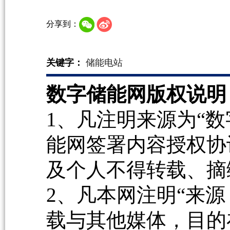
分享到：
关键字：
储能电站
数字储能网版权说明
1、凡注明来源为“数
能网签署内容授权协
及个人不得转载、摘
2、凡本网注明“来源
载与其他媒体，目的