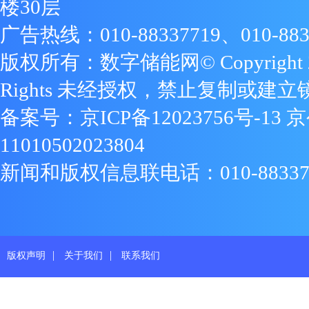
楼30层
广告热线：010-88337719、010-883
版权所有：数字储能网© Copyright 2009
Rights 未经授权，禁止复制或建立
备案号：
京ICP备12023756号-13
京
11010502023804
新闻和版权信息联电话：010-88337719
|
|
版权声明
关于我们
联系我们