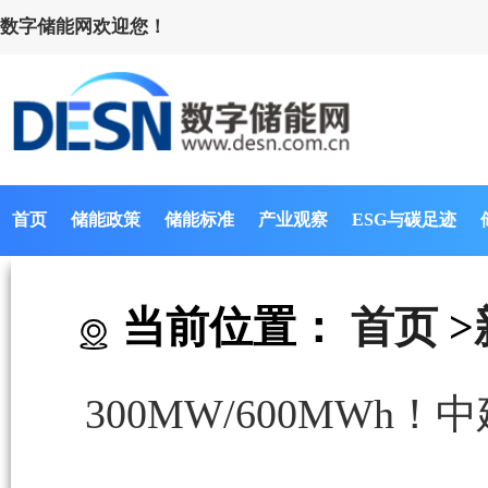
数字储能网欢迎您！
首页
储能政策
储能标准
产业观察
ESG与碳足迹
当前位置：
首页
>
300MW/600MW