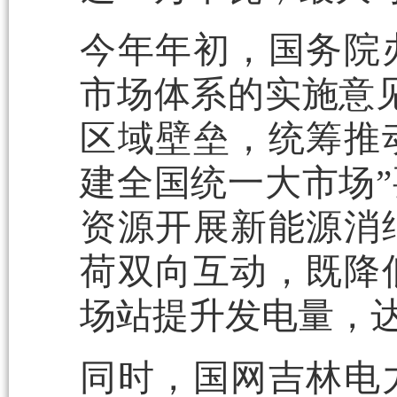
今年年初，国务院
市场体系的实施意
区域壁垒，统筹推
建全国统一大市场
资源开展新能源消
荷双向互动，既降
场站提升发电量，
同时，国网吉林电