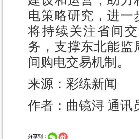
建设和运营，助力
电策略研究，进一
将持续关注省间交
务，支撑东北能监
间购电交易机制。
来源：彩练新闻
作者：曲镜浔 通讯员
分享到：