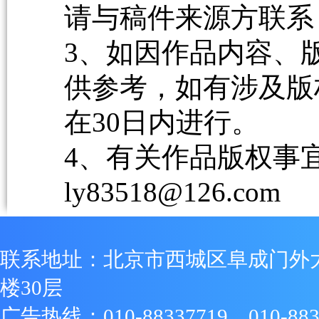
请与稿件来源方联系
3、如因作品内容、
供参考，如有涉及版
在30日内进行。
4、有关作品版权事宜请
ly83518@126.com
联系地址：北京市西城区阜成门外
楼30层
广告热线：010-88337719、010-883