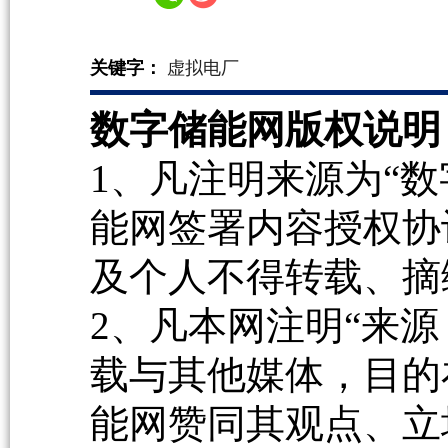
关键字：
虚拟电厂
数字储能网版权说明
1、凡注明来源为“数
能网签署内容授权协
及个人不得转载、摘
2、凡本网注明“来源
载与其他媒体，目的
能网赞同其观点、立