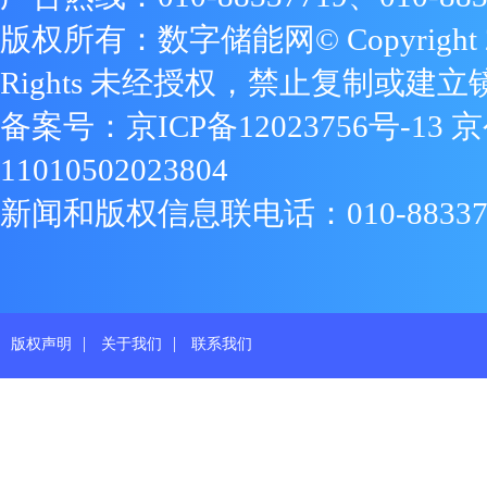
版权所有：数字储能网© Copyright 2009
Rights 未经授权，禁止复制或建立
备案号：
京ICP备12023756号-13
京
11010502023804
新闻和版权信息联电话：010-88337719
|
|
版权声明
关于我们
联系我们