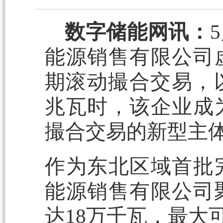
数字储能网讯：
能源销售有限公司
期滚动撮合交易，以3
兆瓦时，该企业成
撮合交易的新型主
作为东北区域首批
能源销售有限公司
达18万千瓦，最大