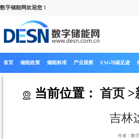
数字储能网欢迎您！
首页
储能政策
储能标准
产业观察
ESG与碳足迹
当前位置：
首页
>
吉林
作者：数