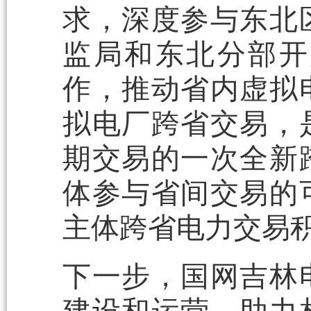
求，深度参与东北
监局和东北分部开
作，推动省内虚拟
拟电厂跨省交易，
期交易的一次全新
体参与省间交易的
主体跨省电力交易
下一步，国网吉林