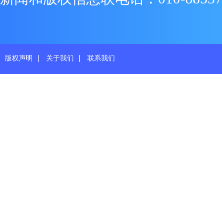
|
|
版权声明
关于我们
联系我们