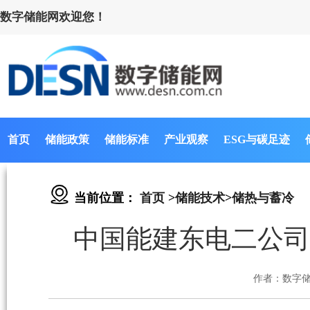
数字储能网欢迎您！
首页
储能政策
储能标准
产业观察
ESG与碳足迹
当前位置：
首页
>
储能技术
>
储热与蓄冷
中国能建东电二公司
作者：数字