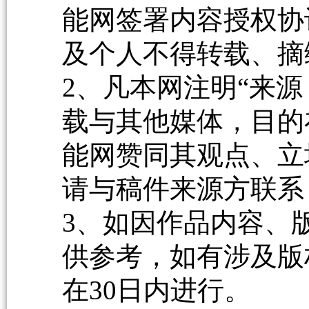
能网签署内容授权协
及个人不得转载、摘
2、凡本网注明“来源
载与其他媒体，目的
能网赞同其观点、立
请与稿件来源方联系
3、如因作品内容、
供参考，如有涉及版
在30日内进行。