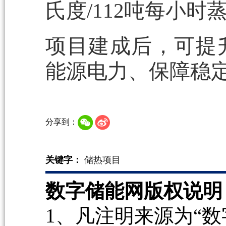
氏度/112吨每小时
项目建成后，可提
能源电力、保障稳
分享到：
关键字：
储热项目
数字储能网版权说明
1、凡注明来源为“数