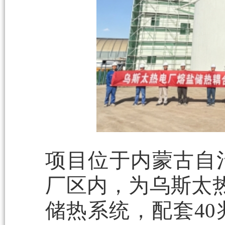
项目位于内蒙古自
厂区内，为乌斯太热
储热系统，配套40兆