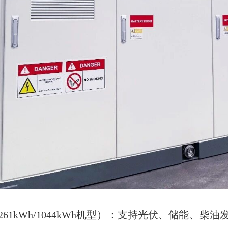
61kWh/1044kWh机型）：支持光伏、储能、柴