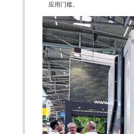
应用门槛。