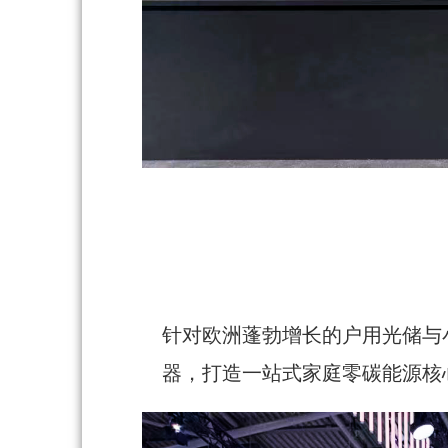
针对欧洲蓬勃增长的户用光储与小
器，打造一站式家庭零碳能源核