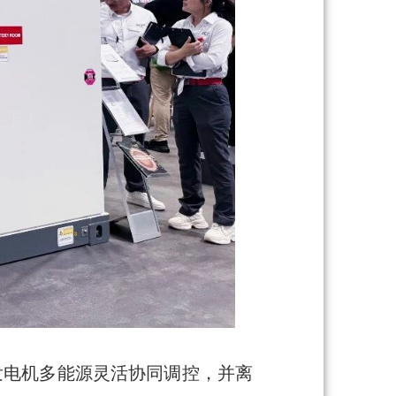
油发电机多能源灵活协同调控，并离