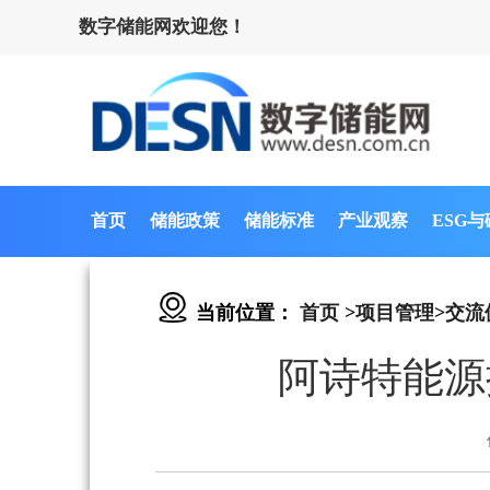
数字储能网欢迎您！
首页
储能政策
储能标准
产业观察
ESG
当前位置：
首页
>
项目管理
>
交流
阿诗特能源