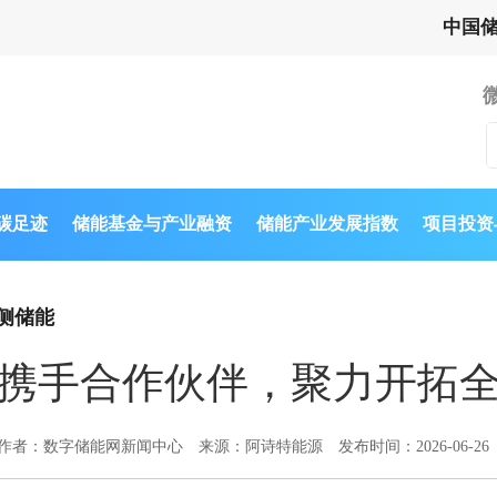
中国
与碳足迹
储能基金与产业融资
储能产业发展指数
项目投资
侧储能
携手合作伙伴，聚力开拓
作者：数字储能网新闻中心
来源：阿诗特能源
发布时间：2026-06-26