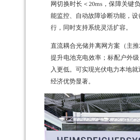
网切换时长＜20ms，保障关
能监控、自动故障诊断功能，设
行，同时支持系统灵活扩容。
直流耦合光储并离网方案（主推
提升电池充电效率；标配户外级 
入更低。可实现光伏电力本地就
经济优势显著。