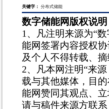
关键字：
分布式储能
数字储能网版权说明
1、凡注明来源为“数
能网签署内容授权协
及个人不得转载、摘
2、凡本网注明“来源
载与其他媒体，目的
能网赞同其观点、立
请与稿件来源方联系