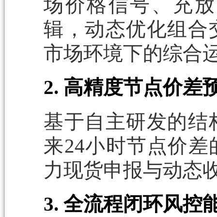
场价格信号、充放
辑，动态优化组合
市场环境下的综合
2. 高精度节点价差
基于自主研发的结
来24小时节点价
力现货申报与动态
3. 全流程闭环风控