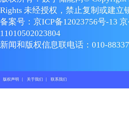
Rights 未经授权，禁止复制或建立
备案号：
京ICP备12023756号-13
京
11010502023804
新闻和版权信息联电话：010-88337719
|
|
版权声明
关于我们
联系我们