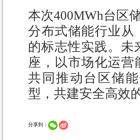
本次400MWh台
分布式储能行业从
的标志性实践。未
座，以市场化运营
共同推动台区储能
型，共建安全高效
分享到：