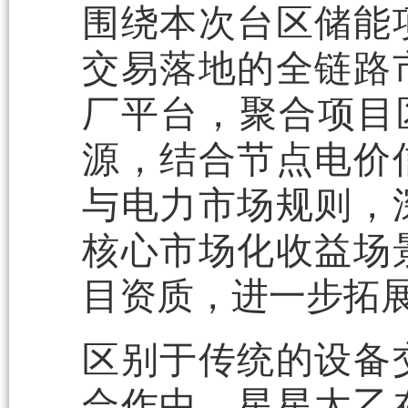
围绕本次台区储能
交易落地的全链路
厂平台，聚合项目区
源，结合节点电价
与电力市场规则，
核心市场化收益场
目资质，进一步拓
区别于传统的设备
合作中，星星太乙