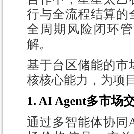
行与全流程结算的
全周期风险闭环管
解。
基于台区储能的市
核核心能力，为项
1. AI Agent多
通过多智能体协同