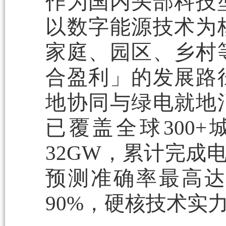
作为国内头部科技
以数字能源技术为
家庭、园区、乡村
合盈利」的发展路
地协同与绿电就地
已覆盖全球300
32GW，累计完成电
预测准确率最高达
90%，硬核技术实