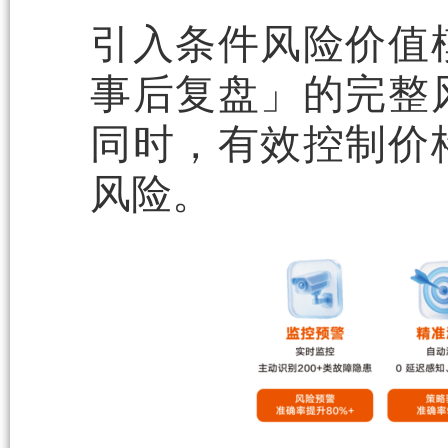
引入条件风险价值
事后复盘」的完整
同时，有效控制价
风险。