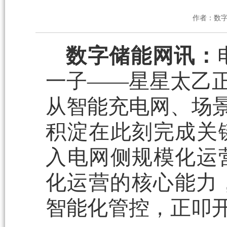
作者：数
数字储能网讯：
一子——星星太乙正
从智能充电网、场景
积淀在此刻完成关
入电网侧规模化运
化运营的核心能力
智能化管控，正叩