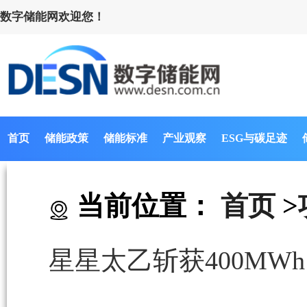
数字储能网欢迎您！
首页
储能政策
储能标准
产业观察
ESG与碳足迹
当前位置：
首页
>
星星太乙斩获400M