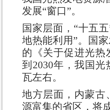
发展“窗口”。
国家层面，“十五五
地热能利用”。国家
的《关于促进光热
到2030年，我国
瓦左右。
地方层面，内蒙古
源富集的省区，将成