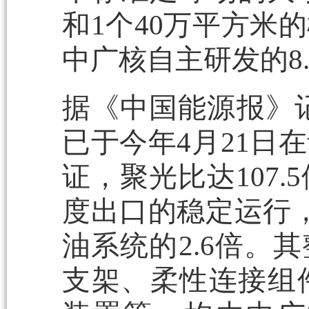
和1个40万平方米
中广核自主研发的8
据《中国能源报》记
已于今年4月21日
证，聚光比达107.
度出口的稳定运行，
油系统的2.6倍。
支架、柔性连接组