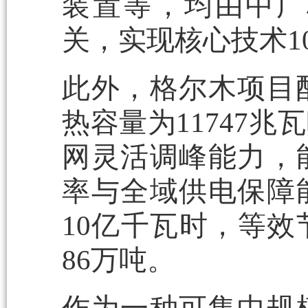
装置等，均由中广
关，实现核心技术1
此外，格尔木项目
热容量为11747
网灵活调峰能力，
率与全域供电保障
10亿千瓦时，等效
86万吨。