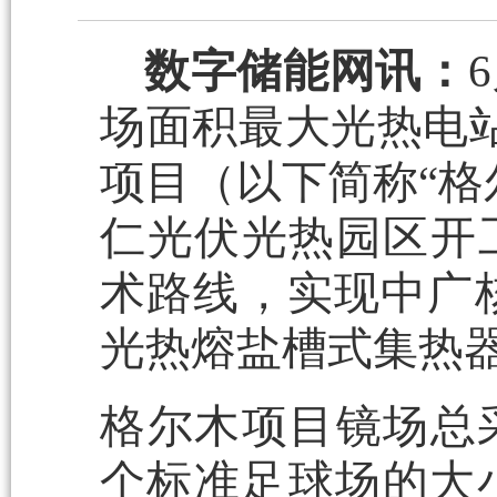
数字储能网讯：
场面积最大光热电站
项目（以下简称“格
仁光伏光热园区开
术路线，实现中广核
光热熔盐槽式集热
格尔木项目镜场总采
个标准足球场的大小