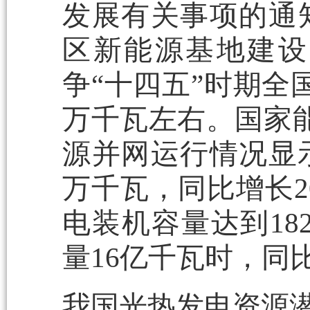
发展有关事项的通
区新能源基地建设
争“十四五”时期全
万千瓦左右。国家能
源并网运行情况显示
万千瓦，同比增长20
电装机容量达到18
量16亿千瓦时，同比
我国光热发电资源潜