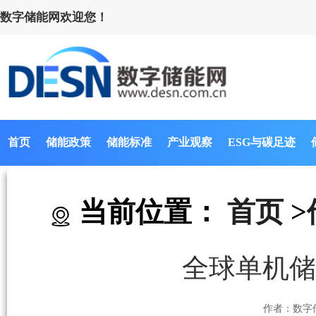
数字储能网欢迎您！
首页
储能政策
储能标准
产业观察
ESG与碳足迹
当前位置：
首页
>
全球单机储
作者：数字