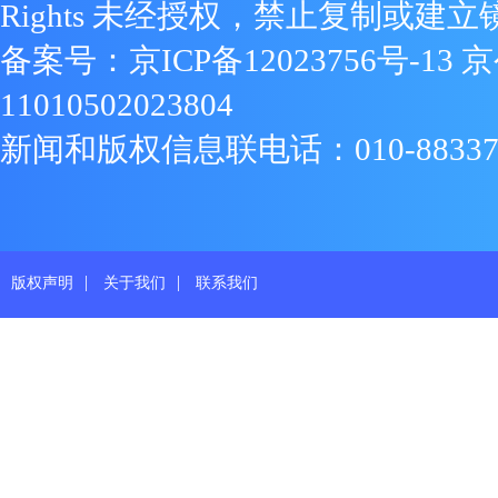
Rights 未经授权，禁止复制或建立
备案号：
京ICP备12023756号-13
京
11010502023804
新闻和版权信息联电话：010-88337719
|
|
版权声明
关于我们
联系我们