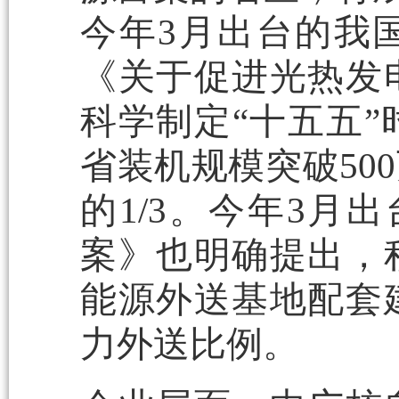
今年3月出台的我
《关于促进光热发
科学制定“十五五”
省装机规模突破50
的1/3。今年3月
案》也明确提出，
能源外送基地配套
力外送比例。