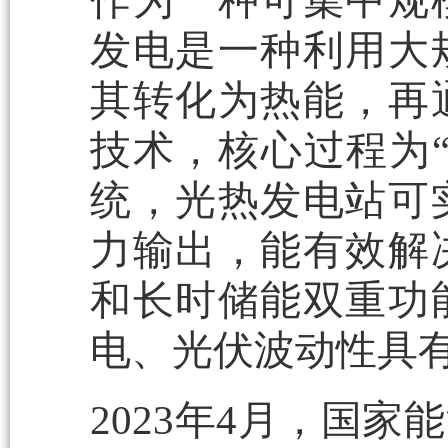
作为一种可集中规
发电是一种利用大
其转化为热能，再
技术，核心过程为
统，光热发电站可
力输出，能有效解
和长时储能双重功
电、光伏波动性具
2023年4月，国