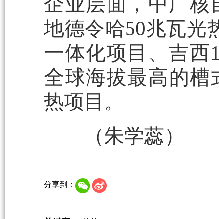
企业层面，中广核自
地德令哈50兆瓦光
一体化项目、吉西
全球海拔最高的槽
热项目。
（朱学蕊）
分享到：