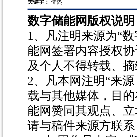
关键字：
储热
数字储能网版权说明
1、凡注明来源为“数
能网签署内容授权协
及个人不得转载、摘
2、凡本网注明“来源
载与其他媒体，目的
能网赞同其观点、立
请与稿件来源方联系