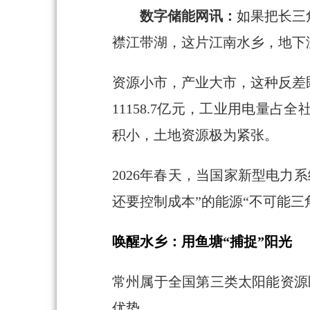
数字储能网讯：
如果把长三
襟江带湖，这片江南水乡，地下
资源小市，产业大市，这种反差
11158.7亿元，工业用电量
积小，土地资源极为紧张。
2026年春天，当国家新型电
还要控制成本”的能源“不可能三
唤醒水乡：用鱼塘“捕捉”阳光
常州属于全国第三类太阳能资源
优势。