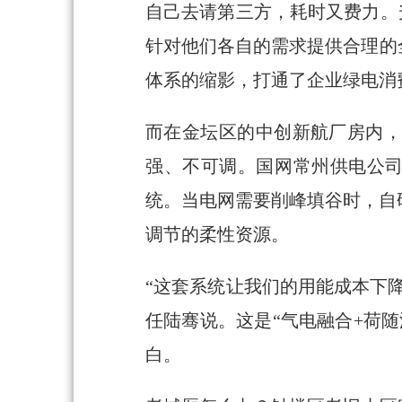
自己去请第三方，耗时又费力。
针对他们各自的需求提供合理的
体系的缩影，打通了企业绿电消
而在金坛区的中创新航厂房内，
强、不可调。国网常州供电公司
统。当电网需要削峰填谷时，自
调节的柔性资源。
“这套系统让我们的用能成本下降
任陆骞说。这是“气电融合+荷
白。