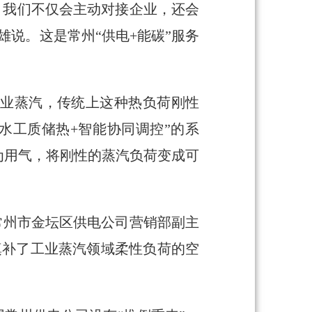
。我们不仅会主动对接企业，还会
说。这是常州“供电+能碳”服务
工业蒸汽，传统上这种热负荷刚性
水工质储热+智能协同调控”的系
为用气，将刚性的蒸汽负荷变成可
网常州市金坛区供电公司营销部副主
填补了工业蒸汽领域柔性负荷的空