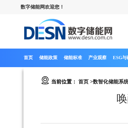
数字储能网欢迎您！
首页
储能政策
储能标准
产业观察
ESG
当前位置：
首页
>
数智化储能系
唤