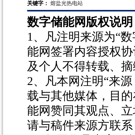
关键字：
熔盐光热电站
数字储能网版权说明
1、凡注明来源为“数
能网签署内容授权协
及个人不得转载、摘
2、凡本网注明“来源
载与其他媒体，目的
能网赞同其观点、立
请与稿件来源方联系