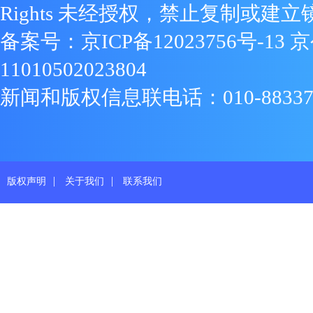
Rights 未经授权，禁止复制或建立
备案号：
京ICP备12023756号-13
京
11010502023804
新闻和版权信息联电话：010-88337719
|
|
版权声明
关于我们
联系我们