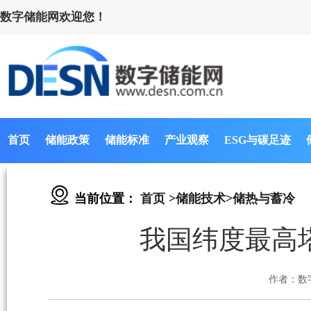
数字储能网欢迎您！
首页
储能政策
储能标准
产业观察
ESG与碳足迹
当前位置：
首页
>
储能技术
>
储热与蓄冷
我国纬度最高
作者：数