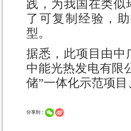
践，为我国在类似
了可复制经验，助
型。
据悉，此项目由中
中能光热发电有限
储”一体化示范项
分享到：