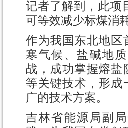
记者了解到，此项目
可等效减少标煤消耗
作为我国东北地区
寒气候、盐碱地质
战，成功掌握熔盐
等关键技术，形成
广的技术方案。
吉林省能源局副局