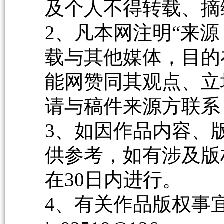
及个人不得转载、摘
2、凡本网注明“来源
载与其他媒体，目的
能网赞同其观点、立
请与稿件来源方联系
3、如因作品内容、
供参考，如有涉及版
在30日内进行。
4、有关作品版权事宜请