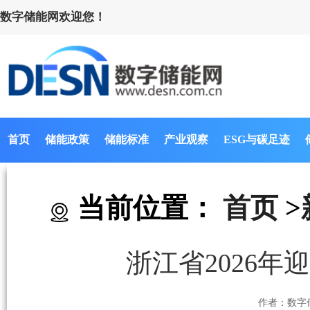
数字储能网欢迎您！
首页
储能政策
储能标准
产业观察
ESG与碳足迹
当前位置：
首页
>
浙江省2026
作者：数字