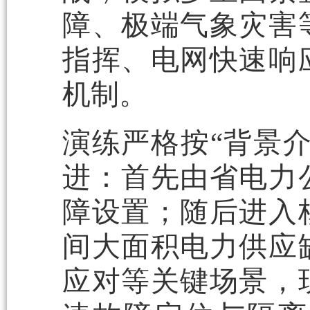
障、极端气象灾害
指挥、电网快速响
机制。
演练严格按“背景
进：首先由省电力
障设置；随后进入
间大面积电力供应
应对等关键场景，