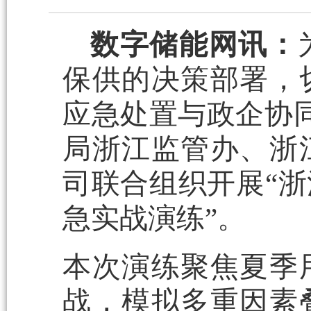
数字储能网讯：
保供的决策部署，
应急处置与政企协同
局浙江监管办、浙
司联合组织开展“浙
急实战演练”。
本次演练聚焦夏季
战，模拟多重因素