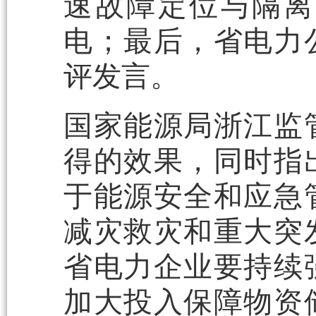
速故障定位与隔离
电；最后，省电力
评发言。
国家能源局浙江监
得的效果，同时指
于能源安全和应急
减灾救灾和重大突
省电力企业要持续
加大投入保障物资