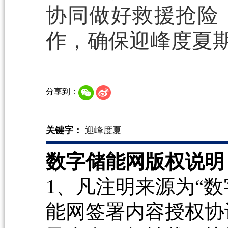
协同做好救援抢险
作，确保迎峰度夏
分享到：
关键字：
迎峰度夏
数字储能网版权说明
1、凡注明来源为“数
能网签署内容授权协