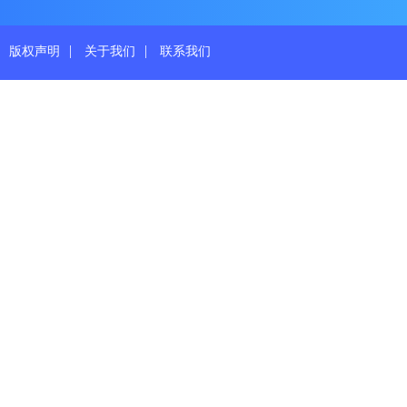
|
|
版权声明
关于我们
联系我们