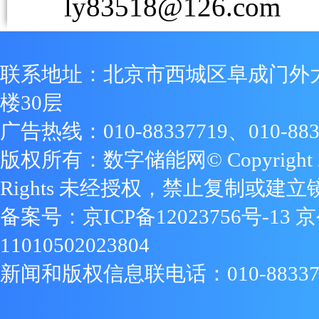
ly83518@126.com
联系地址：北京市西城区阜成门外
楼30层
广告热线：010-88337719、010-883
版权所有：数字储能网© Copyright 2009
Rights 未经授权，禁止复制或建立
备案号：
京ICP备12023756号-13
京
11010502023804
新闻和版权信息联电话：010-88337719