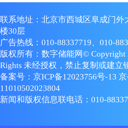
联系地址：北京市西城区阜成门外
楼30层
广告热线：010-88337719、010-883
版权所有：数字储能网© Copyright 2009
Rights 未经授权，禁止复制或建立
备案号：
京ICP备12023756号-13
京
11010502023804
新闻和版权信息联电话：010-88337719