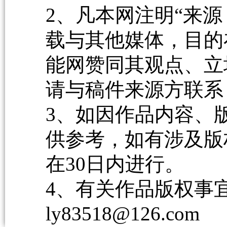
2、凡本网注明“来源
载与其他媒体，目的
能网赞同其观点、立
请与稿件来源方联系
3、如因作品内容、
供参考，如有涉及版
在30日内进行。
4、有关作品版权事宜请
ly83518@126.com