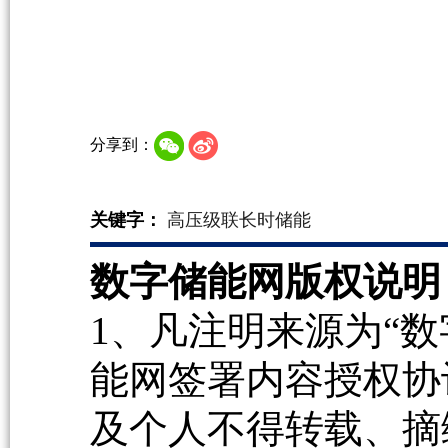
分享到：
关键字：
高压级联长时储能
数字储能网版权说明
1、凡注明来源为“数
能网签署内容授权协
及个人不得转载、摘