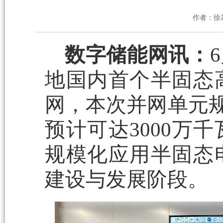
作者：徐
数字储能网讯：
地国内首个半固态
网，本次并网单元规
预计可达3000万
规模化应用半固态
建设与发展阶段。