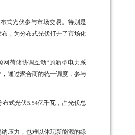
分布式光伏参与市场交易。特别是
发布，为分布式光伏打开了市场化
源网荷储协调互动”的新型电力系
”，通过聚合商的统一调度，参与
分布式光伏5.54亿千瓦，占光伏总
消纳压力，也难以体现新能源的绿