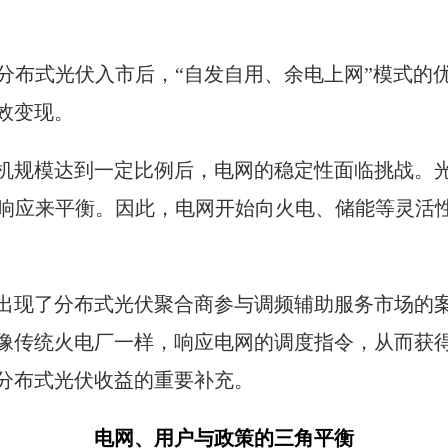
分布式光伏入市后，“自发自用、余电上网”模式的
效变现。
机规模达到一定比例后，电网的稳定性面临挑战。
响应来平衡。因此，电网开始向火电、储能等灵活性
出现了分布式光伏聚合商参与调频辅助服务市场的
像传统火电厂一样，响应电网的调度指令，从而获
分布式光伏收益的重要补充。
电网、用户与政策的三角平衡