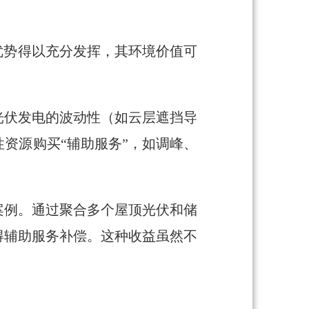
优势得以充分发挥，其环境价值可
光伏发电的波动性（如云层遮挡导
资源购买“辅助服务”，如调峰、
案例。通过聚合多个屋顶光伏和储
得辅助服务补偿。这种收益虽然不