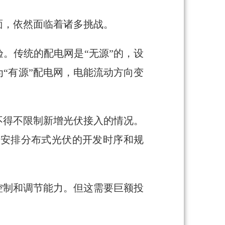
面，依然面临着诸多挑战。
。传统的配电网是“无源”的，设
“有源”配电网，电能流动方向变
不得不限制新增光伏接入的情况。
理安排分布式光伏的开发时序和规
控制和调节能力。但这需要巨额投