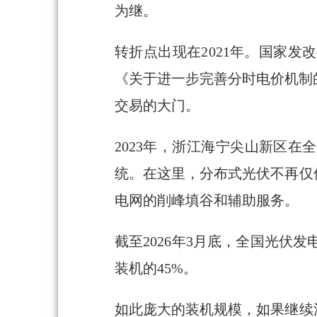
为继。
转折点出现在2021年。国家
《关于进一步完善分时电价机制
交易的大门。
2023年，浙江海宁尖山新区
统。在这里，分布式光伏不再仅
电网的削峰填谷和辅助服务。
截至2026年3月底，全国光伏发
装机的45%。
如此庞大的装机规模，如果继续