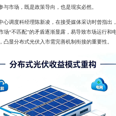
参与市场，既是政策导向，也是现实必然。
中心调度科经理陈新凌，在接受媒体采访时曾指出
市场“不匹配”的矛盾逐渐显露，易导致市场运行和
，凸显分布式光伏入市需完善机制衔接的重要性。