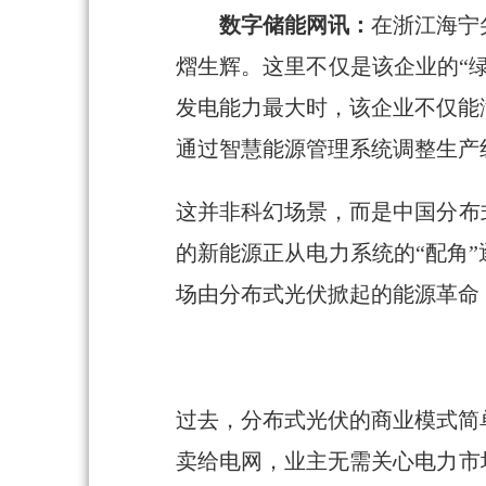
数字储能网讯：
在浙江海宁
熠生辉。这里不仅是该企业的“
发电能力最大时，该企业不仅能
通过智慧能源管理系统调整生产
这并非科幻场景，而是中国分布
的新能源正从电力系统的“配角
场由分布式光伏掀起的能源革命
过去，分布式光伏的商业模式简
卖给电网，业主无需关心电力市