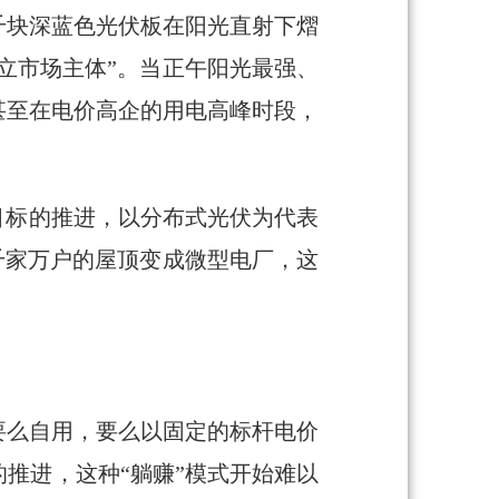
千块深蓝色光伏板在阳光直射下熠
立市场主体”。当正午阳光最强、
甚至在电价高企的用电高峰时段，
目标的推进，以分布式光伏为代表
千家万户的屋顶变成微型电厂，这
要么自用，要么以固定的标杆电价
推进，这种“躺赚”模式开始难以