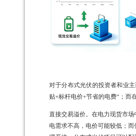
对于分布式光伏的投资者和业主
贴+标杆电价+节省的电费”；
直接交易溢价。在电力现货市场
电需求不高，电价可能较低；而