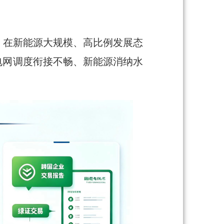
，在新能源大规模、高比例发展态
电网调度衔接不畅、新能源消纳水