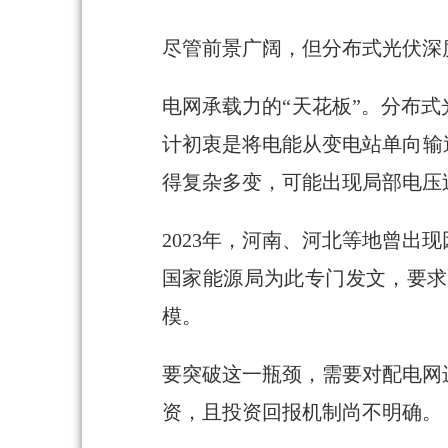
尽管前景广阔，但分布式光伏深
电网承载力的“天花板”。分布
计初衷是将电能从变电站单向输
得复杂多变，可能出现局部电压
2023年，河南、河北等地曾
国家能源局为此专门发文，要求
模。
要突破这一瓶颈，需要对配电网
资，且投资回报机制尚不明确。