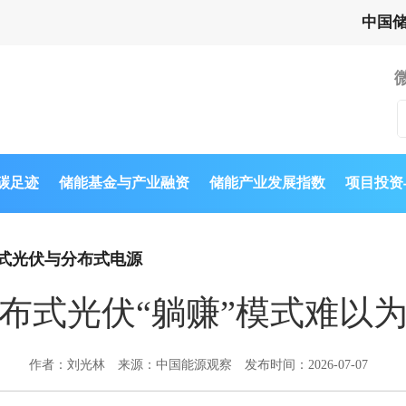
中国
与碳足迹
储能基金与产业融资
储能产业发展指数
项目投资
式光伏与分布式电源
布式光伏“躺赚”模式难以
作者：刘光林
来源：中国能源观察
发布时间：2026-07-07