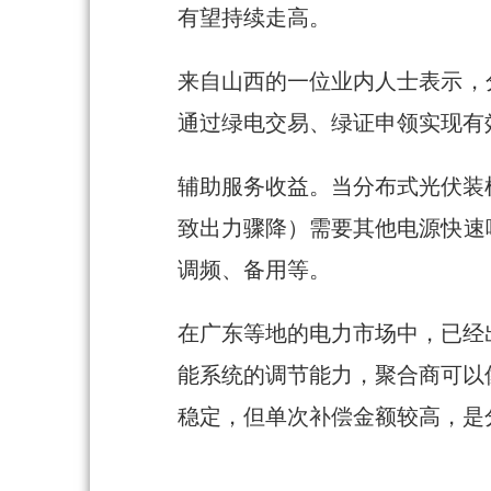
有望持续走高。
来自山西的一位业内人士表示，
通过绿电交易、绿证申领实现有
辅助服务收益。当分布式光伏装
致出力骤降）需要其他电源快速
调频、备用等。
在广东等地的电力市场中，已经
能系统的调节能力，聚合商可以
稳定，但单次补偿金额较高，是