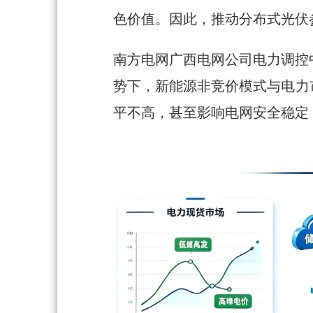
色价值。因此，推动分布式光伏
南方电网广西电网公司电力调控
势下，新能源非竞价模式与电力
平不高，甚至影响电网安全稳定