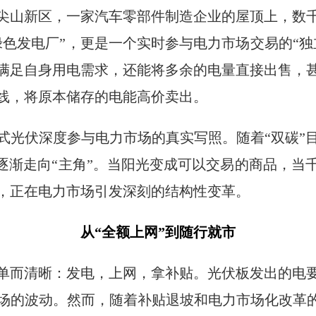
尖山新区，一家汽车零部件制造企业的屋顶上，数
绿色发电厂”，更是一个实时参与电力市场交易的“独
满足自身用电需求，还能将多余的电量直接出售，
线，将原本储存的电能高价卖出。
式光伏深度参与电力市场的真实写照。随着“双碳”
”逐渐走向“主角”。当阳光变成可以交易的商品，当
，正在电力市场引发深刻的结构性变革。
从“全额上网”到随行就市
单而清晰：发电，上网，拿补贴。光伏板发出的电
场的波动。然而，随着补贴退坡和电力市场化改革的