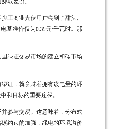
而赚取差价。
不少工商业光伏用户尝到了甜头。
电基准价仅为0.39元/千瓦时。那
全国绿证交易市场的建立和碳市场
有绿证，就意味着拥有该电量的环
碳中和目标的重要途径。
证并参与交易。这意味着，分布式
着碳约束的加强，绿电的环境溢价