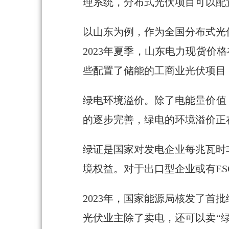
理系统，分布式光伏项目可以配
以山东为例，作为全国分布式光
2023年夏季，山东电力现货价格
些配置了储能的工商业光伏项目
绿电环境溢价。除了电能量价值
的逐步完善，绿电的环境溢价正
绿证是国家对发电企业每兆瓦时
境权益。对于出口型企业或有E
2023年，国家能源局核发了
光伏业主除了卖电，还可以卖“