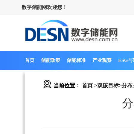
数字储能网欢迎您！
首页
储能政策
储能标准
产业观察
ESG
当前位置：
首页
>
双碳目标
>
分布
分