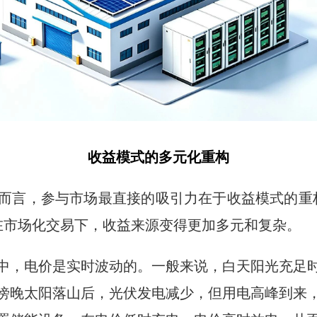
收益模式的多元化重构
而言，参与市场最直接的吸引力在于收益模式的重
而在市场化交易下，收益来源变得更加多元和复杂。
中，电价是实时波动的。一般来说，白天阳光充足
傍晚太阳落山后，光伏发电减少，但用电高峰到来