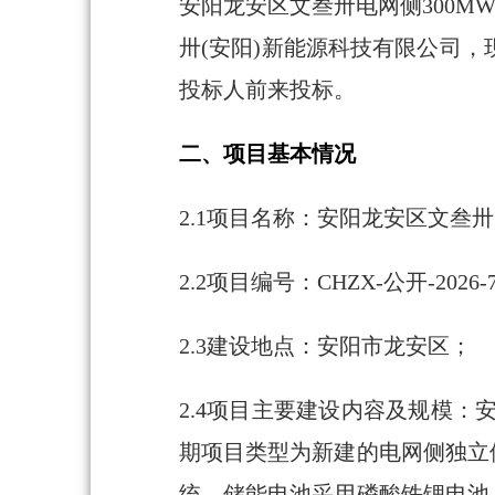
安阳龙安区文叁卅电网侧300M
卅(安阳)新能源科技有限公司
投标人前来投标。
二、项目基本情况
2.1项目名称：安阳龙安区文叁卅电
2.2项目编号：CHZX-公开-2026-
2.3建设地点：安阳市龙安区；
2.4项目主要建设内容及规模：安
期项目类型为新建的电网侧独立储
统，储能电池采用磷酸铁锂电池