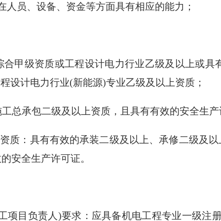
在人员、设备、资金等方面具有相应的能力；
综合甲级资质或工程设计电力行业乙级及以上或具有
程设计电力行业(新能源)专业乙级及以上资质；
施工总承包二级及以上资质，且具有有效的安全生产
可资质：具有有效的承装二级及以上、承修二级及以
效的安全生产许可证。
施工项目负责人)要求：应具备机电工程专业一级注