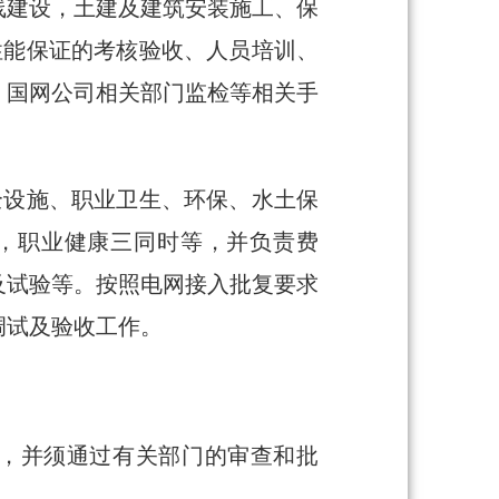
线建设，土建及建筑安装施工、保
性能保证的考核验收、人员培训、
、国网公司相关部门监检等相关手
全设施、职业卫生、环保、水土保
，职业健康三同时等，并负责费
及试验等。按照电网接入批复要求
调试及验收工作。
求，并须通过有关部门的审查和批