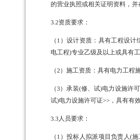
的营业执照或相关证明资料，并
3.2资质要求：
（1）设计资质：具有工程设计
电工程)专业乙级及以上或具有工
（2）施工资质：具有电力工程
（3）承装(修、试)电力设施许
试)电力设施许可证>>，具有有
3.3人员要求：
（1）投标人拟派项目负责人(