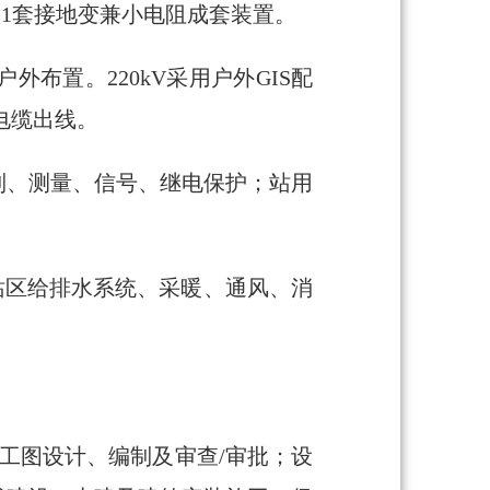
置1套接地变兼小电阻成套装置。
户外布置。220kV采用户外GIS配
电缆出线。
制、测量、信号、继电保护；站用
站区给排水系统、采暖、通风、消
工图设计、编制及审查/审批；设