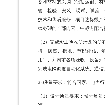
备和材料的采购（包括运输、材
管、检验、安装、调试、试验、
技术和售后服务、项目达标投产
续办理的全部内容，中标方配合
（2）完成竣工验收所涉及的所
持、防雷、接地、节能评估、
用）、并网前各项验收、设备到
完成电网调度自动化系统、通信
2.6质量要求：符合国家、电力
（1）设计质量要求：设计质量
准。