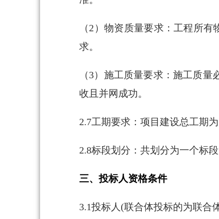
（2）物资质量要求：工程所有
求。
（3）施工质量要求：施工质量
收且并网成功。
2.7工期要求：项目建设总工期
2.8标段划分：共划分为一个标
三、投标人资格条件
3.1投标人(联合体投标的为联