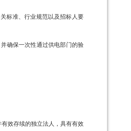
相关标准、行业规范以及招标人要
，并确保一次性通过供电部门的验
立并有效存续的独立法人，具有有效