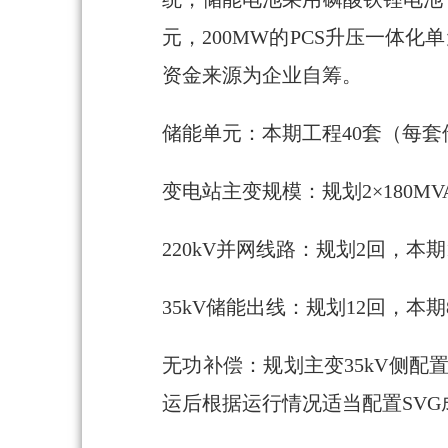
元，200MW的PCS升压一体化
资金来源为企业自筹。
储能单元：本期工程40套（每套
变电站主变规模：规划2×180MVA
220kV并网线路：规划2回，本期
35kV储能出线：规划12回，本期
无功补偿：规划主变35kV侧配置
运后根据运行情况适当配置SVG