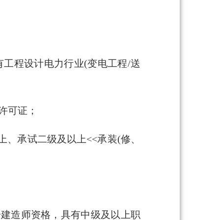
工程设计电力行业(变电工程/送
许可证；
上、承试二级及以上<<承装(修、
册建造师资格，具有中级及以上职