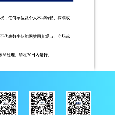
授权，任何单位及个人不得转载、摘编或
并不代表数字储能网赞同其观点、立场或
除处理。请在30日内进行。