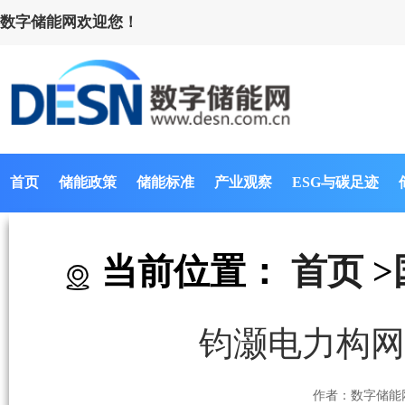
数字储能网欢迎您！
首页
储能政策
储能标准
产业观察
ESG与碳足迹
当前位置：
首页
>
钧灏电力构网
作者：数字储能