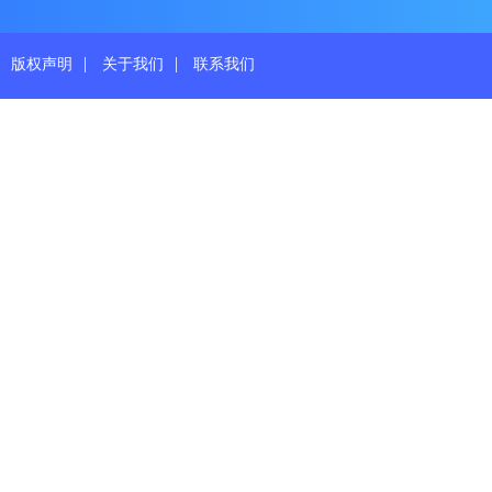
|
|
版权声明
关于我们
联系我们