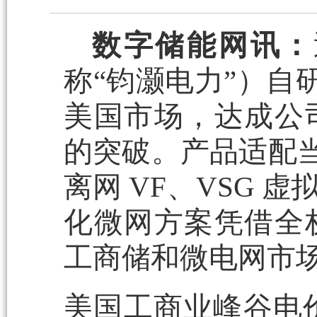
数字储能网讯：
称“钧灏电力”）自研 
美国市场，达成公司核
的突破。产品适配当地 
离网 VF、VSG
化微网方案凭借全
工商储和微电网市
美国工商业峰谷电价