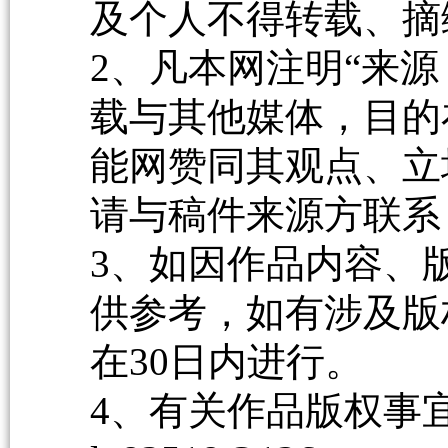
及个人不得转载、摘
2、凡本网注明“来源
载与其他媒体，目的
能网赞同其观点、立
请与稿件来源方联系
3、如因作品内容、
供参考，如有涉及版
在30日内进行。
4、有关作品版权事宜请