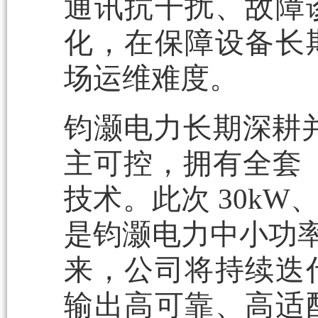
通讯抗干扰、故障
化，在保障设备长
场运维难度。
钧灏电力长期深耕
主可控，拥有全套（
技术。此次 30kW、
是钧灏电力中小功率
来，公司将持续迭
输出高可靠、高适