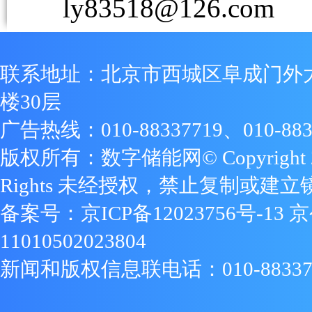
ly83518@126.com
联系地址：北京市西城区阜成门外
楼30层
广告热线：010-88337719、010-883
版权所有：数字储能网© Copyright 2009
Rights 未经授权，禁止复制或建立
备案号：
京ICP备12023756号-13
京
11010502023804
新闻和版权信息联电话：010-88337719