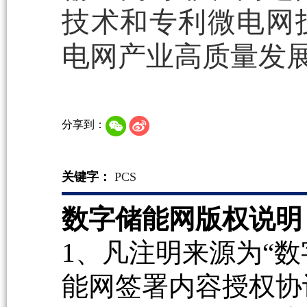
技术和专利微电网
电网产业高质量发
分享到：
关键字：
PCS
数字储能网版权说明
1、凡注明来源为“数
能网签署内容授权协