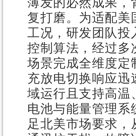
薄发的必然成果，
复打磨。为适配美
工况，研发团队投
控制算法，经过多
场景完成全维度定
充放电切换响应迅
域运行且支持高温
电池与能量管理系
足北美市场要求，