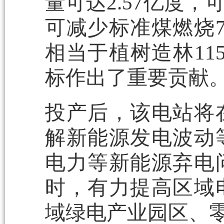
量可达2.57亿度
可减少标准煤燃烧7.
相当于植树造林11
标作出了重要贡献
投产后，该电站将
解新能源发电波动
电力等新能源弃电
时，有力提高区域
域绿电产业园区、