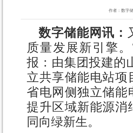
作者：数字
数字储能网讯：
质量发展新引擎。
报：由集团投建的山西
立共享储能电站项
省电网侧独立储能
提升区域新能源消
同向绿新生。