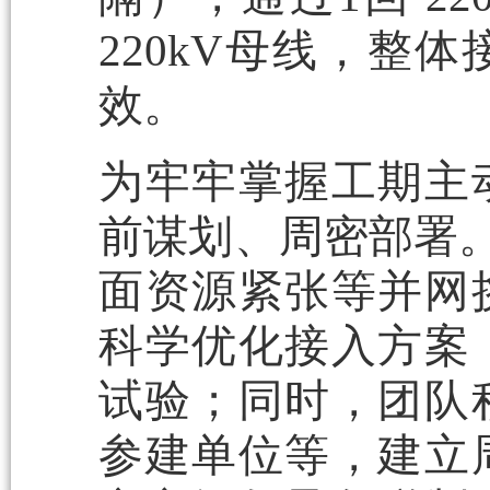
220kV母线，整
效。
为牢牢掌握工期主
前谋划、周密部署。
面资源紧张等并网
科学优化接入方案
试验；同时，团队
参建单位等，建立