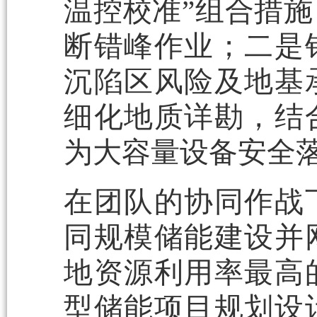
温控校准”组合措
断错峰作业；二是
沉陷区风险及地基
细化地质详勘，结
为大容量设备安全
在团队的协同作战
同规模储能建设并
地资源利用率最高
型储能项目规划设