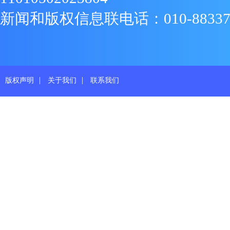
新闻和版权信息联电话：010-88337719
|
|
版权声明
关于我们
联系我们