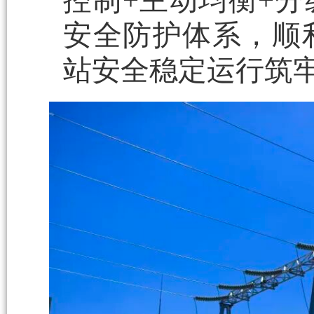
控制+主动均衡+
安全防护体系，顺
站安全稳定运行筑