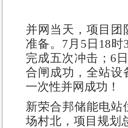
并网当天，项目团
准备。7月5日18
完成五次冲击；6日
合闸成功，全站设
一次性并网成功！
新荣合邦储能电站
场村北，项目规划总装