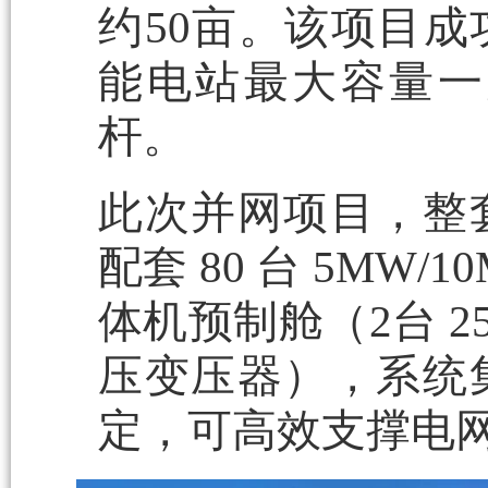
约50亩。该项目
能电站最大容量一
杆。
此次并网项目，整
配套 80 台 5MW/
体机预制舱（2台 250
压变压器），系统
定，可高效支撑电