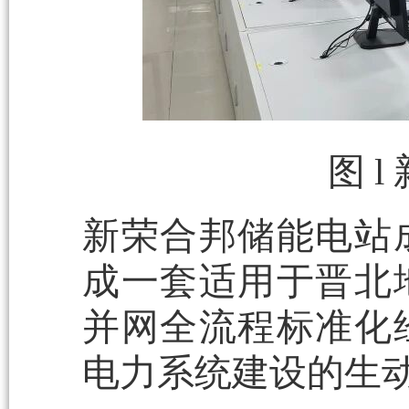
图 
新荣合邦储能电站
成一套适用于晋北
并网全流程标准化
电力系统建设的生