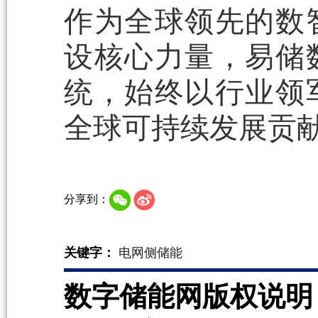
作为全球领先的数
设核心力量，易储
统，始终以行业领
全球可持续发展贡
分享到：
关键字：
电网侧储能
数字储能网版权说明