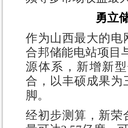
勇立
作为山西最大的电
合邦储能电站项目
源体系，新增新型
合，以丰硕成果为
脚。
经初步测算，新荣