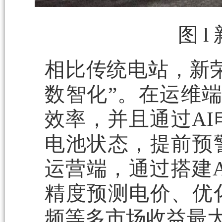
图 
相比传统电站，新
数智化”。在运维端
效率，并且通过A
电池状态，提前预
运营端，通过搭建
精度预测电价、优
频等多市场收益最