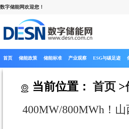
数字储能网欢迎您！
首页
储能政策
储能标准
产业观察
ESG与碳足迹
当前位置：
首页
>
400MW/800MW