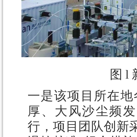
图 
一是该项目所在地冬
厚、大风沙尘频发
行，项目团队创新采用