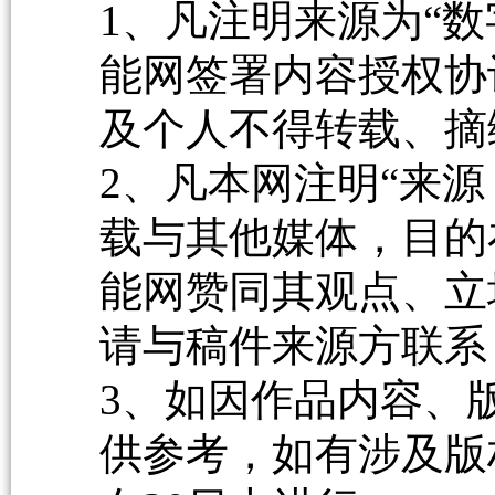
1、凡注明来源为“数
能网签署内容授权协
及个人不得转载、摘
2、凡本网注明“来源
载与其他媒体，目的
能网赞同其观点、立
请与稿件来源方联系
3、如因作品内容、
供参考，如有涉及版