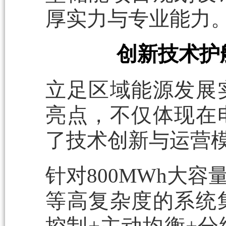
厚实力与专业能力
创新技术护
立足区域能源发展
亮点，不仅体现在
了技术创新与运营
针对800MWh大
等高复杂度的系统