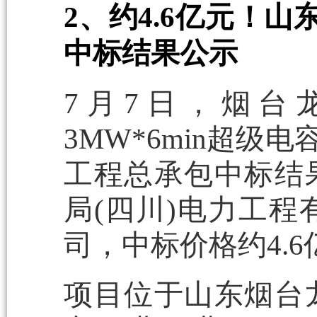
2、约4.6亿元！山东
中标结果公示
7月7日，烟台龙口
3MW*6min超级
工程总承包中标结
局(四川)电力工
司，中标价格约4.6
项目位于山东烟台