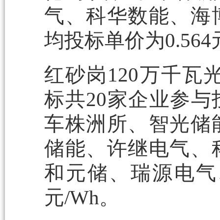
气、科华数能、海
均投标单价为0.564
红砂岗120万千瓦光
标共20家企业参
车株洲所、智光储
储能、许继电气、
和元储、瑞源电气、
元/Wh。