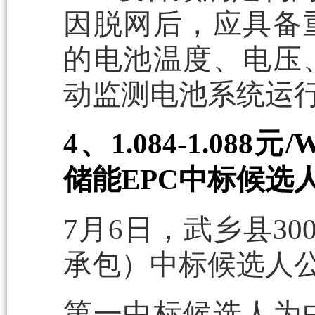
因脱网后，应具备
的电池温度、电压
动监测电池系统运
4、1.084-1.08
储能EPC中标候选
7月6日，武乡县30
承包）中标候选人
第一中标候选人为