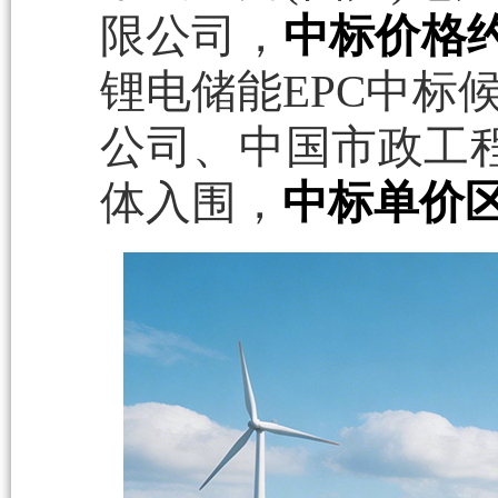
限公司，
中标价格约
锂电储能EPC中标
公司、中国市政工
体入围，
中标单价区间1