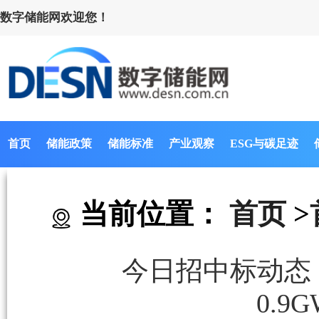
数字储能网欢迎您！
首页
储能政策
储能标准
产业观察
ESG与碳足迹
当前位置：
首页
>
今日招中标动态｜0
0.9