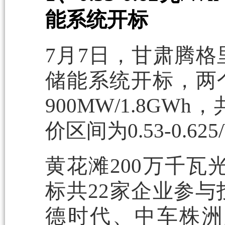
能系统开标
7月7日，甘肃腾
储能系统开标，两个
900MW/1.8G
价区间为0.53-0.625
黄花滩200万千瓦光
标共22家企业参
德时代、中车株洲