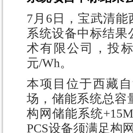
7月6日，宝武清
系统设备中标结果
术有限公司，投标报
元/Wh。
本项目位于西藏自
场，储能系统总容量35
构网储能系统+15
PCS设备须满足构