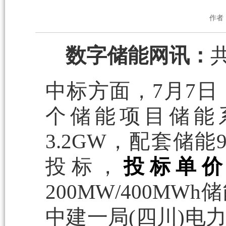
作者
数字储能网讯：
中标方面，7月7
个储能项目储能
3.2GW，配套储能9
投标，
投标单价区间
200MW/400M
中建一局(四川)电