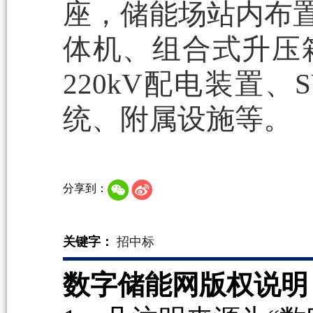
座，储能场站内布置
体机、组合式升压箱
220kV配电装置
统、附属设施等。
分享到：
关键字：
招中标
数字储能网版权说明