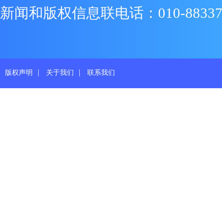
新闻和版权信息联电话：010-88337719
|
|
版权声明
关于我们
联系我们