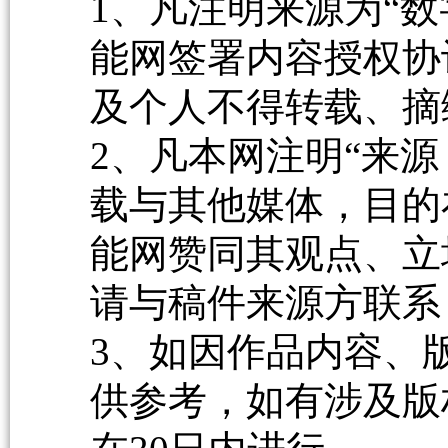
1、凡注明来源为“数
能网签署内容授权协
及个人不得转载、摘
2、凡本网注明“来源
载与其他媒体，目的
能网赞同其观点、立
请与稿件来源方联系
3、如因作品内容、
供参考，如有涉及版