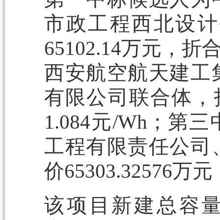
市政工程西北设计
65102.14万元，
西安航空航天建工
有限公司联合体，投标
1.084元/Wh
工程有限责任公司
价65303.32576万
该项目新建总容量为