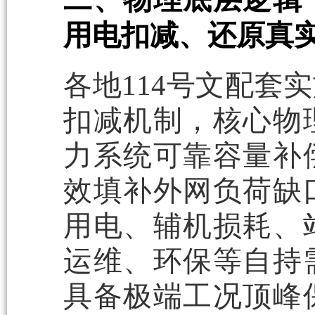
用电扣减、还原真
各地114号文配套
扣减机制，核心物
力系统可靠容量补
效填补外网负荷缺
用电、辅机损耗、
运维、环保等自持
具备极端工况顶峰