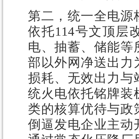
第二，统一全电源
依托114号文顶
电、抽蓄、储能等
部以外网净送出力
损耗、无效出力与
统火电依托铭牌装
类的核算优待与政
倒逼发电企业主动