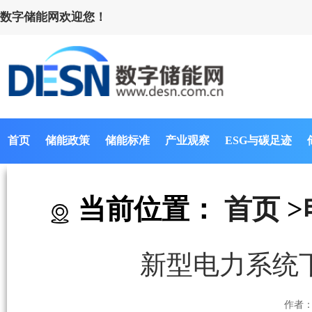
数字储能网欢迎您！
首页
储能政策
储能标准
产业观察
ESG与碳足迹
当前位置：
首页
>
新型电力系统
作者