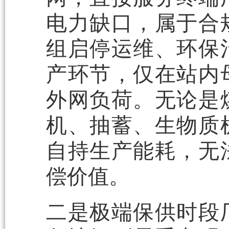
电力缺口，属于合
组启停运维、环保
产环节，仅在站内
外网负荷。无论是
机、抽蓄、生物质
自持生产能耗，无
偿价值。
二是极端保供时段