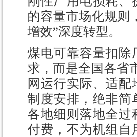
刚性厂用电损耗、
的容量市场化规则，
增效”深度转型。
煤电可靠容量扣除
求，而是全国各省市
网运行实际、适配
制度安排，绝非简
各地细则落地全过
付费，不为机组自