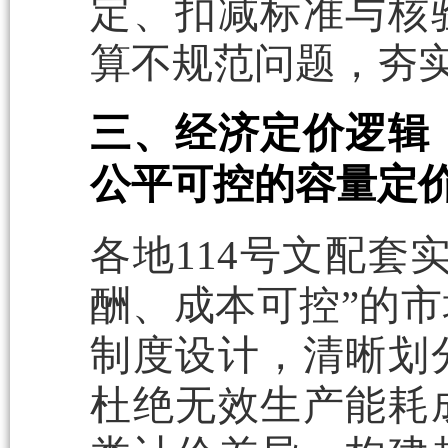
定、扣减标准与核
算不规范问题，夯
三、经济定价逻辑
公平可控的容量定
各地114号文配套
酬、成本可控”的
制度设计，清晰划
杜绝无效生产能耗