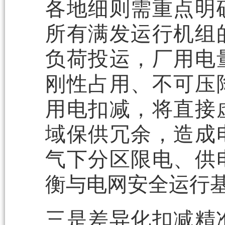
各地细则需重点明
所有满发运行机组
负荷投运，厂用电
刚性占用、不可压
用电扣减，将直接
域保供冗余，造成
气下分区限电、供
衡与电网安全运行
三是差异化扣减精准