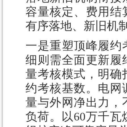
容量核定、费用结
有序落地、新旧机
一是重塑顶峰履约
细则需全面更新履
量考核模式，明确
约考核基数。电网
量与外网净出力，
负荷。以60万千瓦