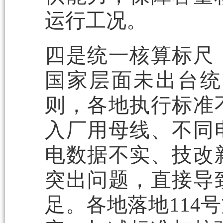
运行工况。
四是统一核算标尺
国家层面未出台统
则，各地执行标准
入厂用母线、不同
电数据不实、技改
突出问题，直接导
足。各地落地114