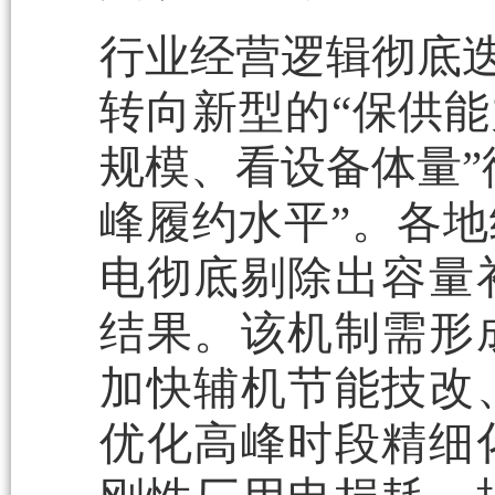
行业经营逻辑彻底迭
转向新型的“保供能
规模、看设备体量”
峰履约水平”。各
电彻底剔除出容量
结果。该机制需形
加快辅机节能技改
优化高峰时段精细