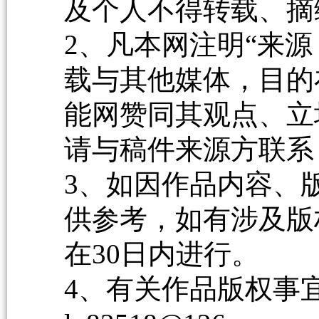
及个人不得转载、摘
2、凡本网注明“来源
载与其他媒体，目的
能网赞同其观点、立
请与稿件来源方联系
3、如因作品内容、
供参考，如有涉及版
在30日内进行。
4、有关作品版权事宜请