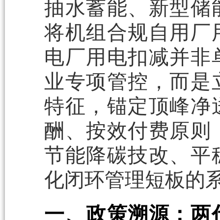
抽水蓄能、新型储
将机组合规自用厂
电厂用电扣减并非
业专项管控，而是
特征，锚定顶峰净
酬、按效付费原则
节能降碳技改、平
化闭环管理短板的
一、政策溯源：两