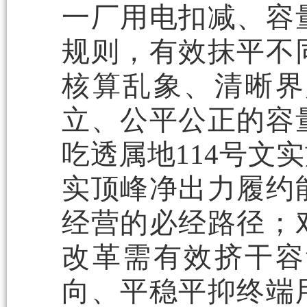
一厂用电扣减、容
规则，有效抹平不
核算乱象、清晰界
立、公平公正的容
吃透属地114号文
实顶峰净出力履约
经营的必经路径；
改革需有效挤干容
向、平稳平抑终端