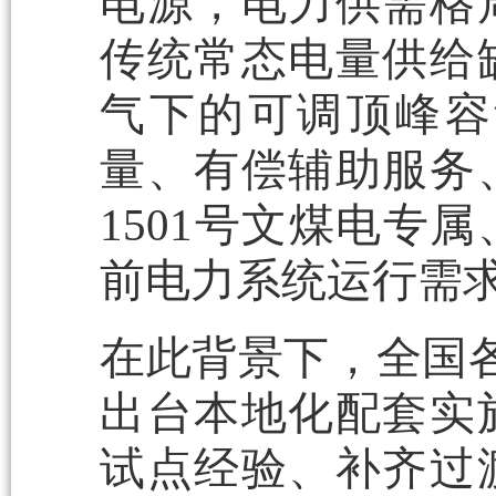
电源，电力供需格
传统常态电量供给
气下的可调顶峰容
量、有偿辅助服务
1501号文煤电专
前电力系统运行需
在此背景下，全国各
出台本地化配套实
试点经验、补齐过