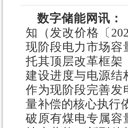
数字储能网讯：
知（发改价格〔202
现阶段电力市场容
托其顶层改革框架
建设进度与电源结
作为现阶段完善发
量补偿的核心执行依
破原有煤电专属容