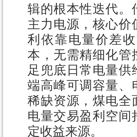
辑的根本性迭代。
主力电源，核心价
利依靠电量价差收
本，无需精细化管
足兜底日常电量供
端高峰可调容量、
稀缺资源，煤电全
电量交易盈利空间
定收益来源。