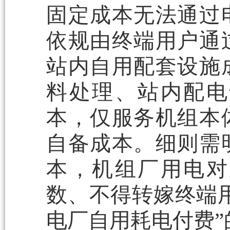
固定成本无法通过
依规由终端用户通
站内自用配套设施
料处理、站内配电
本，仅服务机组本
自备成本。细则需
本，机组厂用电对
数、不得转嫁终端
电厂自用耗电付费”