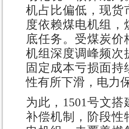
机占比偏低，现货
度依赖煤电机组，
底任务。受煤炭价
机组深度调峰频次
固定成本亏损面持
性有所下滑，电力
为此，1501号文
补偿机制，阶段性