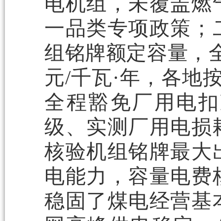
电机组，未覆盖燃
一品类专项政策；
组铭牌额定容量，全
元/千瓦·年，各地
全程豁免厂用电扣
级、实测厂用电损
核验机组铭牌最大
电能力，容量电费
稳固了煤电经营基