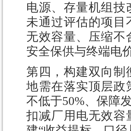
电源、存量机组技
未通过评估的项目
无效容量、压缩不
安全保供与终端电
第四，构建双向制
地需在落实顶层政
不低于50%、保障
扣减厂用电无效容
建“收益提标、口径