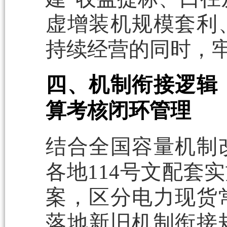
虚增装机规模套利
持续经营的同时，
四、机制衔接逻辑
算考核闭环管理
结合全国容量机制
各地114号文配套
案，区分电力现货
落地新旧机制衔接