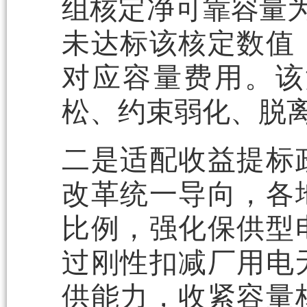
组核定净可靠容量为
未达标该核定数值
对应容量费用。该
松、约束弱化、脱
二是适配收益提标
改革统一导向，各
比例，强化保供型
过刚性扣减厂用电
供能力，收紧容量