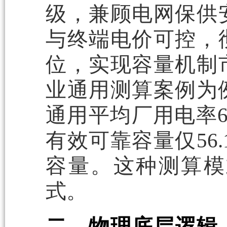
级，兼顾电网保供
与终端电价可控，
位，实现容量机制
业通用测算案例为
通用平均厂用电率6
有效可靠容量仅56
容量。这种测算模
式。
二、物理底层逻辑