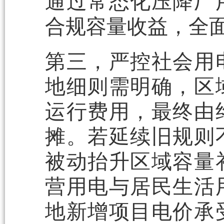
通过常态化压降厂
合规容量收益，全
第三，严控社会用
地细则需明确，区
运行费用，最终由
摊。若延续旧规则
被动抬升区域容量
营用电与居民生活
地新增项目电价承