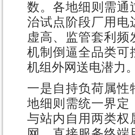
数。各地细则需通
治试点阶段厂用电
虚高、监管套利频
机制倒逼全品类可
机组外网送电潜力
一是自持负荷属性
地细则需统一界定
与站内自用两类权
网，直接服务终端