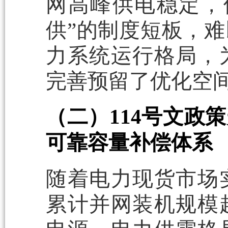
网高峰供电稳定，
供”的制度短板，
力系统运行格局，
完善预留了优化空
（二）114号文政
可靠容量补偿体系
随着电力现货市场
累计并网装机规模