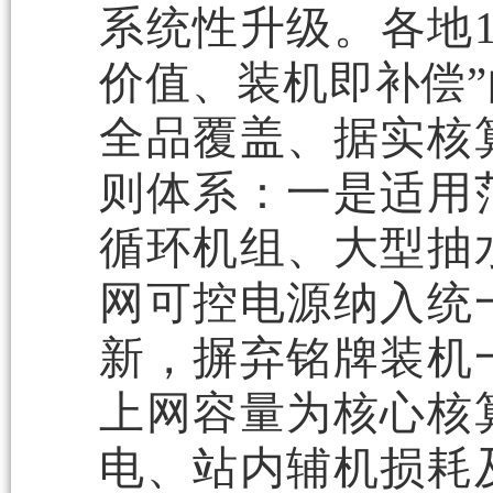
系统性升级。各地1
价值、装机即补偿
全品覆盖、据实核
则体系：一是适用
循环机组、大型抽
网可控电源纳入统
新，摒弃铭牌装机
上网容量为核心核
电、站内辅机损耗