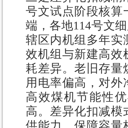
号文试点阶段核算
端，各地114号文
辖区内机组多年实
效机组与新建高效
耗差异。老旧存量
用电率偏高，对外
高效煤机节能性优
高。差异化扣减模
供能力，保障容量