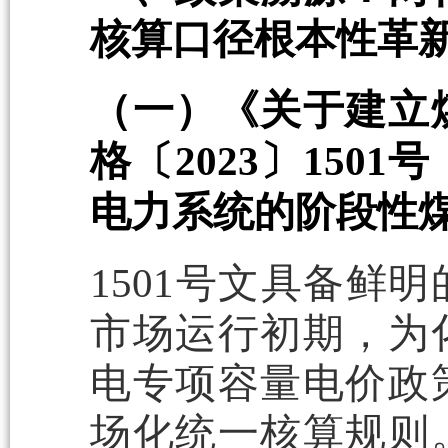
核算口径根本性革
（一）《关于建立
格〔2023〕150
电力系统的阶段性
1501号文具备鲜
市场运行初期，为
电专项容量电价政
场化统一核算规则