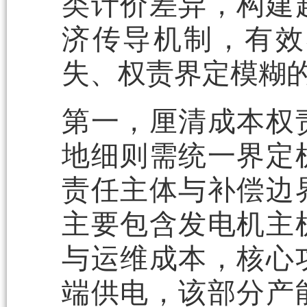
类计价差异，构建
济传导机制，有效
失、权责界定模糊
第一，厘清成本权
地细则需统一界定
责任主体与补偿边
主要包含发电机主
与运维成本，核心
端供电，该部分产