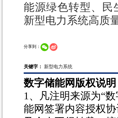
能源绿色转型、民
新型电力系统高质
分享到：
关键字：
新型电力系统
数字储能网版权说明
1、凡注明来源为“数
能网签署内容授权协