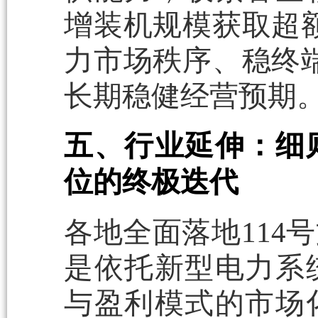
增装机规模获取超
力市场秩序、稳终
长期稳健经营预期
五、行业延伸：细
位的终极迭代
各地全面落地114
是依托新型电力系
与盈利模式的市场