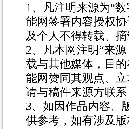
1、凡注明来源为“数
能网签署内容授权协
及个人不得转载、摘
2、凡本网注明“来源
载与其他媒体，目的
能网赞同其观点、立
请与稿件来源方联系
3、如因作品内容、
供参考，如有涉及版