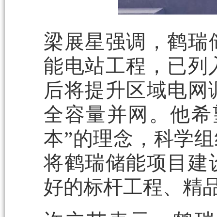
梁展星强调，鹤瑞
能电站工程，已列入
后将提升区域电网
全容量并网。他希
本”的理念，科学
将鹤瑞储能项目建
好的标杆工程、精