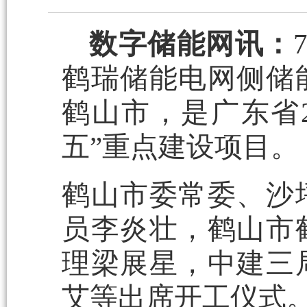
数字储能网讯：
鹤瑞储能电网侧储
鹤山市，
是广东省
五”重点建设项目。
鹤山市委常委、沙
员李炎壮，鹤山市
理梁展星，中建三
艾等出席开工仪式