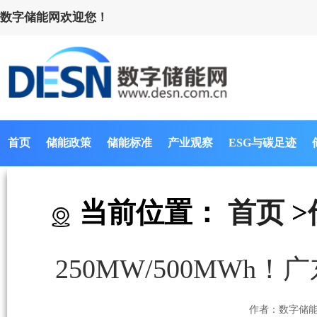
数字储能网欢迎您！
首页
储能政策
储能标准
产业观察
ESG与碳足迹
当前位置：
首页
>
250MW/500MW
作者：数字储