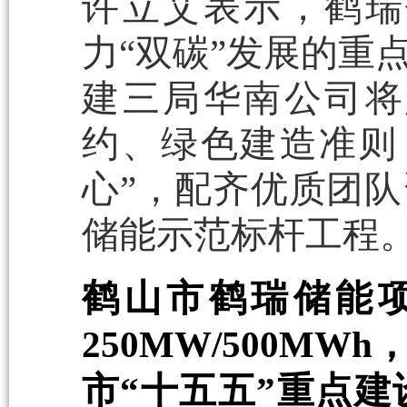
许立艾表示，鹤瑞
力“双碳”发展的重
建三局华南公司将
约、绿色建造准则
心”，配齐优质团
储能示范标杆工程
鹤山市鹤瑞储能项
250MW/500MWh
，
市“十五五”重点