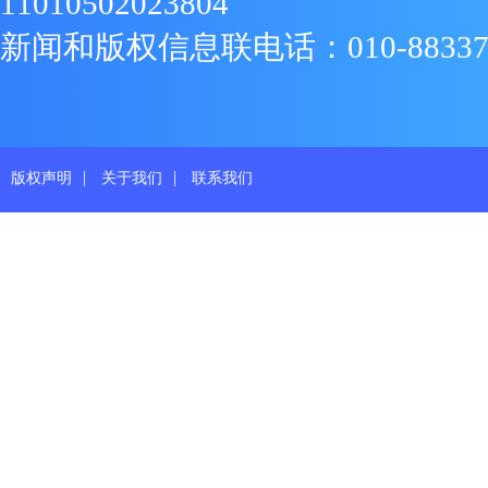
11010502023804
新闻和版权信息联电话：010-88337719
|
|
版权声明
关于我们
联系我们