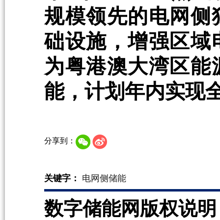
规模领先的电网侧
础设施，增强区域
为粤港澳大湾区能
能，计划年内实现
分享到：
关键字：
电网侧储能
数字储能网版权说明